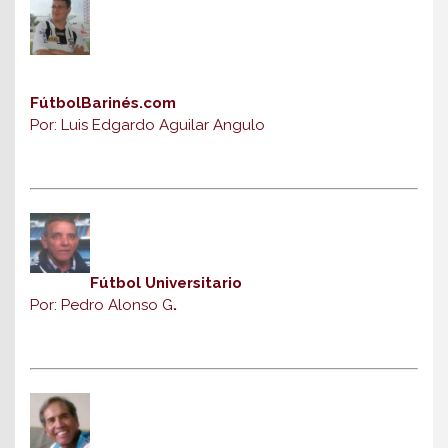
FútbolBarinés.com
Por: Luis Edgardo Aguilar Angulo
Fútbol Universitario
Por: Pedro Alonso G
.