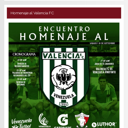
Homenaje al Valencia FC