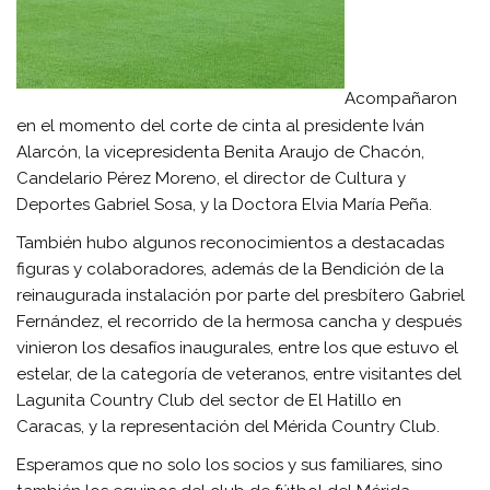
Acompañaron
en el momento del corte de cinta al presidente Iván
Alarcón, la vicepresidenta Benita Araujo de Chacón,
Candelario Pérez Moreno, el director de Cultura y
Deportes Gabriel Sosa, y la Doctora Elvia María Peña.
También hubo algunos reconocimientos a destacadas
figuras y colaboradores, además de la Bendición de la
reinaugurada instalación por parte del presbítero Gabriel
Fernández, el recorrido de la hermosa cancha y después
vinieron los desafíos inaugurales, entre los que estuvo el
estelar, de la categoría de veteranos, entre visitantes del
Lagunita Country Club del sector de El Hatillo en
Caracas, y la representación del Mérida Country Club.
Esperamos que no solo los socios y sus familiares, sino