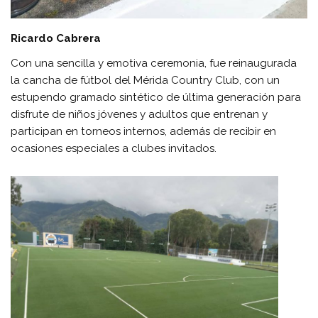
Ricardo Cabrera
Con una sencilla y emotiva ceremonia, fue reinaugurada
la cancha de fútbol del Mérida Country Club, con un
estupendo gramado sintético de última generación para
disfrute de niños jóvenes y adultos que entrenan y
participan en torneos internos, además de recibir en
ocasiones especiales a clubes invitados.