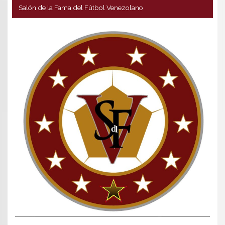
Salón de la Fama del Fútbol Venezolano