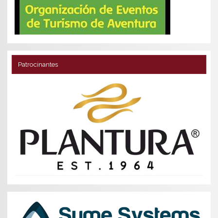
Patrocinantes