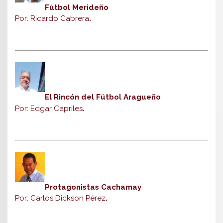
Fútbol Merideño
Por: Ricardo Cabrera
.
El Rincón del Fútbol Aragueño
Por: Edgar Capriles
.
Protagonistas Cachamay
Por: Carlos Dickson Pérez
.