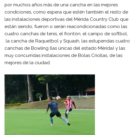
por muchos años más de una cancha en las mejores
condiciones, como espera que estén también el resto de
las instalaciones deportivas del Mérida Country Club que
están siendo, fueron o serán reacondicionadas como las
cuatro canchas de tenis, el frontón, el campo de softbol,
la cancha de Raquetbol y Squash, las estupendas cuatro
canchas de Bowling (las únicas del estado Mérida) y las
muy concurridas instalaciones de Bolas Criollas, de las
mejores de la ciudad.