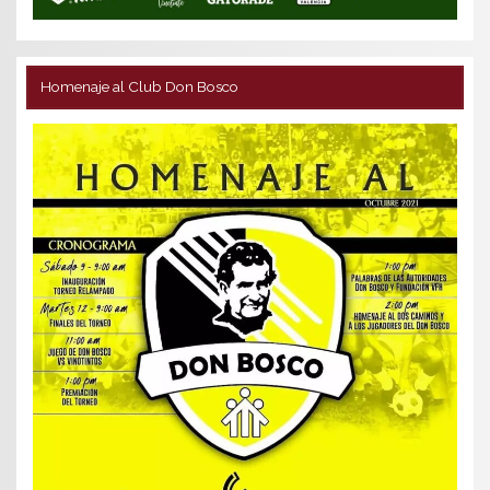
Homenaje al Club Don Bosco