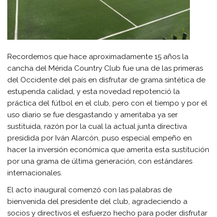
Recordemos que hace aproximadamente 15 años la
cancha del Mérida Country Club fue una de las primeras
del Occidente del país en disfrutar de grama sintética de
estupenda calidad, y esta novedad repotenció la
práctica del fútbol en el club, pero con el tiempo y por el
uso diario se fue desgastando y ameritaba ya ser
sustituida, razón por la cual la actual junta directiva
presidida por Iván Alarcón, puso especial empeño en
hacer la inversión económica que amerita esta sustitución
por una grama de última generación, con estándares
internacionales.
El acto inaugural comenzó con las palabras de
bienvenida del presidente del club, agradeciendo a
socios y directivos el esfuerzo hecho para poder disfrutar