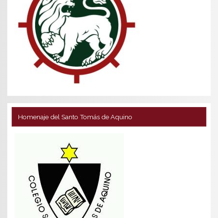
Homenaje del Santo Tomás de Aquino