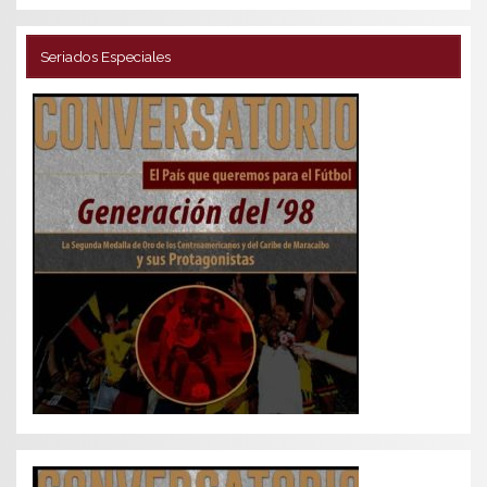
Seriados Especiales