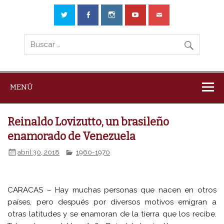
MENÚ
Reinaldo Lovizutto, un brasileño
enamorado de Venezuela
abril 30, 2018
1960-1970
CARACAS – Hay muchas personas que nacen en otros
países, pero después por diversos motivos emigran a
otras latitudes y se enamoran de la tierra que los recibe.