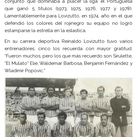
conjunto que dominaba a placer la liga: el Portuguesa
que ganó 5 titulos (1973, 1975, 1976, 1977 y 1978).
Lamentablemente para Lovizutto, en 1974, año en el que
defendió los colores del rojinegro su equipo no logró
estamparse la estrella en la eslastica.
En su carrera deportiva Reinaldo Lovizutto tuvo varios
entrenadores, cinco los recuerda con mayor gratitud.
“Fueron muchos, pero los que más recuerdo son Sirulette,
“El Mulato” Elie, Waldemar Barbosa, Benjamín Fernández y
Wladimir Popovic.”