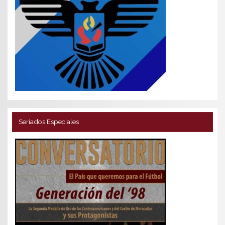
Seriados Especiales