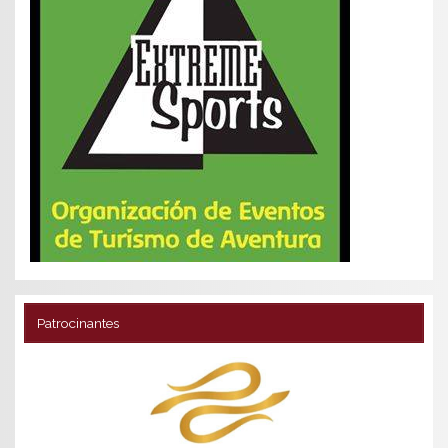
Patrocinantes