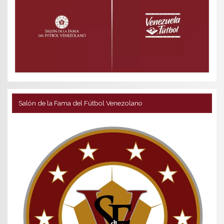
Salón de la Fama del Fútbol Venezolano