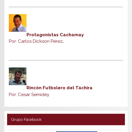
Protagonistas Cachamay
Por: Carlos Dickson Pérez
.
Rincón Futbolero del Táchira
Por: Cesar Semidey.
Grupo Facebook