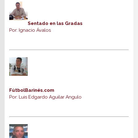
Sentado en las Gradas
Por: Ignacio Ávalos
FútbolBarinés.com
Por: Luis Edgardo Aguilar Angulo