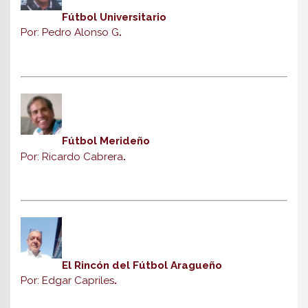
Fútbol Universitario
Por: Pedro Alonso G
.
Fútbol Merideño
Por: Ricardo Cabrera
.
El Rincón del Fútbol Aragueño
Por: Edgar Capriles
.