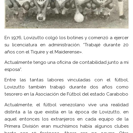
En 1976, Lovizutto colgó los botines y comenzó a ejercer
su licenciatura en administración. “Trabajé durante 20
años con el Tiquire y el Maiderense».
Actualmente tengo una oficina de contabilidad junto a mi
esposa”.
Entre las tantas labores vinculadas con el fútbol,
Lovizutto también trabajó durante dos años como
tesorero en la Asociación de Fútbol del estado Carabobo
Actualmente, el fútbol venezolano vive una realidad
distinta a la que existía en la época de Lovizutto, en
aquel entonces los extranjeros en cada equipo de la
Primera División eran muchísimos había algunos clubes