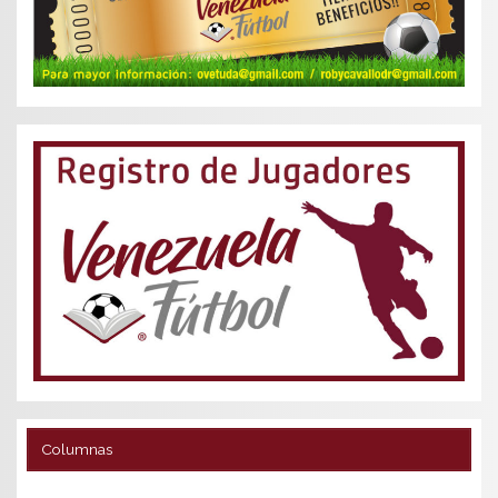
Columnas