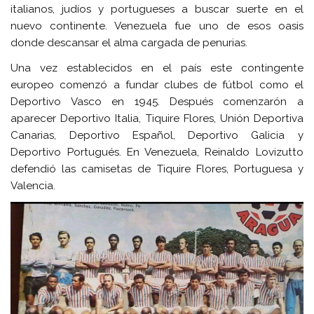
italianos, judíos y portugueses a buscar suerte en el
nuevo continente. Venezuela fue uno de esos oasis
donde descansar el alma cargada de penurias.
Una vez establecidos en el país este contingente
europeo comenzó a fundar clubes de fútbol como el
Deportivo Vasco en 1945. Después comenzarón a
aparecer Deportivo Italia, Tiquire Flores, Unión Deportiva
Canarias, Deportivo Español, Deportivo Galicia y
Deportivo Portugués. En Venezuela, Reinaldo Lovizutto
defendió las camisetas de Tiquire Flores, Portuguesa y
Valencia.