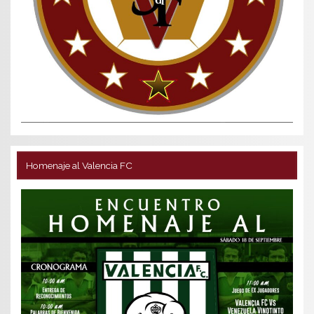
Homenaje al Valencia FC