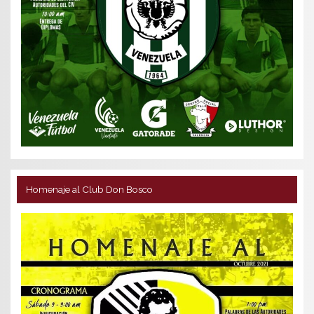
Homenaje al Club Don Bosco