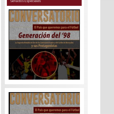
Seriados Especiales