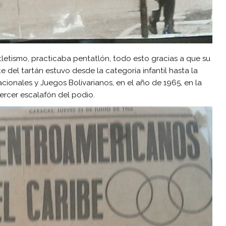
atletismo, practicaba pentatlón, todo esto gracias a que su
rte del tartán estuvo desde la categoría infantil hasta la
acionales y Juegos Bolivarianos, en el año de 1965, en la
ercer escalafón del podio.