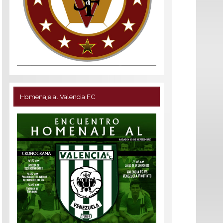
Homenaje al Valencia FC