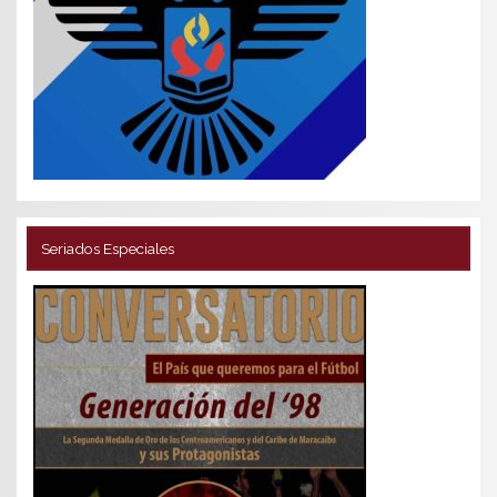
Seriados Especiales