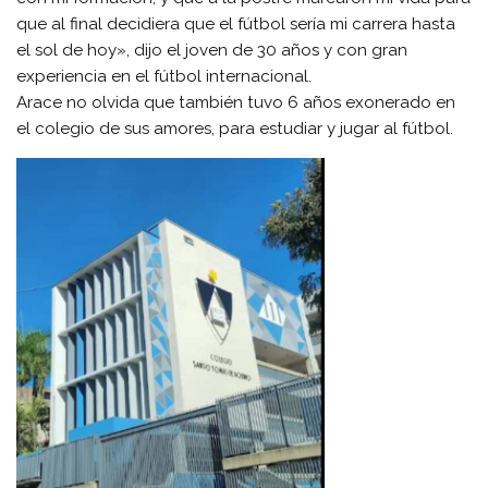
que al final decidiera que el fútbol sería mi carrera hasta
el sol de hoy», dijo el joven de 30 años y con gran
experiencia en el fútbol internacional.
Arace no olvida que también tuvo 6 años exonerado en
el colegio de sus amores, para estudiar y jugar al fútbol.