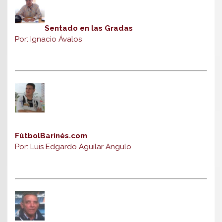
Sentado en las Gradas
Por: Ignacio Ávalos
FútbolBarinés.com
Por: Luis Edgardo Aguilar Angulo