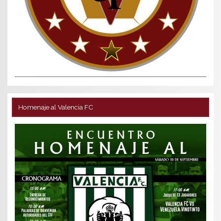
Homenaje al Valencia FC