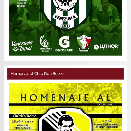
Homenaje al Club Don Bosco