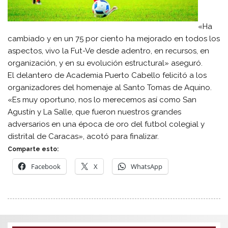
«Ha
cambiado y en un 75 por ciento ha mejorado en todos los
aspectos, vivo la Fut-Ve desde adentro, en recursos, en
organización, y en su evolución estructural» aseguró.
El delantero de Academia Puerto Cabello felicitó a los
organizadores del homenaje al Santo Tomas de Aquino.
«Es muy oportuno, nos lo merecemos así como San
Agustín y La Salle, que fueron nuestros grandes
adversarios en una época de oro del futbol colegial y
distrital de Caracas», acotó para finalizar.
Comparte esto:
Facebook
X
WhatsApp