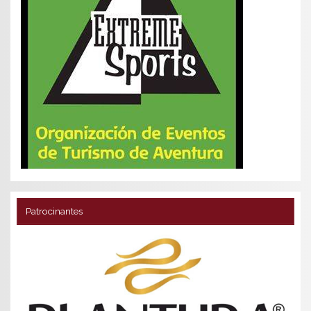
Patrocinantes