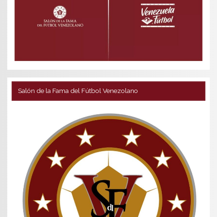
Salón de la Fama del Fútbol Venezolano