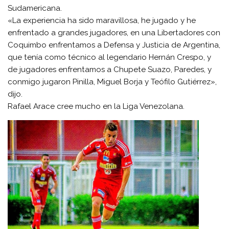
Sudamericana.
«La experiencia ha sido maravillosa, he jugado y he
enfrentado a grandes jugadores, en una Libertadores con
Coquimbo enfrentamos a Defensa y Justicia de Argentina,
que tenía como técnico al legendario Hernán Crespo, y
de jugadores enfrentamos a Chupete Suazo, Paredes, y
conmigo jugaron Pinilla, Miguel Borja y Teófilo Gutiérrez»,
dijo.
Rafael Arace cree mucho en la Liga Venezolana.