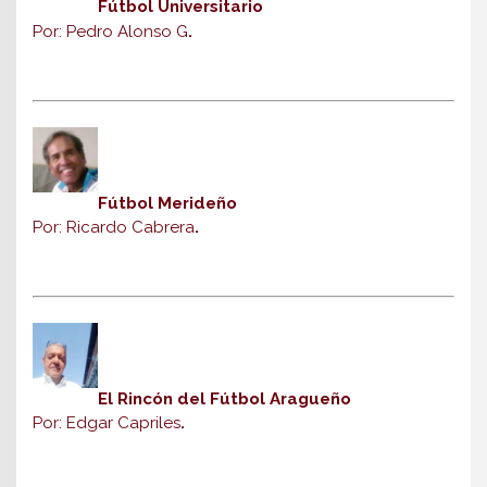
Fútbol Universitario
Por: Pedro Alonso G
.
Fútbol Merideño
Por: Ricardo Cabrera
.
El Rincón del Fútbol Aragueño
Por: Edgar Capriles
.