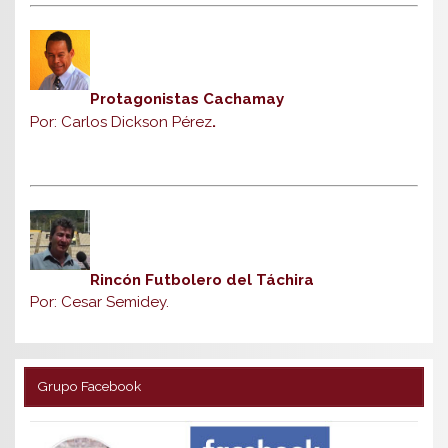
Protagonistas Cachamay
Por: Carlos Dickson Pérez
.
Rincón Futbolero del Táchira
Por: Cesar Semidey.
Grupo Facebook