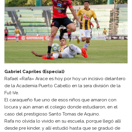
Gabriel Capriles (Especial)
Rafael «Rafa» Arace es hoy por hoy un incisivo delantero
de la Academia Puerto Cabello en la 1era división de la
Fut-Ve.
El caraqueño fue uno de esos niños que amaron con
locura y aún aman el colegio donde estudiaron, en el
caso del prestigioso Santo Tomas de Aquino.
Rafa no olvida lo vivido en su escuela, porque llegó allí
desde pre kinder, y allí estudió hasta que se graduó de