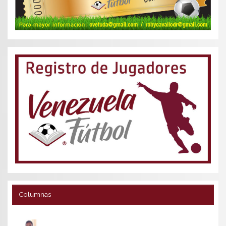
Columnas