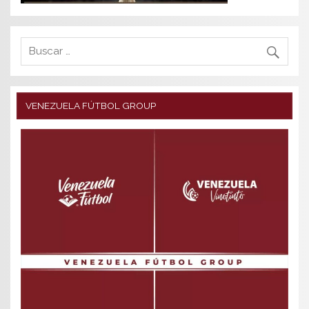
VENEZUELA FÚTBOL GROUP