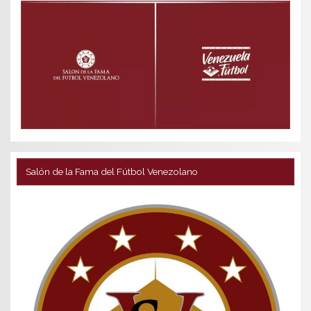
Salón de la Fama del Fútbol Venezolano