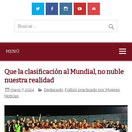
MENÚ
Que la clasificación al Mundial, no nuble
nuestra realidad
mayo 7, 2024
Destacado
,
Fútbol practicado por Mujeres
,
Noticias