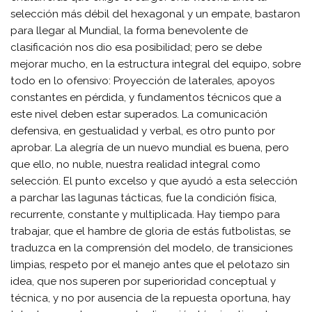
selección más débil del hexagonal y un empate, bastaron
para llegar al Mundial, la forma benevolente de
clasificación nos dio esa posibilidad; pero se debe
mejorar mucho, en la estructura integral del equipo, sobre
todo en lo ofensivo: Proyección de laterales, apoyos
constantes en pérdida, y fundamentos técnicos que a
este nivel deben estar superados. La comunicación
defensiva, en gestualidad y verbal, es otro punto por
aprobar. La alegría de un nuevo mundial es buena, pero
que ello, no nuble, nuestra realidad integral como
selección. El punto excelso y que ayudó a esta selección
a parchar las lagunas tácticas, fue la condición física,
recurrente, constante y multiplicada. Hay tiempo para
trabajar, que el hambre de gloria de estás futbolistas, se
traduzca en la comprensión del modelo, de transiciones
limpias, respeto por el manejo antes que el pelotazo sin
idea, que nos superen por superioridad conceptual y
técnica, y no por ausencia de la repuesta oportuna, hay