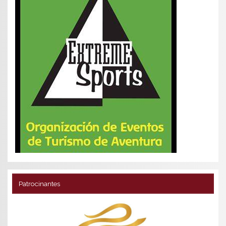
Patrocinantes