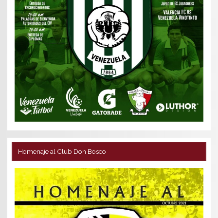
Homenaje al Club Don Bosco