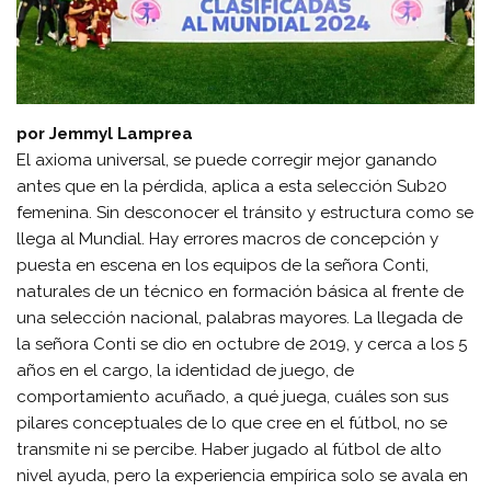
por Jemmyl Lamprea
El axioma universal, se puede corregir mejor ganando
antes que en la pérdida, aplica a esta selección Sub20
femenina. Sin desconocer el tránsito y estructura como se
llega al Mundial. Hay errores macros de concepción y
puesta en escena en los equipos de la señora Conti,
naturales de un técnico en formación básica al frente de
una selección nacional, palabras mayores. La llegada de
la señora Conti se dio en octubre de 2019, y cerca a los 5
años en el cargo, la identidad de juego, de
comportamiento acuñado, a qué juega, cuáles son sus
pilares conceptuales de lo que cree en el fútbol, no se
transmite ni se percibe. Haber jugado al fútbol de alto
nivel ayuda, pero la experiencia empírica solo se avala en