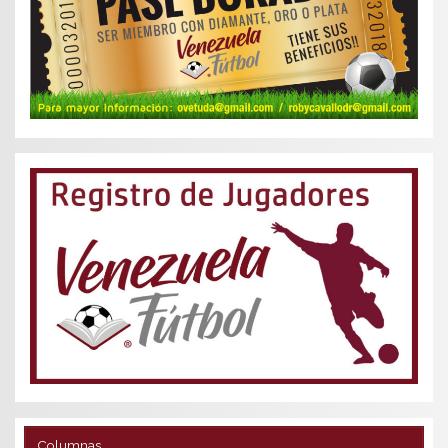
Columnas