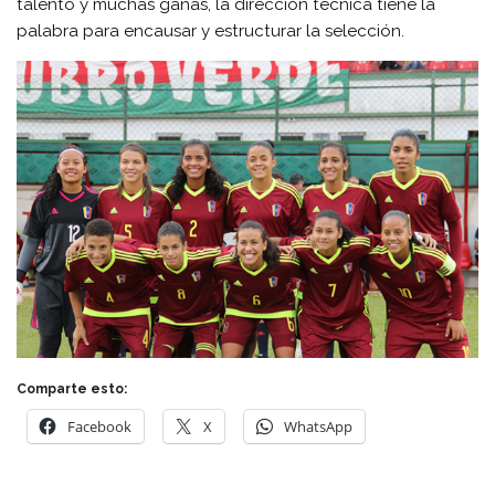
talento y muchas ganas, la dirección técnica tiene la
palabra para encausar y estructurar la selección.
Comparte esto:
Facebook
X
WhatsApp