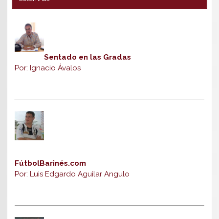
Sentado en las Gradas
Por: Ignacio Ávalos
FútbolBarinés.com
Por: Luis Edgardo Aguilar Angulo