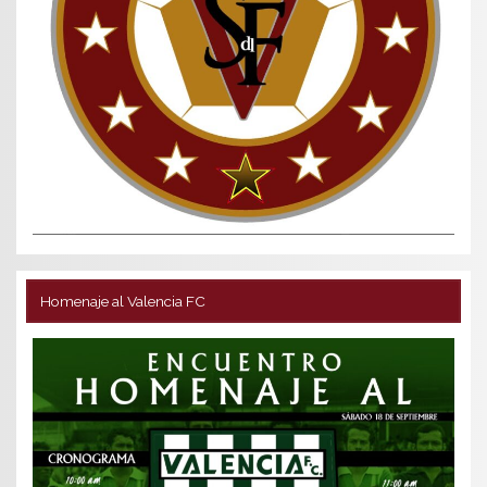
Homenaje al Valencia FC