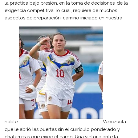
la práctica bajo presión, en la toma de decisiones, de la
exigencia competitiva, lo cual, requiere de muchos
aspectos de preparación, camino iniciado en nuestra
noble
Venezuela
que le abrió las puertas sin el currículo ponderado y
chatarreras que exige el cargo. Una victoria ante la