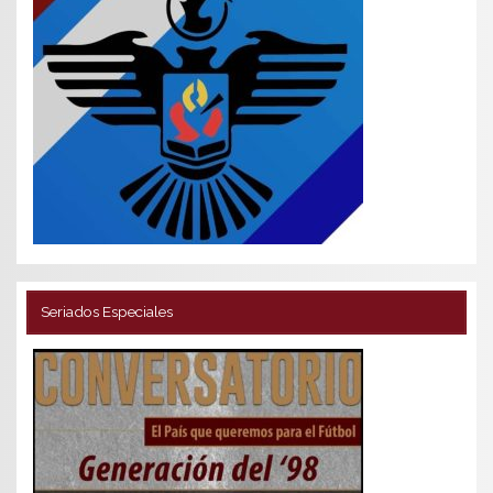
Seriados Especiales