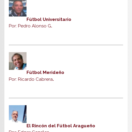
Fútbol Universitario
Por: Pedro Alonso G
.
Fútbol Merideño
Por: Ricardo Cabrera
.
El Rincón del Fútbol Aragueño