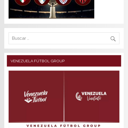
VENEZUELA FÚTBOL GROUP