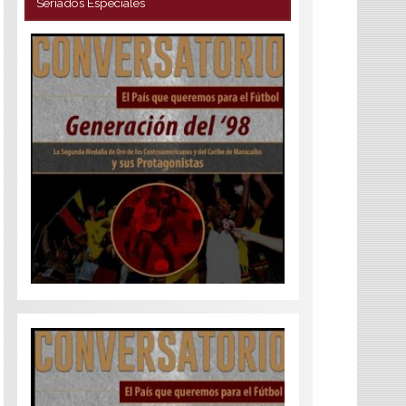
Seriados Especiales