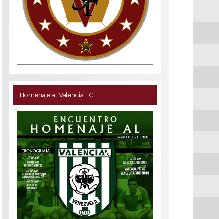
Homenaje al Valencia FC