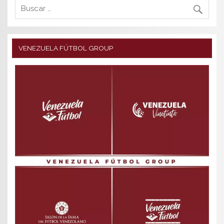
VENEZUELA FÚTBOL GROUP