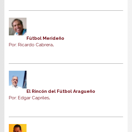
Fútbol Merideño
Por: Ricardo Cabrera
.
El Rincón del Fútbol Aragueño
Por: Edgar Capriles
.