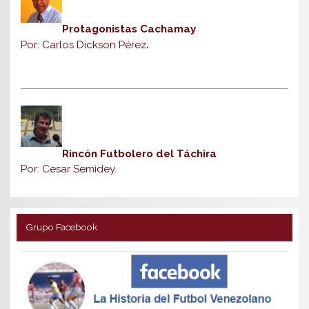
Protagonistas Cachamay
Por: Carlos Dickson Pérez
.
Rincón Futbolero del Táchira
Por: Cesar Semidey.
Grupo Facebook