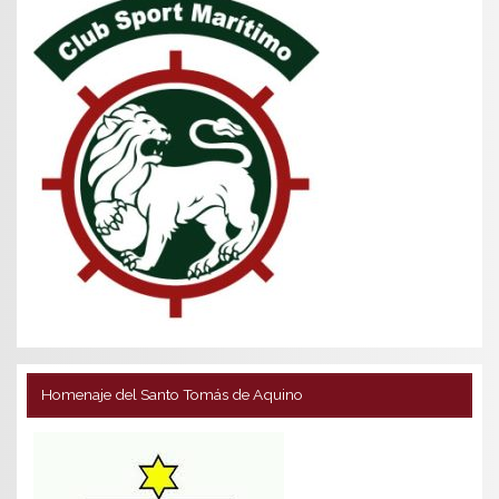
Homenaje del Santo Tomás de Aquino