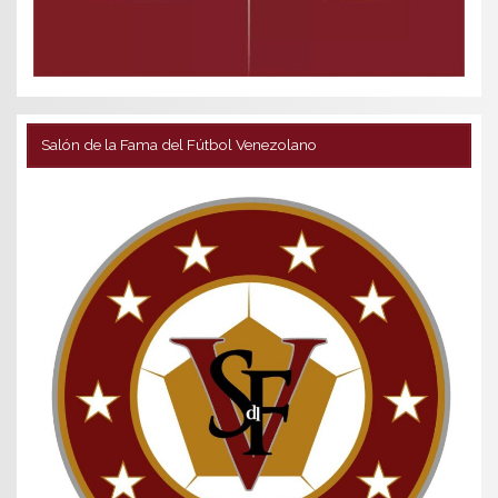
Salón de la Fama del Fútbol Venezolano