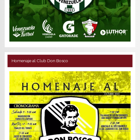
Homenaje al Club Don Bosco