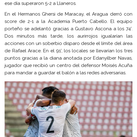
ese día superaron 5-2 a Llaneros.
En el Hermanos Ghersi de Maracay, el Aragua derró con
score de 2-1 a la Academia Puerto Cabello. El equipo
porteño se adelantó gracias a Gustavo Ascona a los 74’.
Dos minutos más tarde, los aurirrojos igualarían las
acciones con un soberbio disparo desde el límite del área
de Rafael Arace. En el 91’, los locales se llevarían los tres
puntos gracias a la diana anotada por Edanyilber Navas,
jugador que recibió un centro del defensor Moisés Acuña
para mandar a guardar el balón a las redes adversarias.