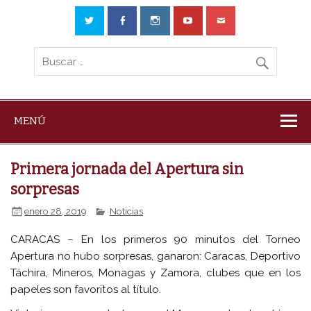
MENÚ
Primera jornada del Apertura sin
sorpresas
enero 28, 2019
Noticias
CARACAS – En los primeros 90 minutos del Torneo
Apertura no hubo sorpresas, ganaron: Caracas, Deportivo
Táchira, Mineros, Monagas y Zamora, clubes que en los
papeles son favoritos al título.