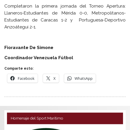
Completaron la primera jornada del Torneo Apertura:
Llaneros-Estudiantes de Mérida 0-0, Metropolitanos-
Estudiantes de Caracas 1-2 y Portuguesa-Deportivo
Anzoátegui 2-1.
Fioravante De Simone
Coordinador Venezuela Fútbol
Comparte esto:
Facebook
X
WhatsApp
Homenaje del Sport Marítimo