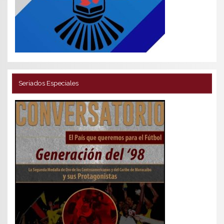
Seriados Especiales