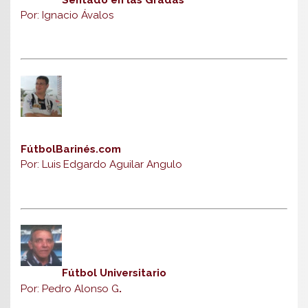
Por: Ignacio Ávalos
FútbolBarinés.com
Por: Luis Edgardo Aguilar Angulo
Fútbol Universitario
Por: Pedro Alonso G
.