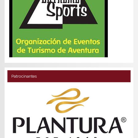
Patrocinantes