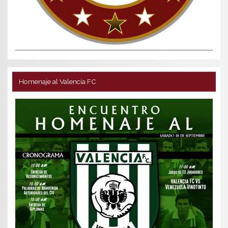
Homenaje al Valencia FC