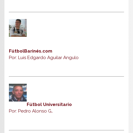
FútbolBarinés.com
Por: Luis Edgardo Aguilar Angulo
Fútbol Universitario
Por: Pedro Alonso G
.