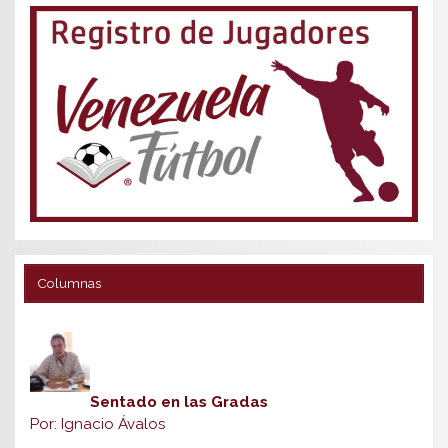
Columnas
Sentado en las Gradas
Por: Ignacio Ávalos