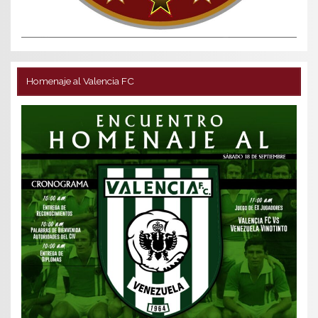
Homenaje al Valencia FC