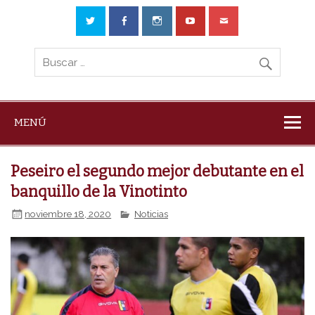
MENÚ
Peseiro el segundo mejor debutante en el
banquillo de la Vinotinto
noviembre 18, 2020
Noticias