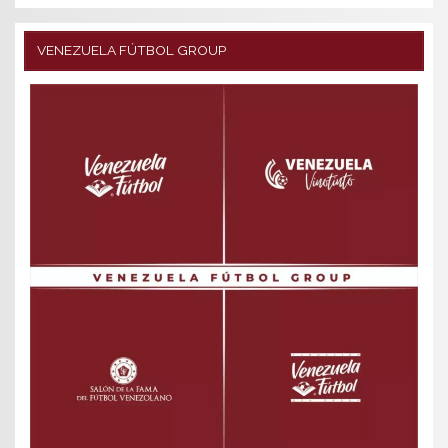
VENEZUELA FÚTBOL GROUP