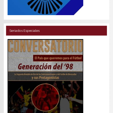
Seriados Especiales