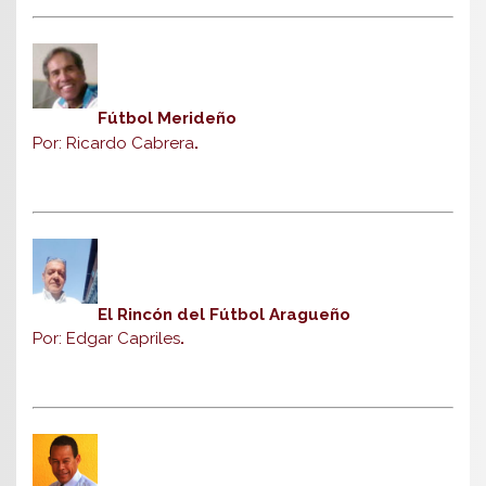
Fútbol Merideño
Por: Ricardo Cabrera
.
El Rincón del Fútbol Aragueño
Por: Edgar Capriles
.