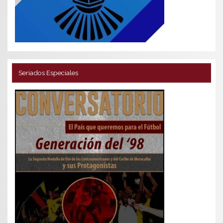
Seriados Especiales