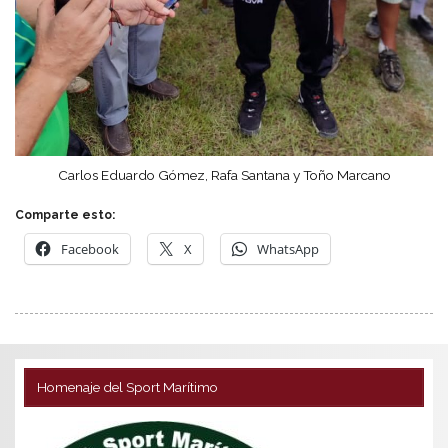
Carlos Eduardo Gómez, Rafa Santana y Toño Marcano
Comparte esto:
Facebook
X
WhatsApp
Homenaje del Sport Marítimo