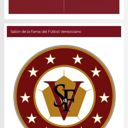
Salón de la Fama del Fútbol Venezolano