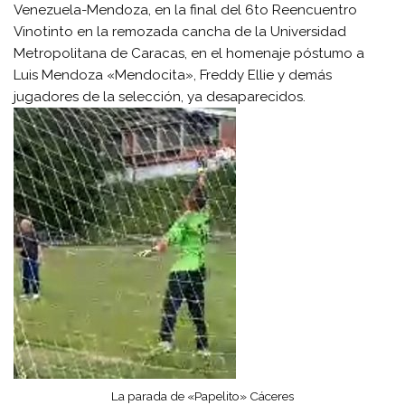
Venezuela-Mendoza, en la final del 6to Reencuentro
Vinotinto en la remozada cancha de la Universidad
Metropolitana de Caracas, en el homenaje póstumo a
Luis Mendoza «Mendocita», Freddy Ellie y demás
jugadores de la selección, ya desaparecidos.
La parada de «Papelito» Cáceres