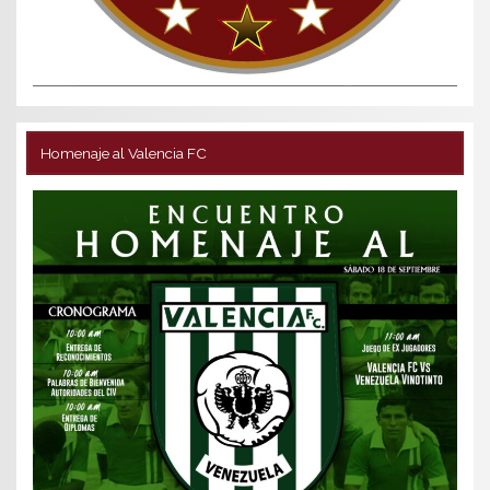
Homenaje al Valencia FC