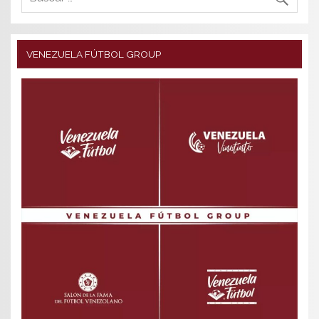
VENEZUELA FÚTBOL GROUP