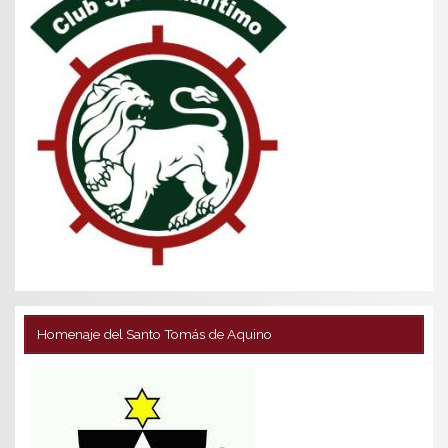
Homenaje del Santo Tomás de Aquino