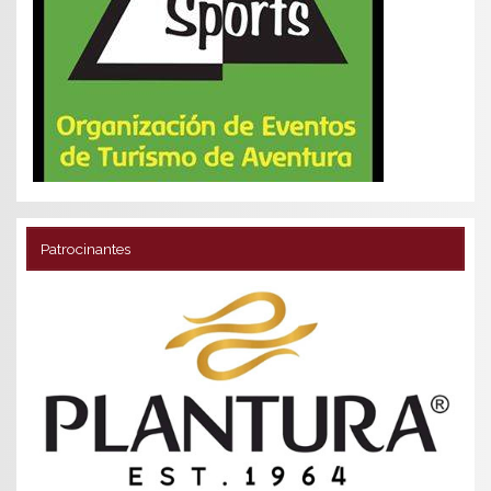
Patrocinantes