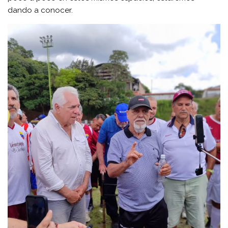
dando a conocer.