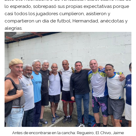
lo esperado, sobrepasó sus propias expectativas porque
casi todos los jugadores cumplieron, asistieron y
compartieron un día de futbol, Hermandad, anécdotas y
alegrías.
Antes de encontrarse en la cancha: Regueiro, El Chivo, Jaime