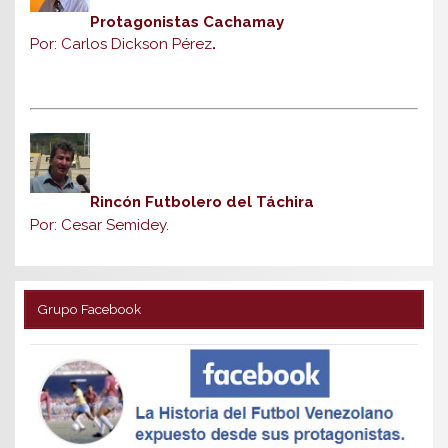
Protagonistas Cachamay
Por: Carlos Dickson Pérez
.
Rincón Futbolero del Táchira
Por: Cesar Semidey.
Grupo Facebook