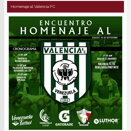
Homenaje al Valencia FC