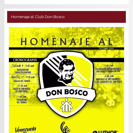
Homenaje al Club Don Bosco