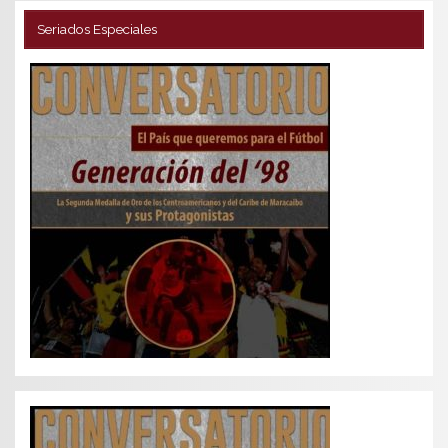
Seriados Especiales