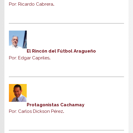
Por: Ricardo Cabrera
.
El Rincón del Fútbol Aragueño
Por: Edgar Capriles
.
Protagonistas Cachamay
Por: Carlos Dickson Pérez
.