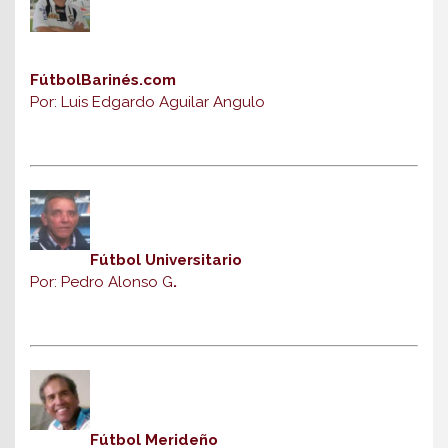
FútbolBarinés.com
Por: Luis Edgardo Aguilar Angulo
Fútbol Universitario
Por: Pedro Alonso G
.
Fútbol Merideño