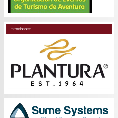
Patrocinantes