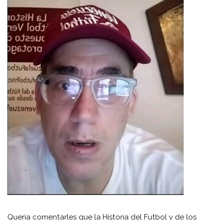
Quería comentarles que la Historia del Futbol y de los