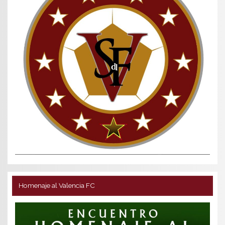
Homenaje al Valencia FC