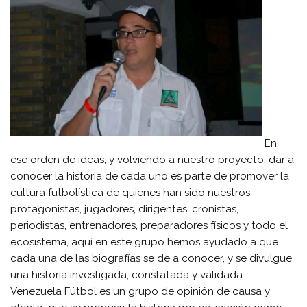
En
ese orden de ideas, y volviendo a nuestro proyecto, dar a
conocer la historia de cada uno es parte de promover la
cultura futbolística de quienes han sido nuestros
protagonistas, jugadores, dirigentes, cronistas,
periodistas, entrenadores, preparadores físicos y todo el
ecosistema, aquí en este grupo hemos ayudado a que
cada una de las biografías se de a conocer, y se divulgue
una historia investigada, constatada y validada.
Venezuela Fútbol es un grupo de opinión de causa y