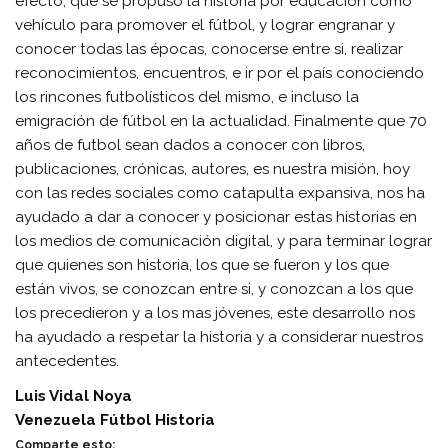
efecto, que se propuso la historia por educación como
vehículo para promover el fútbol, y lograr engranar y
conocer todas las épocas, conocerse entre si, realizar
reconocimientos, encuentros, e ir por el país conociendo
los rincones futbolísticos del mismo, e incluso la
emigración de fútbol en la actualidad. Finalmente que 70
años de futbol sean dados a conocer con libros,
publicaciones, crónicas, autores, es nuestra misión, hoy
con las redes sociales como catapulta expansiva, nos ha
ayudado a dar a conocer y posicionar estas historias en
los medios de comunicación digital, y para terminar lograr
que quienes son historia, los que se fueron y los que
están vivos, se conozcan entre si, y conozcan a los que
los precedieron y a los mas jóvenes, este desarrollo nos
ha ayudado a respetar la historia y a considerar nuestros
antecedentes.
Luis Vidal Noya
Venezuela Fútbol Historia
Comparte esto: