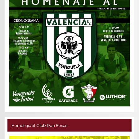
Homenaje al Club Don Bosco