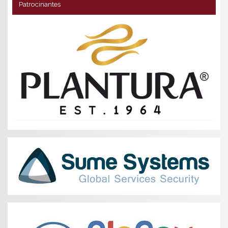
Patrocinantes