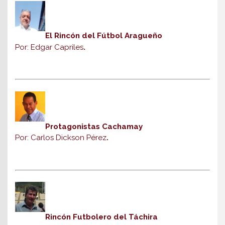
El Rincón del Fútbol Aragueño
Por: Edgar Capriles
.
Protagonistas Cachamay
Por: Carlos Dickson Pérez
.
Rincón Futbolero del Táchira