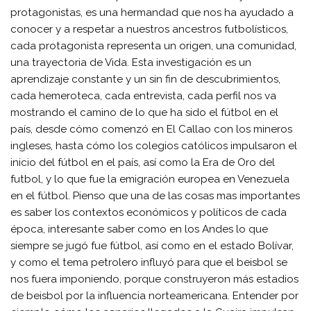
protagonistas, es una hermandad que nos ha ayudado a
conocer y a respetar a nuestros ancestros futbolísticos,
cada protagonista representa un origen, una comunidad,
una trayectoria de Vida. Esta investigación es un
aprendizaje constante y un sin fin de descubrimientos,
cada hemeroteca, cada entrevista, cada perfil nos va
mostrando el camino de lo que ha sido el fútbol en el
país, desde cómo comenzó en El Callao con los mineros
ingleses, hasta cómo los colegios católicos impulsaron el
inicio del fútbol en el país, así como la Era de Oro del
futbol, y lo que fue la emigración europea en Venezuela
en el fútbol. Pienso que una de las cosas mas importantes
es saber los contextos económicos y políticos de cada
época, interesante saber como en los Andes lo que
siempre se jugó fue fútbol, así como en el estado Bolívar,
y como el tema petrolero influyó para que el beisbol se
nos fuera imponiendo, porque construyeron más estadios
de beisbol por la influencia norteamericana. Entender por