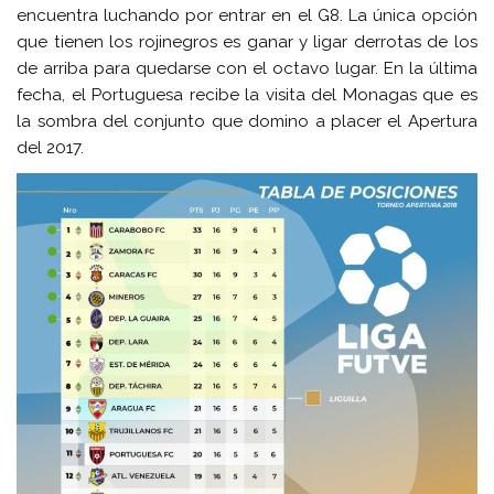
encuentra luchando por entrar en el G8. La única opción
que tienen los rojinegros es ganar y ligar derrotas de los
de arriba para quedarse con el octavo lugar. En la última
fecha, el Portuguesa recibe la visita del Monagas que es
la sombra del conjunto que domino a placer el Apertura
del 2017.