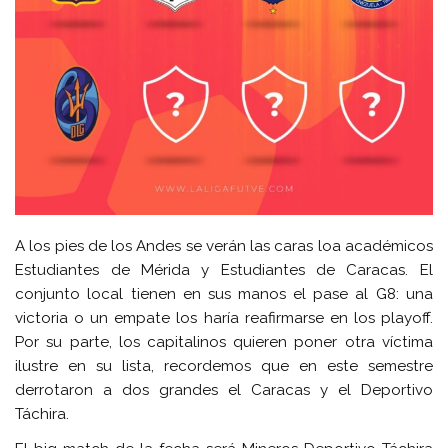
A los pies de los Andes se verán las caras loa académicos
Estudiantes de Mérida y Estudiantes de Caracas. El
conjunto local tienen en sus manos el pase al G8: una
victoria o un empate los haría reafirmarse en los playoff.
Por su parte, los capitalinos quieren poner otra víctima
ilustre en su lista, recordemos que en este semestre
derrotaron a dos grandes el Caracas y el Deportivo
Táchira.