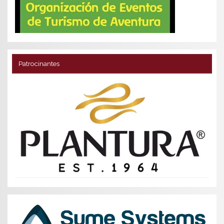
Patrocinantes