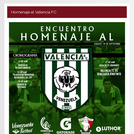
Homenaje al Valencia FC