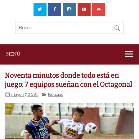
MENÚ
Noventa minutos donde todo está en
juego: 7 equipos sueñan con el Octagonal
mayo 17, 2018
Noticias