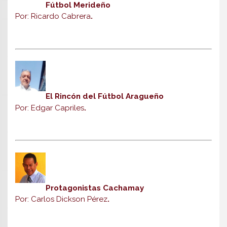
Fútbol Merideño
Por: Ricardo Cabrera
.
El Rincón del Fútbol Aragueño
Por: Edgar Capriles
.
Protagonistas Cachamay
Por: Carlos Dickson Pérez
.