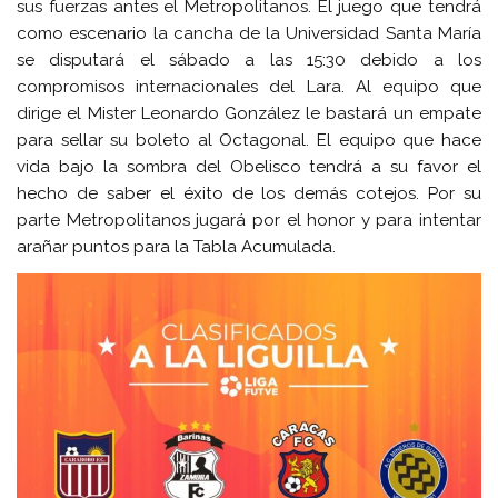
sus fuerzas antes el Metropolitanos. El juego que tendrá
como escenario la cancha de la Universidad Santa María
se disputará el sábado a las 15:30 debido a los
compromisos internacionales del Lara. Al equipo que
dirige el Mister Leonardo González le bastará un empate
para sellar su boleto al Octagonal. El equipo que hace
vida bajo la sombra del Obelisco tendrá a su favor el
hecho de saber el éxito de los demás cotejos. Por su
parte Metropolitanos jugará por el honor y para intentar
arañar puntos para la Tabla Acumulada.