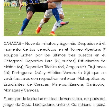
CARACAS – Noventa minutos y algo más. Después será el
momento de los veredictos en el Torneo Apertura: 7
equipos luchan por los últimos tres puestos en el
Octagonal. Deportivo Lara (24 puntos), Estudiantes de
Mérida (24), Deportivo Táchira (22), Aragua (21), Trujillanos
(21), Portuguesa (20) y Atlético Venezuela (19) que se
verán las caras con respectivamente con Metropolitanos,
Estudiantes de Caracas, Mineros, Zamora, Carabobo,
Monagas y Caracas.
El equipo de la ciudad musical de Venezuela, después del
juego de Copa Libertadores ante el Corinthians, medirá