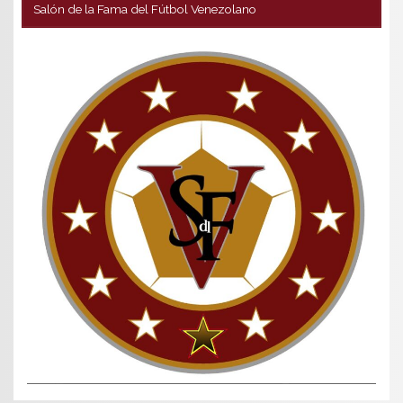
Salón de la Fama del Fútbol Venezolano