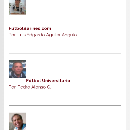
FútbolBarinés.com
Por: Luis Edgardo Aguilar Angulo
Fútbol Universitario
Por: Pedro Alonso G
.