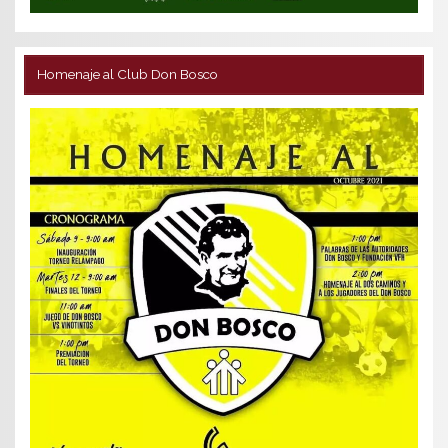
Homenaje al Club Don Bosco