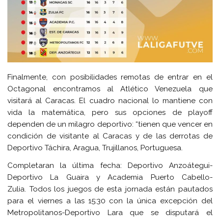
Finalmente, con posibilidades remotas de entrar en el
Octagonal encontramos al Atlético Venezuela que
visitará al Caracas. El cuadro nacional lo mantiene con
vida la matemática, pero sus opciones de playoff
dependen de un milagro deportivo: “tienen que vencer en
condición de visitante al Caracas y de las derrotas de
Deportivo Táchira, Aragua, Trujillanos, Portuguesa.
Completaran la última fecha: Deportivo Anzoátegui-
Deportivo La Guaira y Academia Puerto Cabello-
Zulia.
Todos los juegos de esta jornada están pautados
para el viernes a las 15:30 con la única excepción del
Metropolitanos-Deportivo Lara que se disputará el