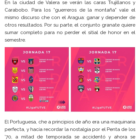
En la ciudad de Valera se verán las caras Trujillanos y
Carabobo. Para los “guerreros de la montaña” vale el
mismo discurso che con el Aragua: ganar y depender de
otros resultados. Por su parte, el conjunto granate quiere
sumar completo para no perder el sitial de honor en el
semestre.
El Portuguesa, che a principios de año era una maquinaria
perfecta, y hacía recordar la nostalgia por el Penta de los
’70, a mitad de temporada se accidentó y ahora se