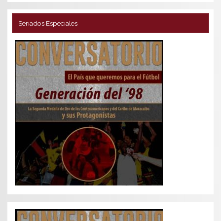
Seriados Especiales