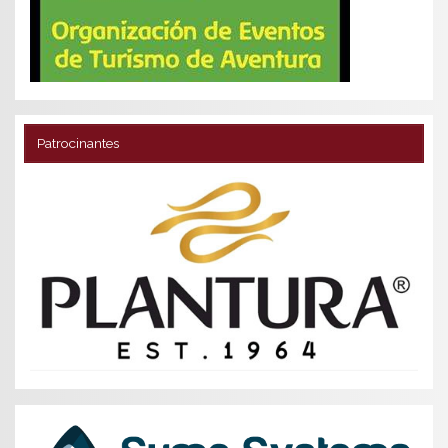
Patrocinantes