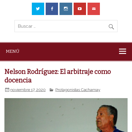
MENÚ
Nelson Rodríguez: El arbitraje como
docencia
noviembre 17, 2020
Protagonistas Cachamay