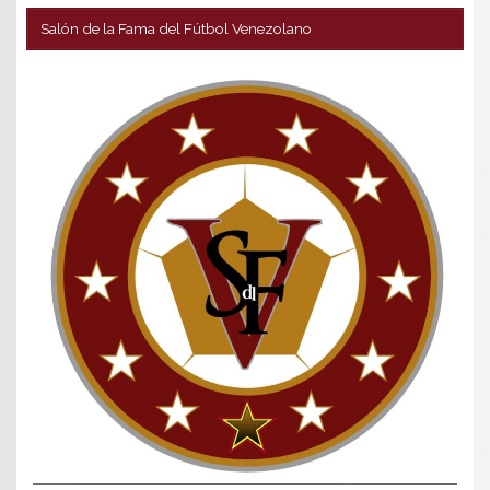
Salón de la Fama del Fútbol Venezolano