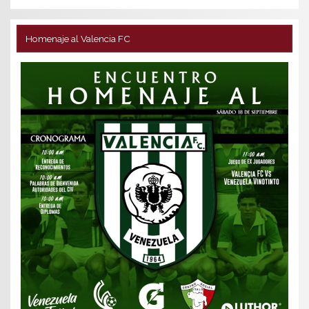
Homenaje al Valencia FC