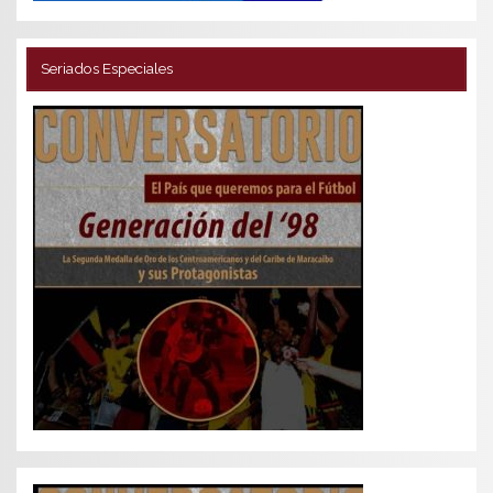
Seriados Especiales