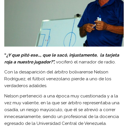
“
¿Y que pitó ese…, que le sacó, injustamente, la tarjeta
roja a nuestro jugador?”,
vociferó el narrador de radio.
Con la desaparición del árbitro bolivarense Nelson
Rodríguez, el fútbol venezolano pierde a uno de los
verdaderos adalides.
Nelson perteneció a una época muy cuestionada y a la
vez muy valiente, en la que ser árbitro representaba una
osadía, un riesgo mayúsculo, que él se atrevió a correr
innecesariamente, siendo un profesional de la docencia
egresado de la Universidad Central de Venezuela.