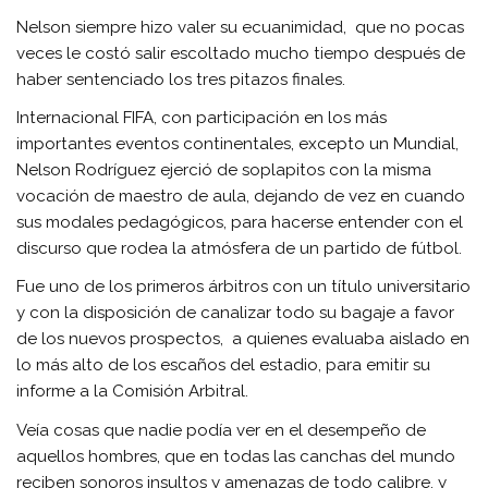
Nelson siempre hizo valer su ecuanimidad, que no pocas
veces le costó salir escoltado mucho tiempo después de
haber sentenciado los tres pitazos finales.
Internacional FIFA, con participación en los más
importantes eventos continentales, excepto un Mundial,
Nelson Rodríguez ejerció de soplapitos con la misma
vocación de maestro de aula, dejando de vez en cuando
sus modales pedagógicos, para hacerse entender con el
discurso que rodea la atmósfera de un partido de fútbol.
Fue uno de los primeros árbitros con un título universitario
y con la disposición de canalizar todo su bagaje a favor
de los nuevos prospectos, a quienes evaluaba aislado en
lo más alto de los escaños del estadio, para emitir su
informe a la Comisión Arbitral.
Veía cosas que nadie podía ver en el desempeño de
aquellos hombres, que en todas las canchas del mundo
reciben sonoros insultos y amenazas de todo calibre, y