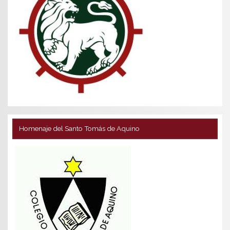
Homenaje del Santo Tomás de Aquino