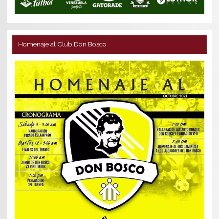
Homenaje al Club Don Bosco