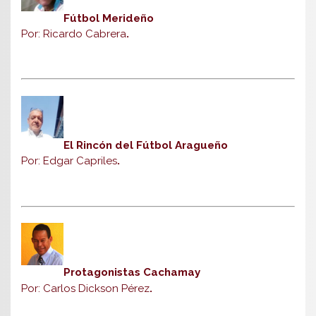
Fútbol Merideño
Por: Ricardo Cabrera
.
El Rincón del Fútbol Aragueño
Por: Edgar Capriles
.
Protagonistas Cachamay
Por: Carlos Dickson Pérez
.