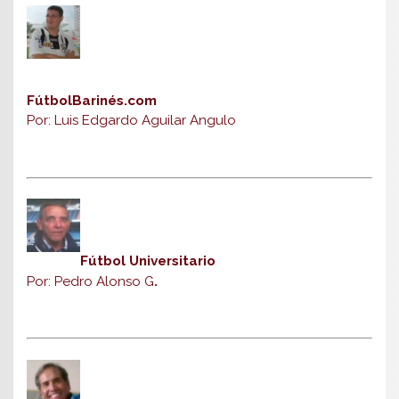
FútbolBarinés.com
Por: Luis Edgardo Aguilar Angulo
Fútbol Universitario
Por: Pedro Alonso G
.