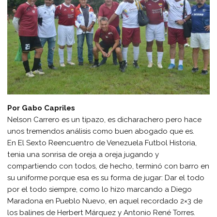
Por Gabo Capriles
Nelson Carrero es un tipazo, es dicharachero pero hace
unos tremendos análisis como buen abogado que es.
En El Sexto Reencuentro de Venezuela Futbol Historia,
tenia una sonrisa de oreja a oreja jugando y
compartiendo con todos, de hecho, terminó con barro en
su uniforme porque esa es su forma de jugar: Dar el todo
por el todo siempre, como lo hizo marcando a Diego
Maradona en Pueblo Nuevo, en aquel recordado 2×3 de
los balines de Herbert Márquez y Antonio René Torres.