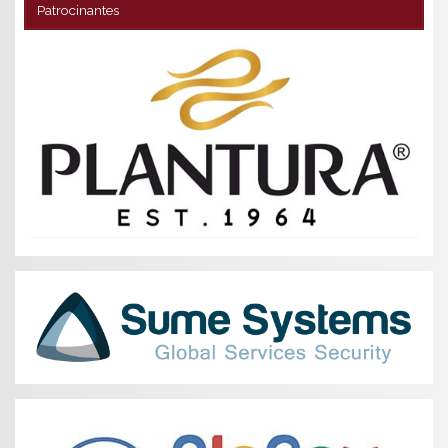
Patrocinantes