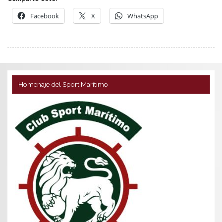
Facebook
X
WhatsApp
Homenaje del Sport Marítimo