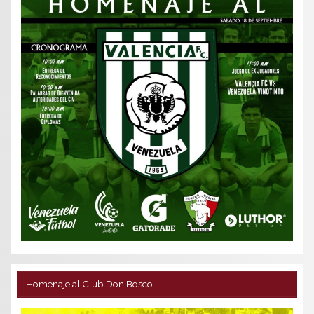
Homenaje al Club Don Bosco