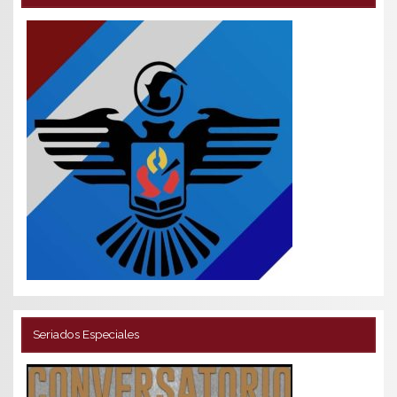
Seriados Especiales