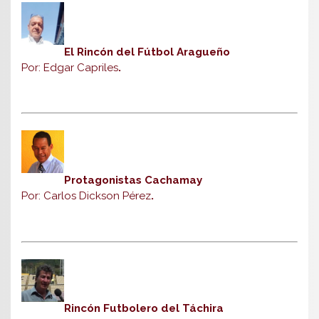
El Rincón del Fútbol Aragueño
Por: Edgar Capriles
.
Protagonistas Cachamay
Por: Carlos Dickson Pérez
.
Rincón Futbolero del Táchira