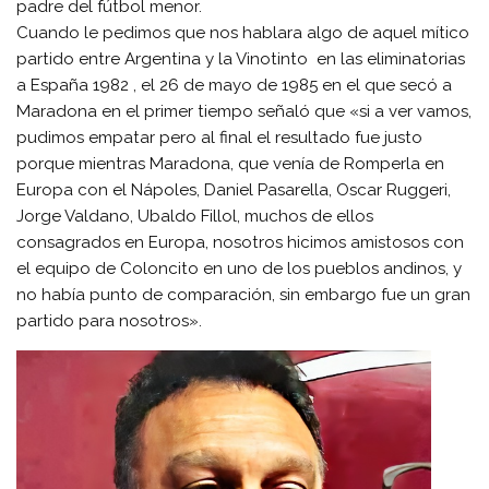
padre del fútbol menor.
Cuando le pedimos que nos hablara algo de aquel mítico
partido entre Argentina y la Vinotinto en las eliminatorias
a España 1982 , el 26 de mayo de 1985 en el que secó a
Maradona en el primer tiempo señaló que «si a ver vamos,
pudimos empatar pero al final el resultado fue justo
porque mientras Maradona, que venía de Romperla en
Europa con el Nápoles, Daniel Pasarella, Oscar Ruggeri,
Jorge Valdano, Ubaldo Fillol, muchos de ellos
consagrados en Europa, nosotros hicimos amistosos con
el equipo de Coloncito en uno de los pueblos andinos, y
no había punto de comparación, sin embargo fue un gran
partido para nosotros».