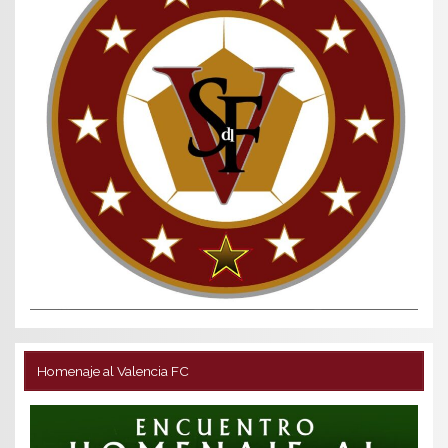
Homenaje al Valencia FC