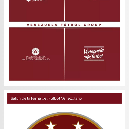
Salón de la Fama del Fútbol Venezolano