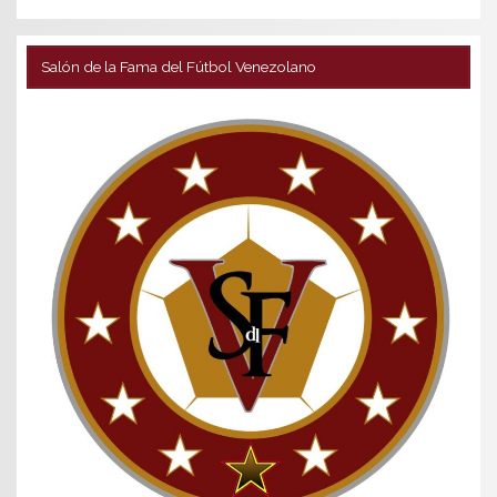
Salón de la Fama del Fútbol Venezolano