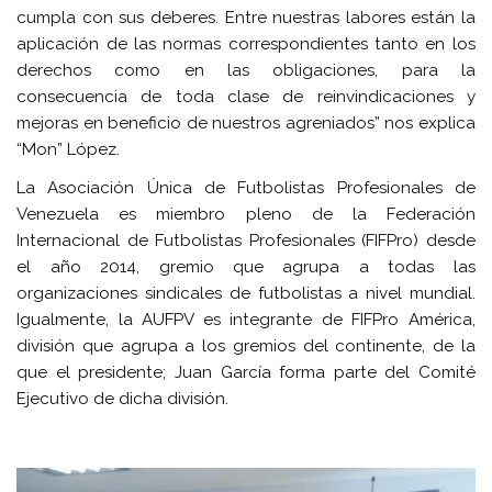
cumpla con sus deberes. Entre nuestras labores están la
aplicación de las normas correspondientes tanto en los
derechos como en las obligaciones, para la
consecuencia de toda clase de reinvindicaciones y
mejoras en beneficio de nuestros agreniados” nos explica
“Mon” López.
La Asociación Única de Futbolistas Profesionales de
Venezuela es miembro pleno de la Federación
Internacional de Futbolistas Profesionales (FIFPro) desde
el año 2014, gremio que agrupa a todas las
organizaciones sindicales de futbolistas a nivel mundial.
Igualmente, la AUFPV es integrante de FIFPro América,
división que agrupa a los gremios del continente, de la
que el presidente; Juan García forma parte del Comité
Ejecutivo de dicha división.