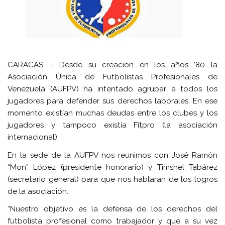
CARACAS – Desde su creación en los años ’80 la
Asociación Única de Futbolistas Profesionales de
Venezuela (AUFPV) ha intentado agrupar a todos los
jugadores para defender sus derechos laborales. En ese
momento existían muchas deudas entre los clubes y los
jugadores y tampoco existía Fitpro (la asociación
internacional).
En la sede de la AUFPV nos reunimos con José Ramón
“Mon” López (presidente honorario) y Timshel Tabárez
(secretario general) para que nos hablaran de los logros
de la asociación.
“Nuestro objetivo es la defensa de los derechos del
futbolista profesional como trabajador y que a su vez