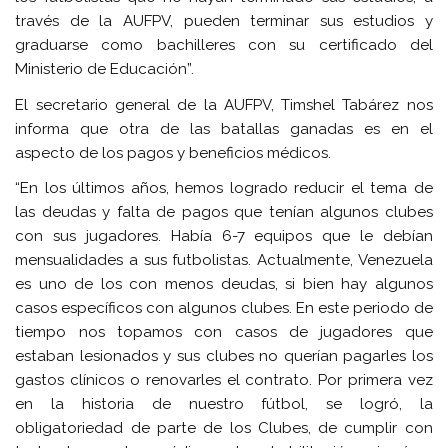
través de la AUFPV, pueden terminar sus estudios y
graduarse como bachilleres con su certificado del
Ministerio de Educación”.
El secretario general de la AUFPV, Timshel Tabárez nos
informa que otra de las batallas ganadas es en el
aspecto de los pagos y beneficios médicos.
“En los últimos años, hemos logrado reducir el tema de
las deudas y falta de pagos que tenían algunos clubes
con sus jugadores. Había 6-7 equipos que le debían
mensualidades a sus futbolistas. Actualmente, Venezuela
es uno de los con menos deudas, si bien hay algunos
casos específicos con algunos clubes. En este periodo de
tiempo nos topamos con casos de jugadores que
estaban lesionados y sus clubes no querían pagarles los
gastos clínicos o renovarles el contrato. Por primera vez
en la historia de nuestro fútbol, se logró, la
obligatoriedad de parte de los Clubes, de cumplir con