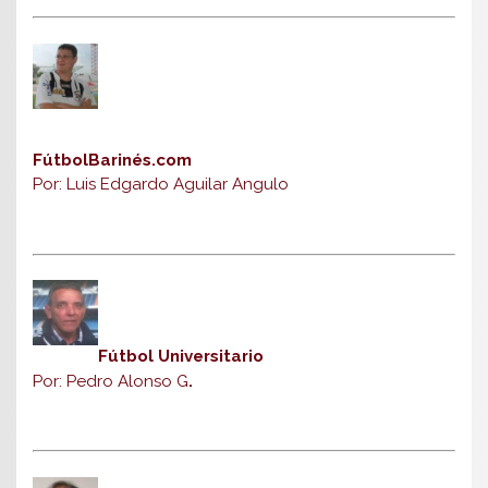
FútbolBarinés.com
Por: Luis Edgardo Aguilar Angulo
Fútbol Universitario
Por: Pedro Alonso G
.