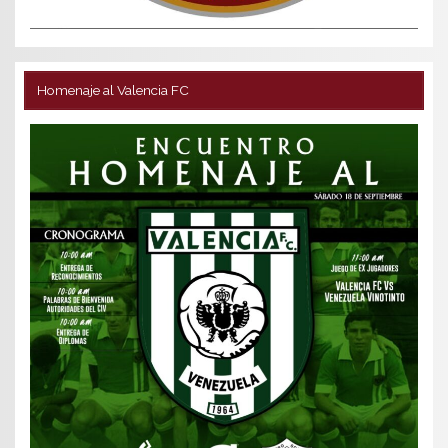
Homenaje al Valencia FC