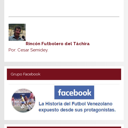
Rincón Futbolero del Táchira
Por: Cesar Semidey.
Grupo Facebook