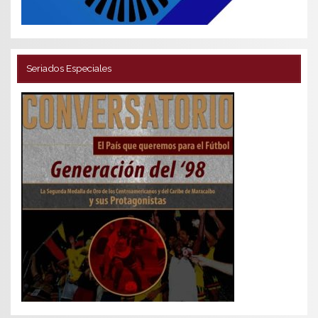
Seriados Especiales