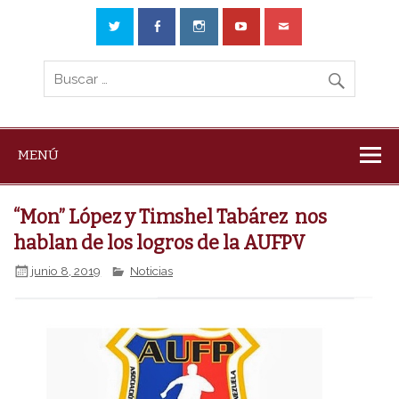
MENÚ
“Mon” López y Timshel Tabárez nos
hablan de los logros de la AUFPV
junio 8, 2019
Noticias