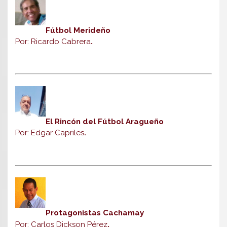
Fútbol Merideño
Por: Ricardo Cabrera
.
El Rincón del Fútbol Aragueño
Por: Edgar Capriles
.
Protagonistas Cachamay
Por: Carlos Dickson Pérez
.