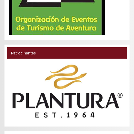
Patrocinantes