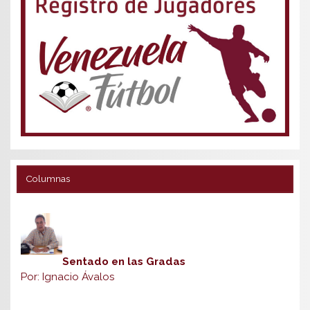
Columnas
Sentado en las Gradas
Por: Ignacio Ávalos