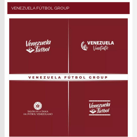
VENEZUELA FÚTBOL GROUP