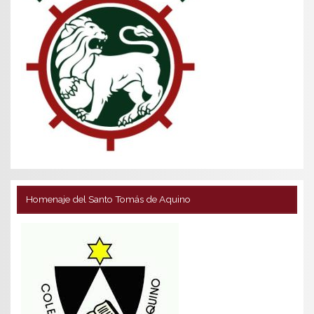
Homenaje del Santo Tomás de Aquino