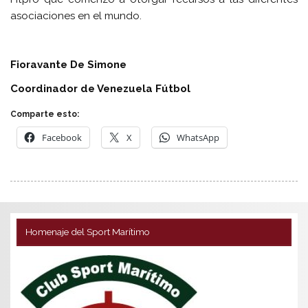
asociaciones en el mundo.
Fioravante De Simone
Coordinador de Venezuela Fútbol
Comparte esto:
Facebook
X
WhatsApp
Homenaje del Sport Marítimo