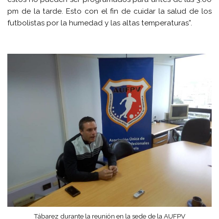
pm de la tarde. Esto con el fin de cuidar la salud de los
futbolistas por la humedad y las altas temperaturas”.
Tábarez durante la reunión en la sede de la AUFPV