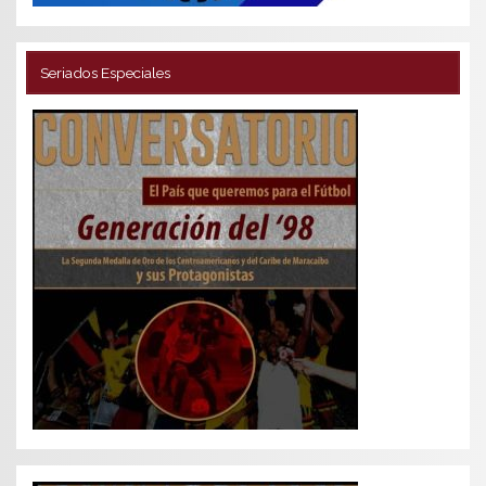
Seriados Especiales