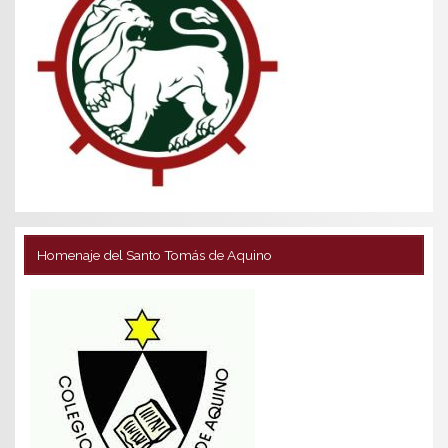
Homenaje del Santo Tomás de Aquino