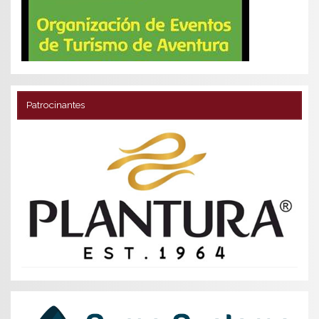
Patrocinantes