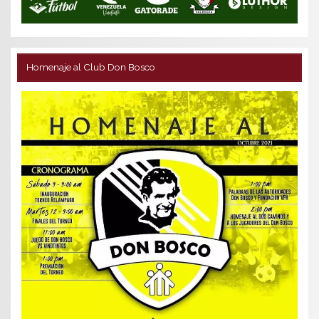
Homenaje al Club Don Bosco