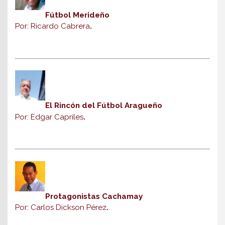
Fútbol Merideño
Por: Ricardo Cabrera
.
El Rincón del Fútbol Aragueño
Por: Edgar Capriles
.
Protagonistas Cachamay
Por: Carlos Dickson Pérez
.