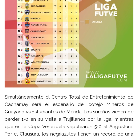
Simultáneamente el Centro Total de Entretenimiento de
Cachamay será el escenario del cotejo Mineros de
Guayana vs Estudiantes de Mérida. Los sureños vienen de
perder 1-0 en su visita a Trujillanos por la liga, mientras
que en la Copa Venezuela vapulearon 5-0 al Angostura.
Por el Clausura, los negriazules tienen un record de una