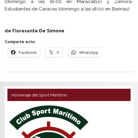
(domingo a las 16:00 en Maracaibo) y Zamora-
Estudiantes de Caracas (domingo a las 18:00 en Barinas).
de Fioravante De Simone
Comparte esto:
Facebook
X
WhatsApp
Homenaje del Sport Marítimo