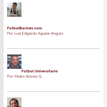
FútbolBarinés.com
Por: Luis Edgardo Aguilar Angulo
Fútbol Universitario
Por: Pedro Alonso G
.