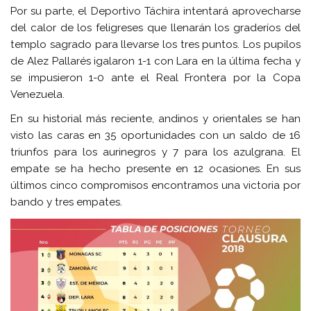
Por su parte, el Deportivo Táchira intentará aprovecharse
del calor de los feligreses que llenarán los graderíos del
templo sagrado para llevarse los tres puntos. Los pupilos
de Alez Pallarés igalaron 1-1 con Lara en la última fecha y
se impusieron 1-0 ante el Real Frontera por la Copa
Venezuela.
En su historial más reciente, andinos y orientales se han
visto las caras en 35 oportunidades con un saldo de 16
triunfos para los aurinegros y 7 para los azulgrana. El
empate se ha hecho presente en 12 ocasiones. En sus
últimos cinco compromisos encontramos una victoria por
bando y tres empates.