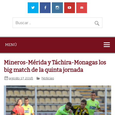
MENÚ
Mineros-Mérida y Táchira-Monagas los
big match de la quinta jornada
agosto 17, 2018
Noticias