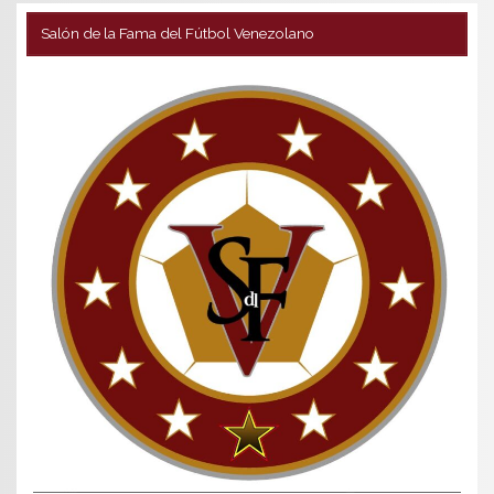
Salón de la Fama del Fútbol Venezolano