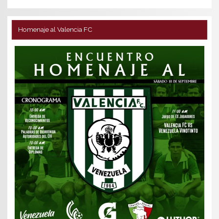
Homenaje al Valencia FC