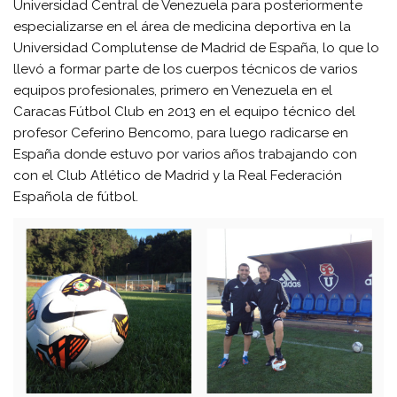
Universidad Central de Venezuela para posteriormente
especializarse en el área de medicina deportiva en la
Universidad Complutense de Madrid de España, lo que lo
llevó a formar parte de los cuerpos técnicos de varios
equipos profesionales, primero en Venezuela en el
Caracas Fútbol Club en 2013 en el equipo técnico del
profesor Ceferino Bencomo, para luego radicarse en
España donde estuvo por varios años trabajando con
con el Club Atlético de Madrid y la Real Federación
Española de fútbol.