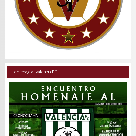
Homenaje al Valencia FC