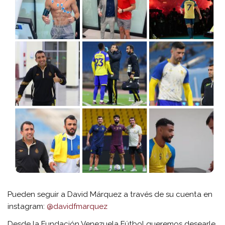
Pueden seguir a David Márquez a través de su cuenta en
instagram:
@davidfmarquez
Desde la Fundación Venezuela Fútbol queremos desearle