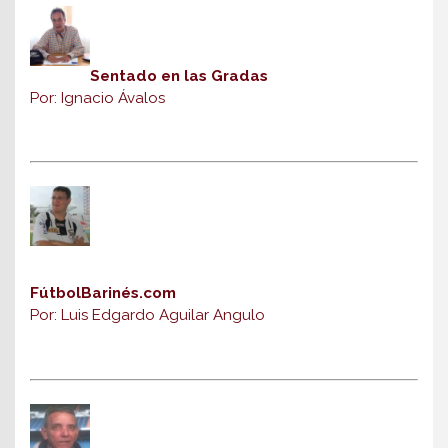
Sentado en las Gradas
Por: Ignacio Ávalos
FútbolBarinés.com
Por: Luis Edgardo Aguilar Angulo