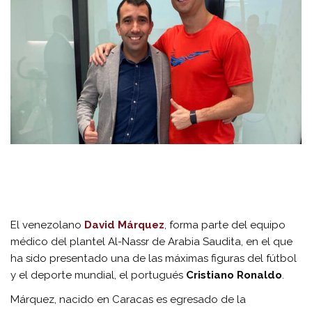
El venezolano
David Márquez
, forma parte del equipo
médico del plantel Al-Nassr de Arabia Saudita, en el que
ha sido presentado una de las máximas figuras del fútbol
y el deporte mundial, el portugués
Cristiano Ronaldo
.
Márquez, nacido en Caracas es egresado de la