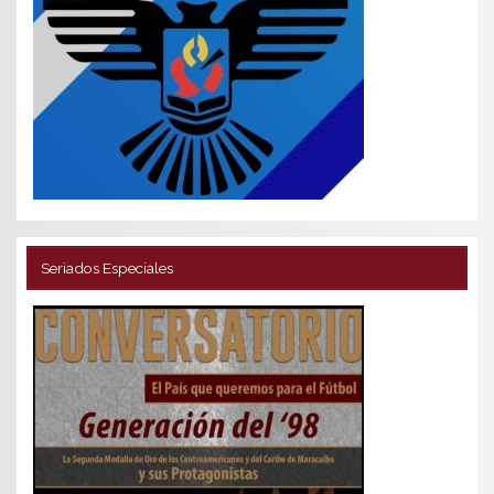
Seriados Especiales