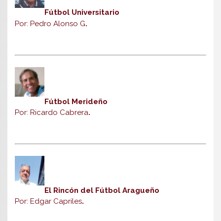
Fútbol Universitario
Por: Pedro Alonso G
.
Fútbol Merideño
Por: Ricardo Cabrera
.
El Rincón del Fútbol Aragueño
Por: Edgar Capriles
.