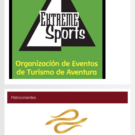
Patrocinantes