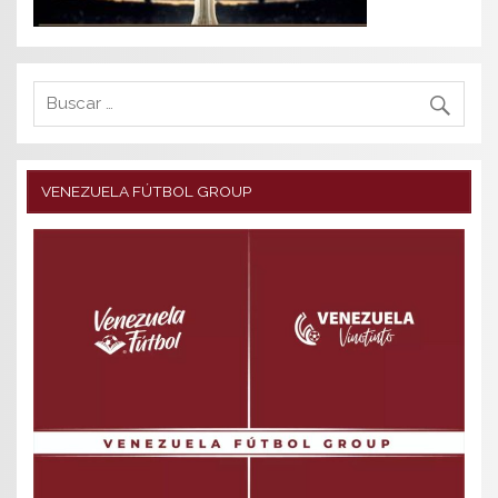
VENEZUELA FÚTBOL GROUP