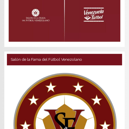
Salón de la Fama del Fútbol Venezolano