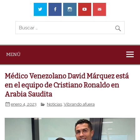
MENÚ
Médico Venezolano David Márquez está
en el equipo de Cristiano Ronaldo en
Arabia Saudita
enero 4, 2023
Noticias
,
Vibrando afuera