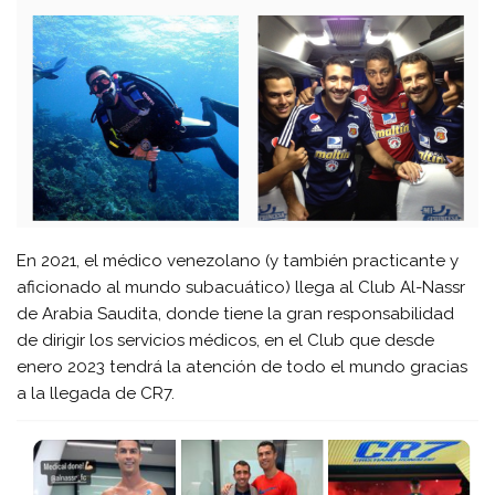
En 2021, el médico venezolano (y también practicante y
aficionado al mundo subacuático) llega al Club Al-Nassr
de Arabia Saudita, donde tiene la gran responsabilidad
de dirigir los servicios médicos, en el Club que desde
enero 2023 tendrá la atención de todo el mundo gracias
a la llegada de CR7.