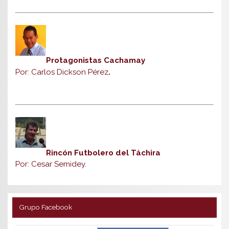
Protagonistas Cachamay
Por: Carlos Dickson Pérez
.
Rincón Futbolero del Táchira
Por: Cesar Semidey.
Grupo Facebook