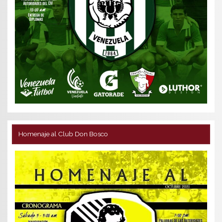
Homenaje al Club Don Bosco