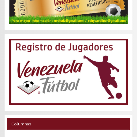
Columnas