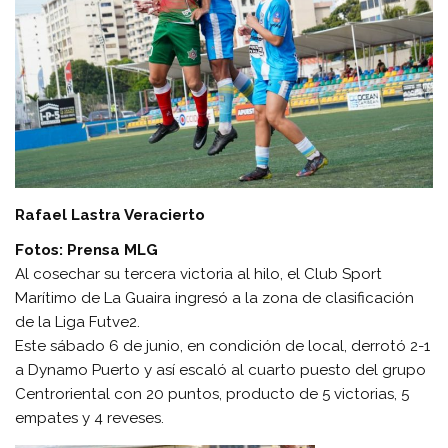
Rafael Lastra Veracierto
Fotos: Prensa MLG
Al cosechar su tercera victoria al hilo, el Club Sport
Marítimo de La Guaira ingresó a la zona de clasificación
de la Liga Futve2.
Este sábado 6 de junio, en condición de local, derrotó 2-1
a Dynamo Puerto y así escaló al cuarto puesto del grupo
Centroriental con 20 puntos, producto de 5 victorias, 5
empates y 4 reveses.