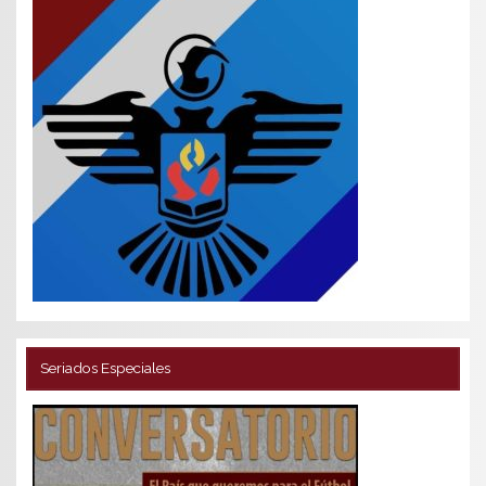
Seriados Especiales