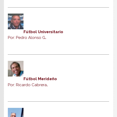
Fútbol Universitario
Por: Pedro Alonso G
.
Fútbol Merideño
Por: Ricardo Cabrera
.