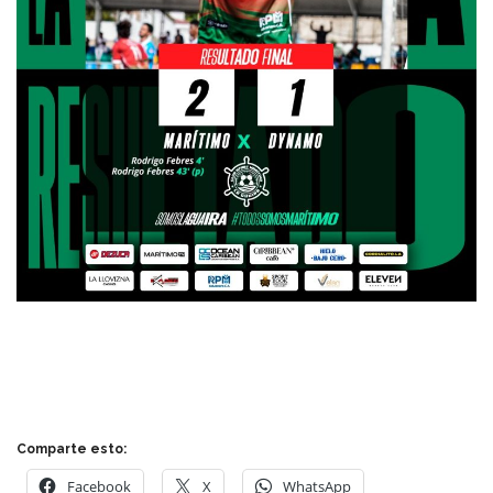
Comparte esto:
Facebook
X
WhatsApp