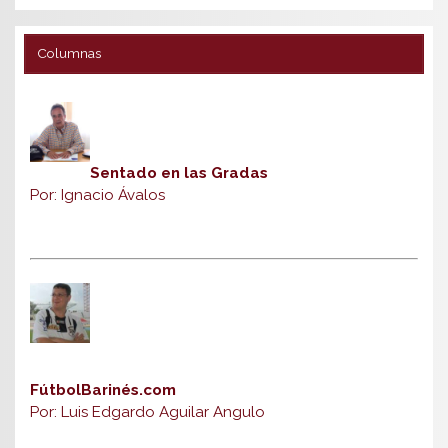
Columnas
Sentado en las Gradas
Por: Ignacio Ávalos
FútbolBarinés.com
Por: Luis Edgardo Aguilar Angulo