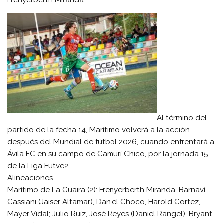
Al término del
partido de la fecha 14, Marítimo volverá a la acción
después del Mundial de fútbol 2026, cuando enfrentará a
Ávila FC en su campo de Camurí Chico, por la jornada 15
de la Liga Futve2.
Alineaciones
Marítimo de La Guaira (2): Frenyerberth Miranda, Barnaví
Cassiani (Jaiser Altamar), Daniel Choco, Harold Cortez,
Mayer Vidal; Julio Ruíz, José Reyes (Daniel Rangel), Bryant