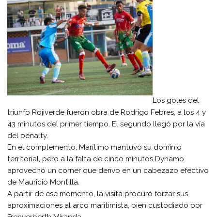
Los goles del
triunfo Rojiverde fueron obra de Rodrigo Febres, a los 4 y
43 minutos del primer tiempo. El segundo llegó por la vía
del penalty.
En el complemento, Marítimo mantuvo su dominio
territorial, pero a la falta de cinco minutos Dynamo
aprovechó un corner que derivó en un cabezazo efectivo
de Mauricio Montilla.
A partir de ese momento, la visita procuró forzar sus
aproximaciones al arco maritimista, bien custodiado por
Frenyerberth Miranda.