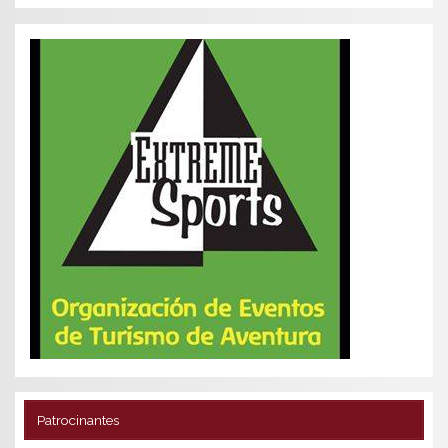
Patrocinantes