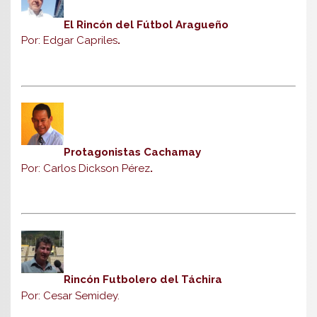
El Rincón del Fútbol Aragueño
Por: Edgar Capriles
.
Protagonistas Cachamay
Por: Carlos Dickson Pérez
.
Rincón Futbolero del Táchira
Por: Cesar Semidey.