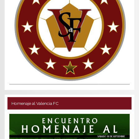
Homenaje al Valencia FC