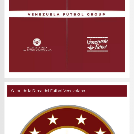
Salón de la Fama del Fútbol Venezolano