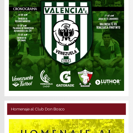
Homenaje al Club Don Bosco