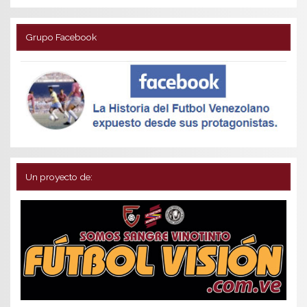
Grupo Facebook
Un proyecto de: