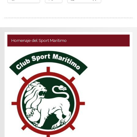
Homenaje del Sport Marítimo