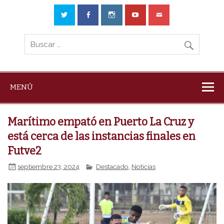
MENÚ
Marítimo empató en Puerto La Cruz y
está cerca de las instancias finales en
Futve2
septiembre 23, 2024
Destacado
,
Noticias