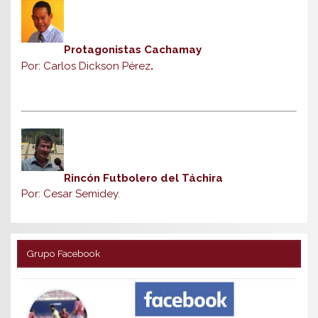
Protagonistas Cachamay
Por: Carlos Dickson Pérez
.
Rincón Futbolero del Táchira
Por: Cesar Semidey.
Grupo Facebook