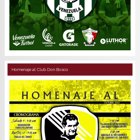
Homenaje al Club Don Bosco