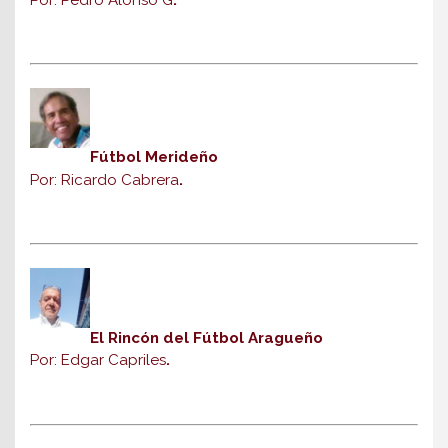
Fútbol Merideño
Por: Ricardo Cabrera
.
El Rincón del Fútbol Aragueño
Por: Edgar Capriles
.