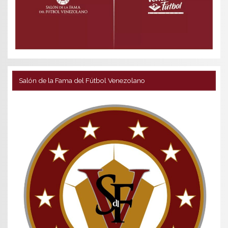
Salón de la Fama del Fútbol Venezolano