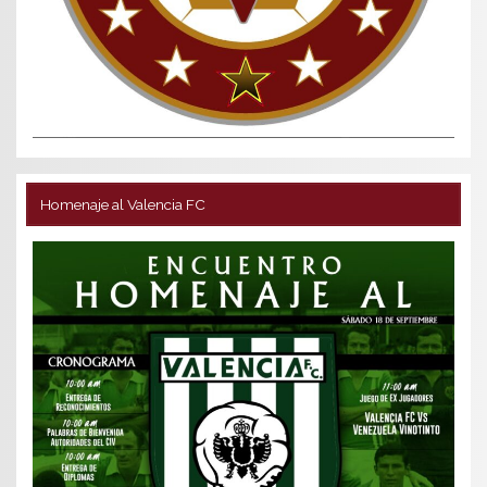
Homenaje al Valencia FC