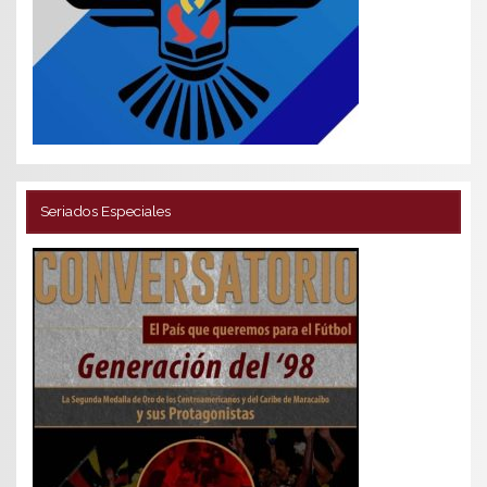
Seriados Especiales