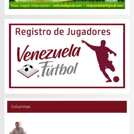
Columnas