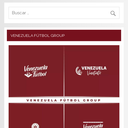
VENEZUELA FÚTBOL GROUP