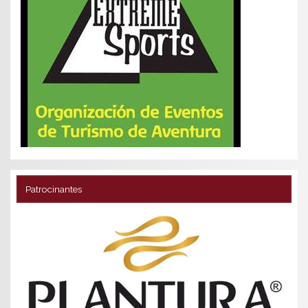
Patrocinantes