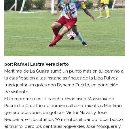
por: Rafael Lastra Veracierto
Marítimo de La Guaira sumó un punto más en su camino a
la clasificación a las instancias finales de la Liga Futve2,
tras igualar sin goles con Dynamo Puerto, en condición
de visitante.
El compromiso en la cancha «Francisco Massiani» de
Puerto La Cruz fue de dominio alterno: mientras Marítimo
generó ocasiones de gol con Víctor Navas y José
Requena, en los últimos 20 minutos el bando local buscó
el triunfo, pero los centrales Rojiverdes José Mosquera y