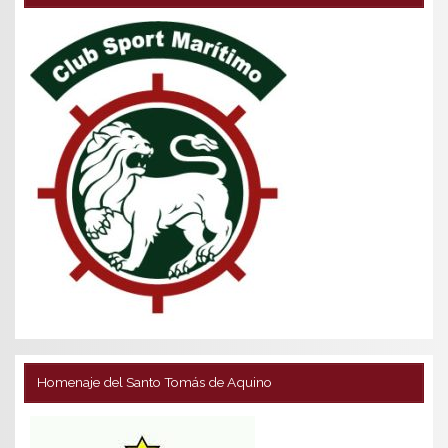
Homenaje del Santo Tomás de Aquino