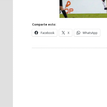
Comparte esto:
Facebook
X
WhatsApp