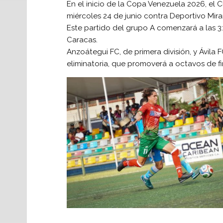
En el inicio de la Copa Venezuela 2026, el 
miércoles 24 de junio contra Deportivo Mir
Este partido del grupo A comenzará a las 3:3
Caracas.
Anzoátegui FC, de primera división, y Ávila 
eliminatoria, que promoverá a octavos de fina