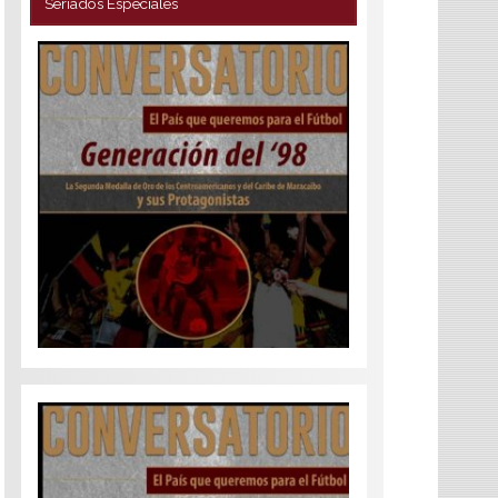
Seriados Especiales