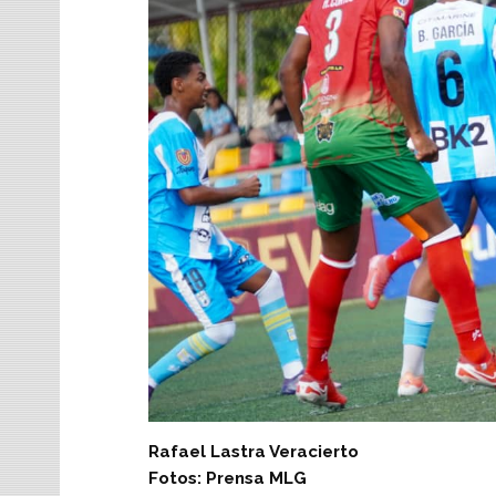
Rafael Lastra Veracierto
Fotos: Prensa MLG