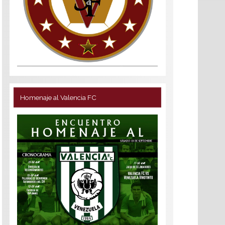
Homenaje al Valencia FC