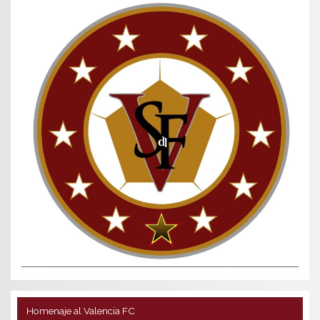
Homenaje al Valencia FC