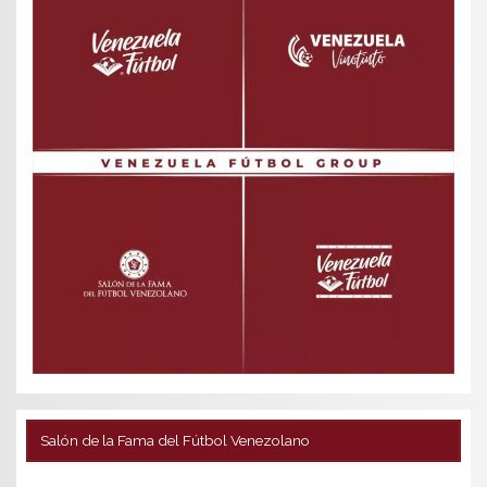
Salón de la Fama del Fútbol Venezolano