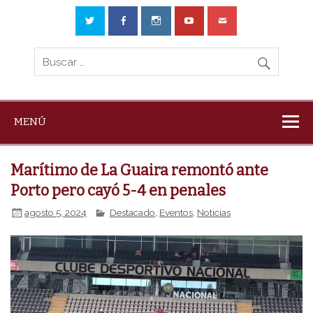
MENÚ
Marítimo de La Guaira remontó ante
Porto pero cayó 5-4 en penales
agosto 5, 2024
Destacado
,
Eventos
,
Noticias