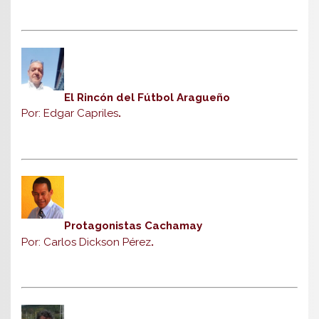
El Rincón del Fútbol Aragueño
Por: Edgar Capriles
.
Protagonistas Cachamay
Por: Carlos Dickson Pérez
.