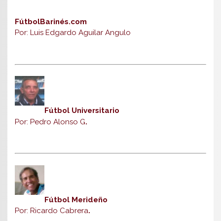
FútbolBarinés.com
Por: Luis Edgardo Aguilar Angulo
Fútbol Universitario
Por: Pedro Alonso G
.
Fútbol Merideño
Por: Ricardo Cabrera
.