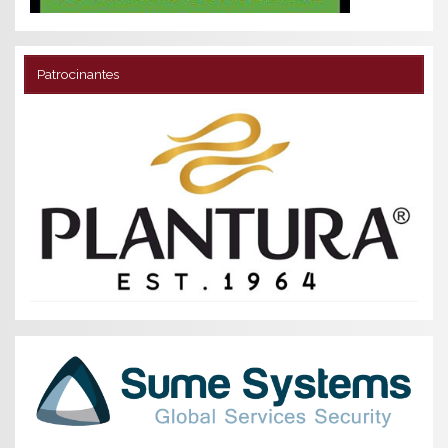
Patrocinantes