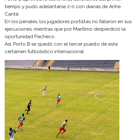
tiempo y pudo adelantarse 2-0 con dianas de Anhe
Canté.
En los penales, los jugadores portistas no fallaron en sus
ejecuciones, mientras que por Marítimo desperdició la
oportunidad Pacheco.
Así, Porto B se quedó con el tercer puesto de este
certamen futbolístico internacional.