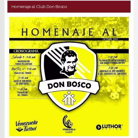
Homenaje al Club Don Bosco