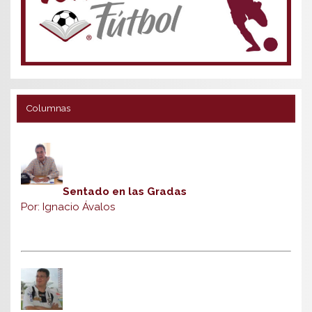
Columnas
Sentado en las Gradas
Por: Ignacio Ávalos