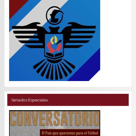
Seriados Especiales