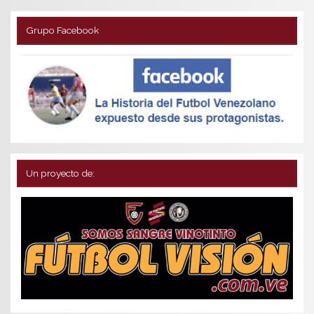
Grupo Facebook
Un proyecto de: