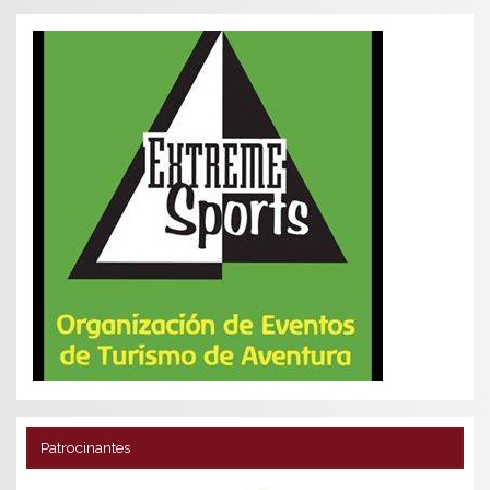
Patrocinantes