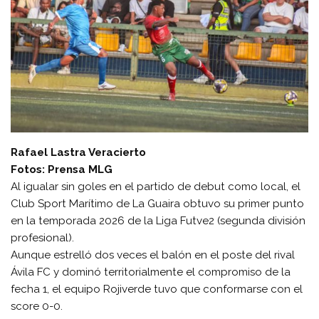
Rafael Lastra Veracierto
Fotos: Prensa MLG
Al igualar sin goles en el partido de debut como local, el
Club Sport Marítimo de La Guaira obtuvo su primer punto
en la temporada 2026 de la Liga Futve2 (segunda división
profesional).
Aunque estrelló dos veces el balón en el poste del rival
Ávila FC y dominó territorialmente el compromiso de la
fecha 1, el equipo Rojiverde tuvo que conformarse con el
score 0-0.