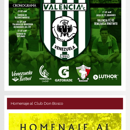
Homenaje al Club Don Bosco