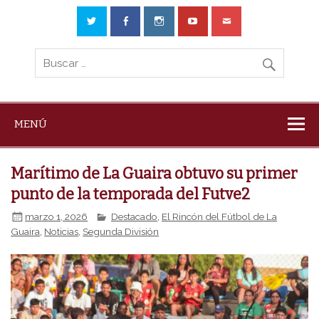
MENÚ
Marítimo de La Guaira obtuvo su primer
punto de la temporada del Futve2
marzo 1, 2026
Destacado
,
El Rincón del Fútbol de La
Guaira
,
Noticias
,
Segunda División