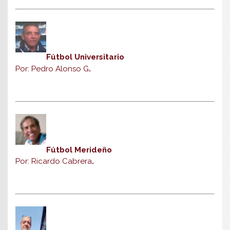
Fútbol Universitario
Por: Pedro Alonso G
.
Fútbol Merideño
Por: Ricardo Cabrera
.