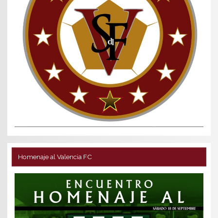
Homenaje al Valencia FC