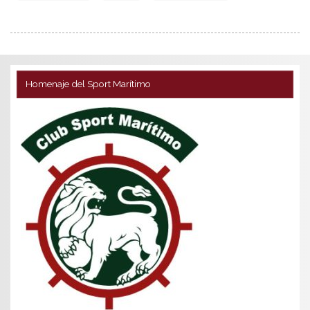
Homenaje del Sport Marítimo