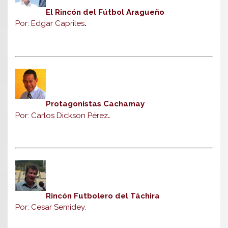
El Rincón del Fútbol Aragueño
Por: Edgar Capriles
.
Protagonistas Cachamay
Por: Carlos Dickson Pérez
.
Rincón Futbolero del Táchira
Por: Cesar Semidey.