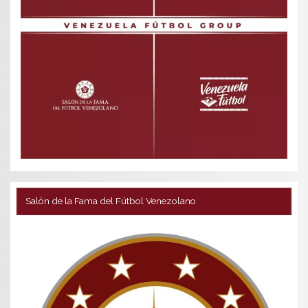
Salón de la Fama del Fútbol Venezolano