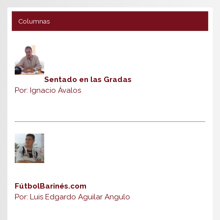
Columnas
Sentado en las Gradas
Por: Ignacio Ávalos
FútbolBarinés.com
Por: Luis Edgardo Aguilar Angulo