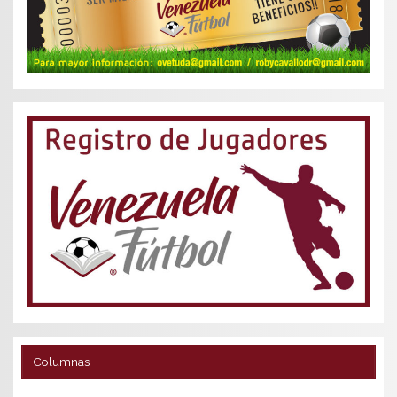
Columnas