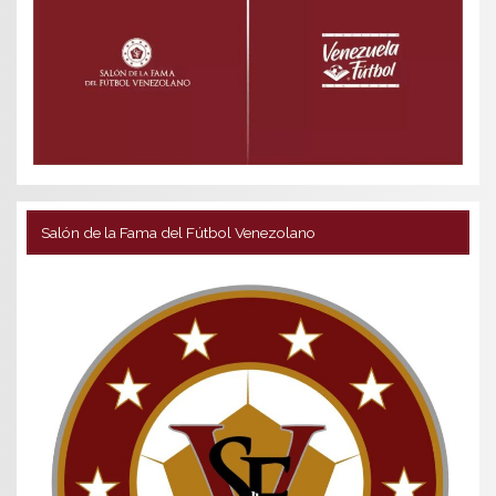
Salón de la Fama del Fútbol Venezolano