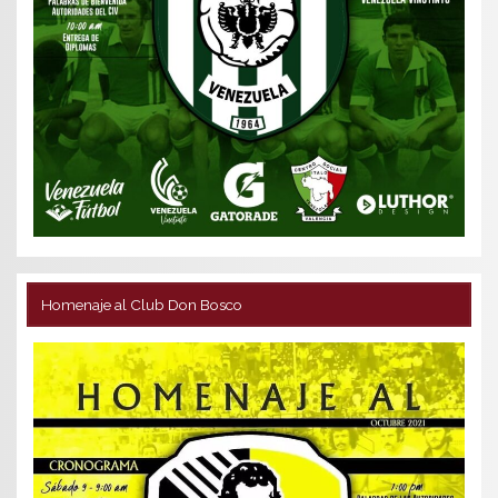
Homenaje al Club Don Bosco