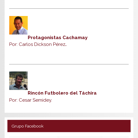
Protagonistas Cachamay
Por: Carlos Dickson Pérez
.
Rincón Futbolero del Táchira
Por: Cesar Semidey.
Grupo Facebook