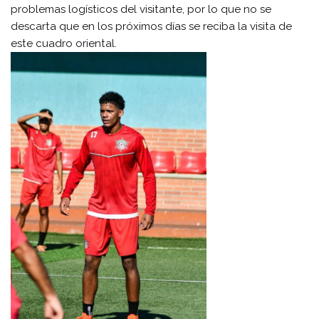
problemas logísticos del visitante, por lo que no se
descarta que en los próximos días se reciba la visita de
este cuadro oriental.