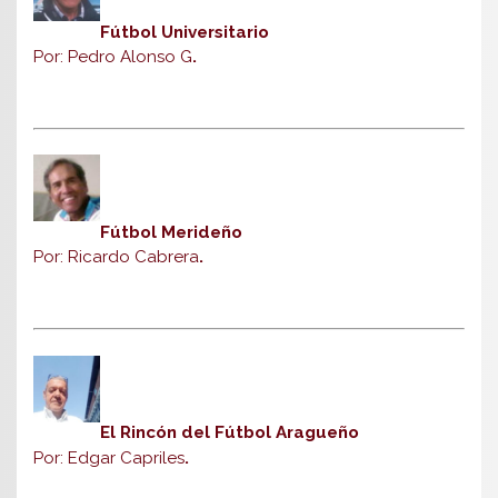
Fútbol Universitario
Por: Pedro Alonso G
.
Fútbol Merideño
Por: Ricardo Cabrera
.
El Rincón del Fútbol Aragueño
Por: Edgar Capriles
.