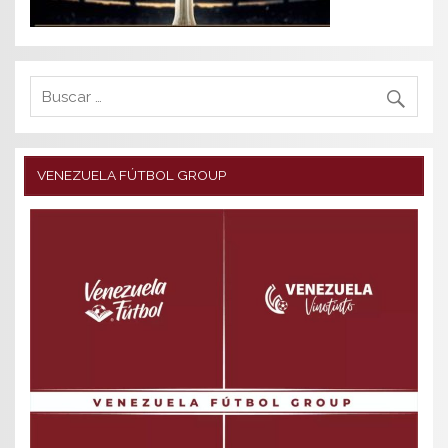
VENEZUELA FÚTBOL GROUP