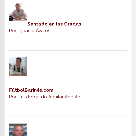
Sentado en las Gradas
Por: Ignacio Ávalos
FútbolBarinés.com
Por: Luis Edgardo Aguilar Angulo