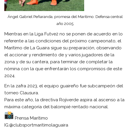
Ángel Gabriel Peñaranda, promesa del Marítimo. Defensa central
año 2005
Mientras en la Liga Futve2 no se ponen de acuerdo en lo
referente a las condiciones del próximo campeonato, el
Marítimo de La Guaira sigue su preparación, observando
el accionar y rendimiento de y varios jugadores de la
zona y de su cantera, para terminar de completar la
nómina con la que enfrentarán los compromisos de este
2024.
En la zafra 2023, el equipo guaireño fue subcampeón del
torneo Clausura.
Para este año, la directiva Rojiverde aspira al ascenso a la
máxima categoría del balompié rentado nacional.
Prensa Marítimo
IG:@clubsportmaritimolaguaira