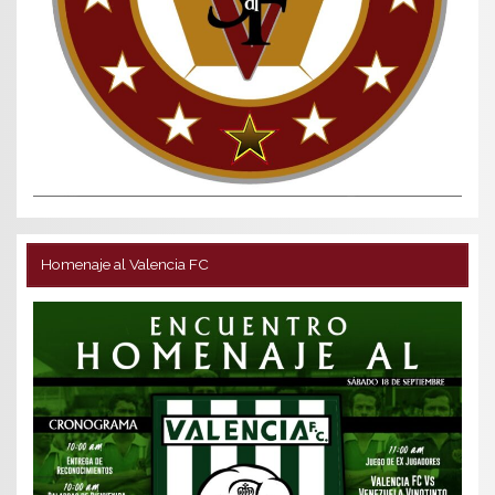
Homenaje al Valencia FC