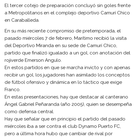
El tercer cotejo de preparación concluyó sin goles frente
a Metropolitanos en el complejo deportivo Camurí Chico
en Caraballeda.
En su más reciente compromiso de pretemporada, el
pasado miércoles 7 de febrero, Marítimo recibió la visita
del Deportivo Miranda en su sede de Camurí Chico,
partido que finalizó igualado a un gol, con anotación del
rojiverde Emerson Angulo.
En estos partidos en que se marcha invicto y con apenas
recibir un gol, los jugadores han asimilado los conceptos
de fútbol ofensivo y dinámica en lo táctico que exige
Franco.
En estas presentaciones, hay que destacar al canterano
Ángel Gabriel Peñaranda (año 2005), quien se desempeña
como defensa central.
Hay que señalar que en principio el partido del pasado
miércoles iba a ser contra el club Dynamo Puerto FC,
pero a última hora hubo que cambiar de rival por