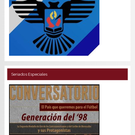
Seriados Especiales