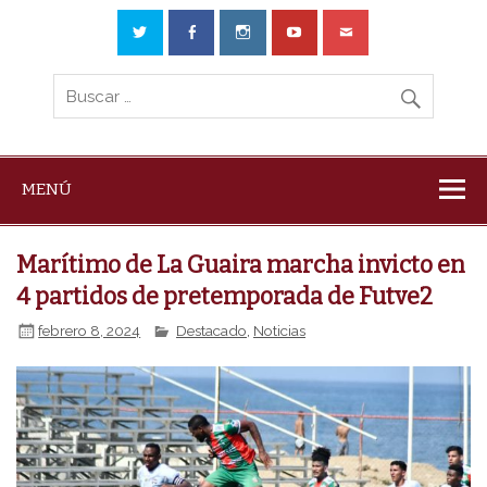
MENÚ
Marítimo de La Guaira marcha invicto en
4 partidos de pretemporada de Futve2
febrero 8, 2024
Destacado
,
Noticias