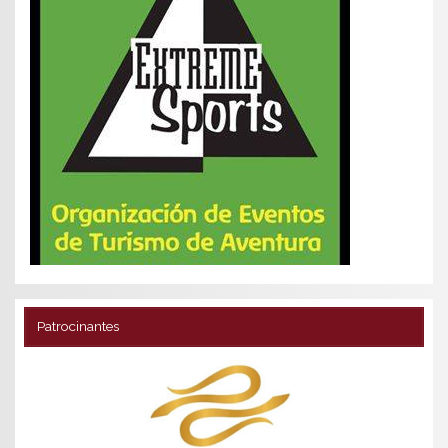
Patrocinantes