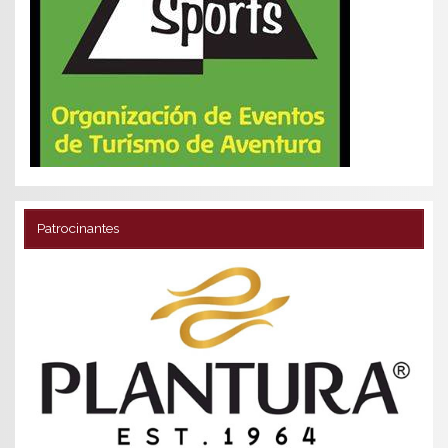
Patrocinantes