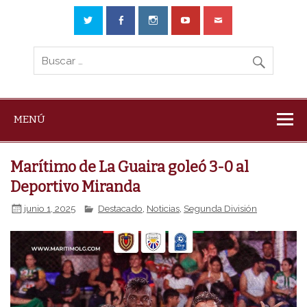
MENÚ
Marítimo de La Guaira goleó 3-0 al
Deportivo Miranda
junio 1, 2025
Destacado
,
Noticias
,
Segunda División