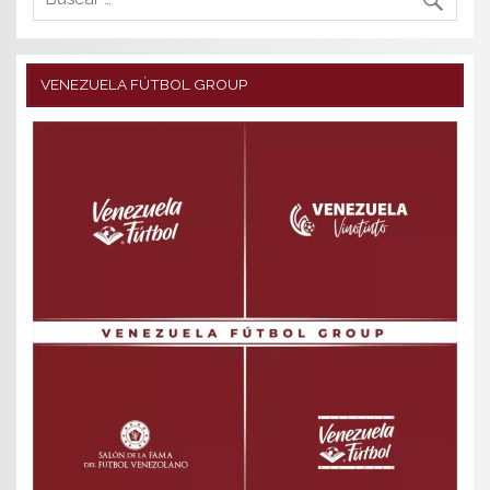
VENEZUELA FÚTBOL GROUP