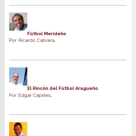
Fútbol Merideño
Por: Ricardo Cabrera
.
El Rincón del Fútbol Aragueño
Por: Edgar Capriles
.