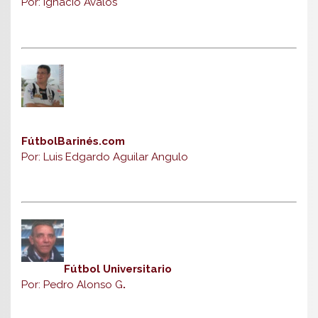
Por: Ignacio Ávalos
FútbolBarinés.com
Por: Luis Edgardo Aguilar Angulo
Fútbol Universitario
Por: Pedro Alonso G
.