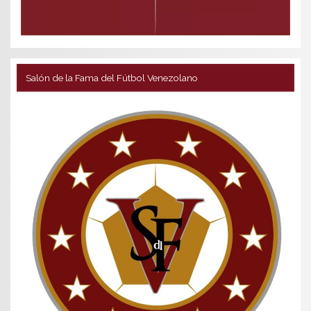
Salón de la Fama del Fútbol Venezolano