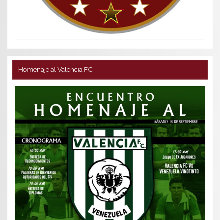
Homenaje al Valencia FC