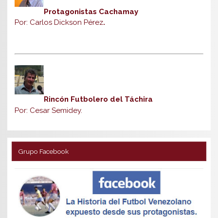
Protagonistas Cachamay
Por: Carlos Dickson Pérez
.
Rincón Futbolero del Táchira
Por: Cesar Semidey.
Grupo Facebook