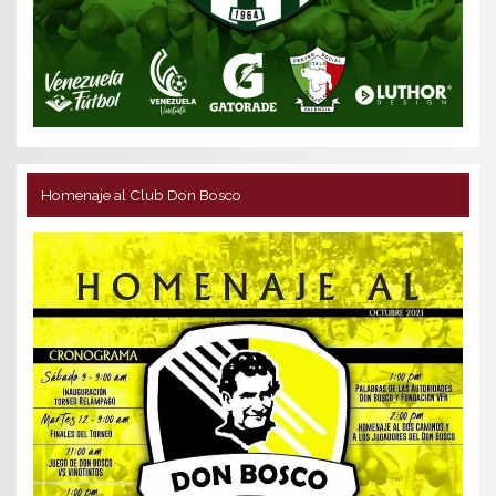
Homenaje al Club Don Bosco