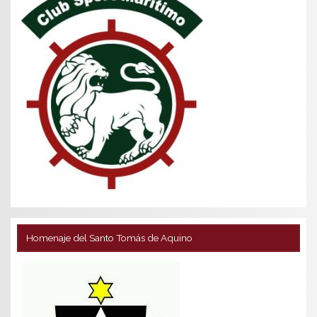
Homenaje del Santo Tomás de Aquino