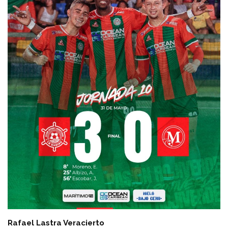
Rafael Lastra Veracierto