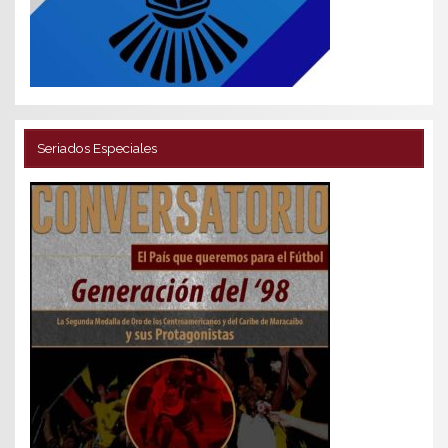
Seriados Especiales