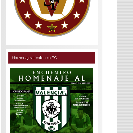
Homenaje al Valencia FC