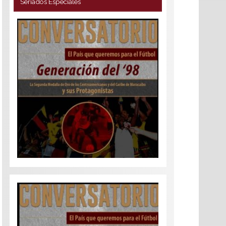
Seriados Especiales