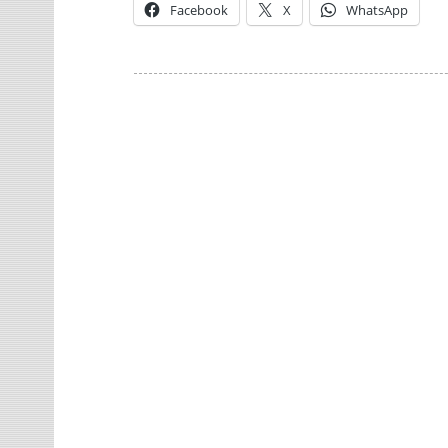
Facebook
X
WhatsApp