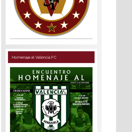
Homenaje al Valencia FC