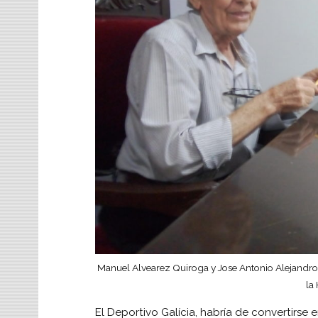
Manuel Alvearez Quiroga y Jose Antonio Alejandro 
la
El Deportivo Galícia, habría de convertirse