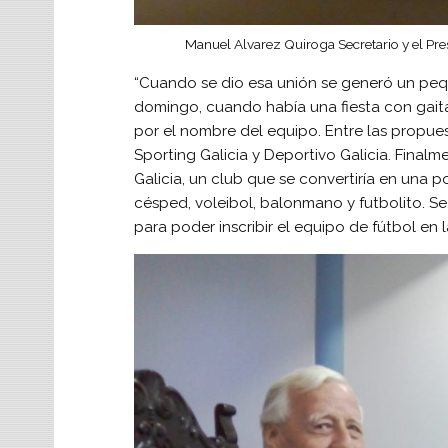
Manuel Alvarez Quiroga Secretario y el Pre
“Cuando se dio esa unión se generó un pe
domingo, cuando había una fiesta con gait
por el nombre del equipo. Entre las propuest
Sporting Galicia y Deportivo Galicia. Final
Galicia, un club que se convertiría en una
césped, voleibol, balonmano y futbolito. Se
para poder inscribir el equipo de fútbol en l