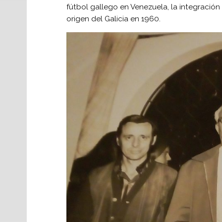
fútbol gallego en Venezuela, la integración
origen del Galicia en 1960.