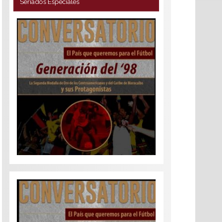
Seriados Especiales