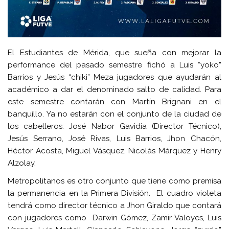
El Estudiantes de Mérida, que sueña con mejorar la
performance del pasado semestre fichó a Luis “yoko”
Barrios y Jesús “chiki” Meza jugadores que ayudarán al
académico a dar el denominado salto de calidad. Para
este semestre contarán con Martín Brignani en el
banquillo. Ya no estarán con el conjunto de la ciudad de
los cabelleros: José Nabor Gavidia (Director Técnico),
Jesús Serrano, José Rivas, Luis Barrios, Jhon Chacón,
Héctor Acosta, Miguel Vásquez, Nicolás Márquez y Henry
Alzolay.
Metropolitanos es otro conjunto que tiene como premisa
la permanencia en la Primera División. El cuadro violeta
tendrá como director técnico a Jhon Giraldo que contará
con jugadores como Darwin Gómez, Zamir Valoyes, Luis