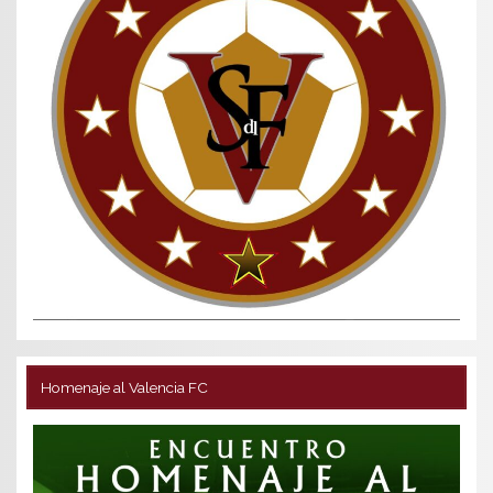
Homenaje al Valencia FC