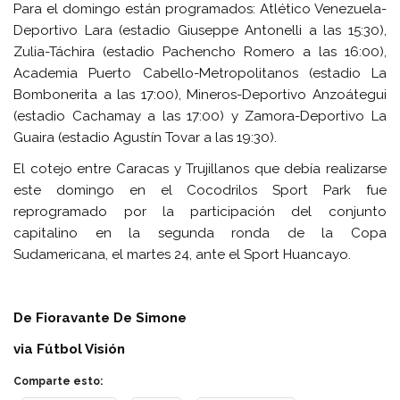
Para el domingo están programados: Atlético Venezuela-
Deportivo Lara (estadio Giuseppe Antonelli a las 15:30),
Zulia-Táchira (estadio Pachencho Romero a las 16:00),
Academia Puerto Cabello-Metropolitanos (estadio La
Bombonerita a las 17:00), Mineros-Deportivo Anzoátegui
(estadio Cachamay a las 17:00) y Zamora-Deportivo La
Guaira (estadio Agustín Tovar a las 19:30).
El cotejo entre Caracas y Trujillanos que debía realizarse
este domingo en el Cocodrilos Sport Park fue
reprogramado por la participación del conjunto
capitalino en la segunda ronda de la Copa
Sudamericana, el martes 24, ante el Sport Huancayo.
De Fioravante De Simone
via Fútbol Visión
Comparte esto: