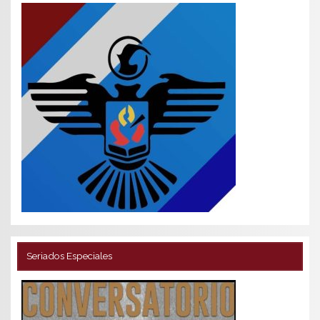
Seriados Especiales