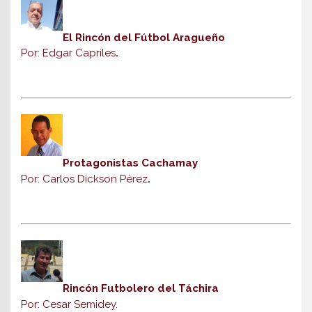
El Rincón del Fútbol Aragueño
Por: Edgar Capriles
.
Protagonistas Cachamay
Por: Carlos Dickson Pérez
.
Rincón Futbolero del Táchira
Por: Cesar Semidey.