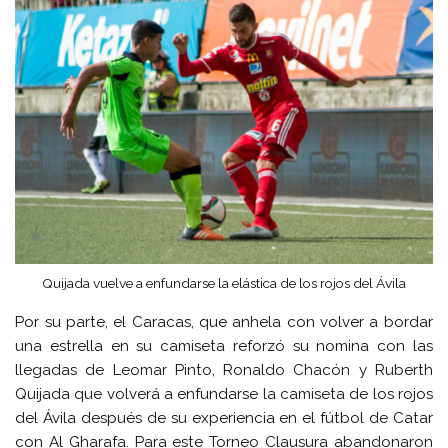
Quijada vuelve a enfundarse la elástica de los rojos del Ávila
Por su parte, el Caracas, que anhela con volver a bordar
una estrella en su camiseta reforzó su nomina con las
llegadas de Leomar Pinto, Ronaldo Chacón y Ruberth
Quijada que volverá a enfundarse la camiseta de los rojos
del Ávila después de su experiencia en el fútbol de Catar
con Al Gharafa. Para este Torneo Clausura abandonaron