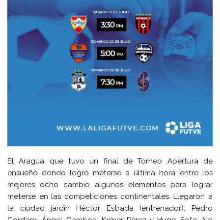
El Aragua que tuvo un final de Torneo Apertura de
ensueño donde logró meterse a última hora entre los
mejores ocho cambio algunos elementos para lograr
meterse en las competiciones continentales. Llegaron a
la ciudad jardín Héctor Estrada (entrenador), Pedro