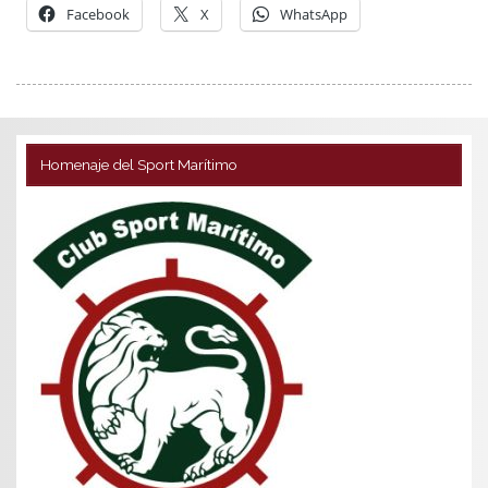
Facebook
X
WhatsApp
Homenaje del Sport Marítimo