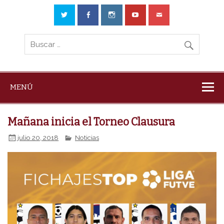
MENÚ
Mañana inicia el Torneo Clausura
julio 20, 2018
Noticias