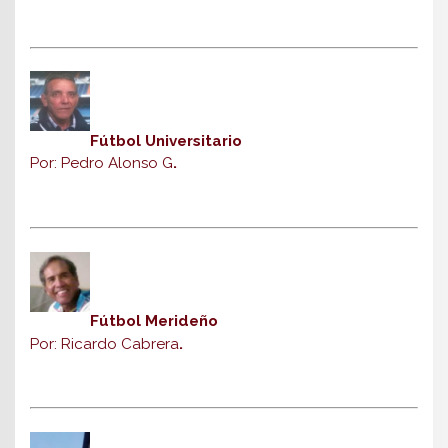
Fútbol Universitario
Por: Pedro Alonso G
.
Fútbol Merideño
Por: Ricardo Cabrera
.