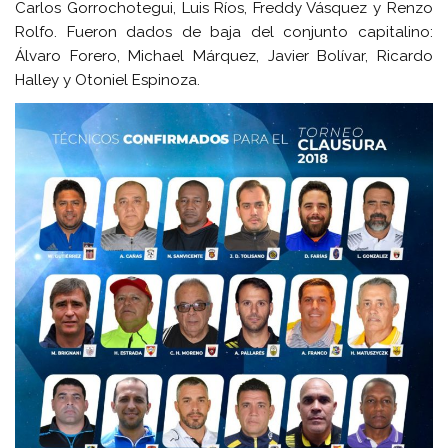
Carlos Gorrochotegui, Luis Ríos, Freddy Vásquez y Renzo
Rolfo. Fueron dados de baja del conjunto capitalino:
Álvaro Forero, Michael Márquez, Javier Bolívar, Ricardo
Halley y Otoniel Espinoza.