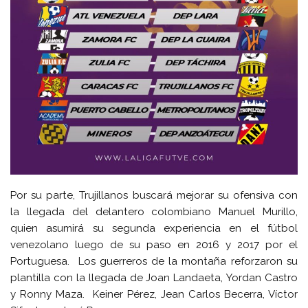
Por su parte, Trujillanos buscará mejorar su ofensiva con
la llegada del delantero colombiano Manuel Murillo,
quien asumirá su segunda experiencia en el fútbol
venezolano luego de su paso en 2016 y 2017 por el
Portuguesa. Los guerreros de la montaña reforzaron su
plantilla con la llegada de Joan Landaeta, Yordan Castro
y Ronny Maza. Keiner Pérez, Jean Carlos Becerra, Víctor