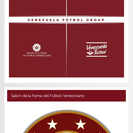
Salón de la Fama del Fútbol Venezolano