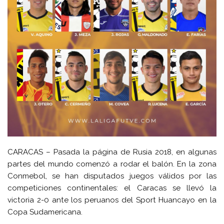
CARACAS – Pasada la página de Rusia 2018, en algunas
partes del mundo comenzó a rodar el balón. En la zona
Conmebol, se han disputados juegos válidos por las
competiciones continentales: el Caracas se llevó la
victoria 2-0 ante los peruanos del Sport Huancayo en la
Copa Sudamericana.