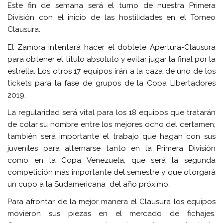
Este fin de semana será el turno de nuestra Primera
División con el inicio de las hostilidades en el Torneo
Clausura.
El Zamora intentará hacer el doblete Apertura-Clausura
para obtener el título absoluto y evitar jugar la final por la
estrella. Los otros 17 equipos irán a la caza de uno de los
tickets para la fase de grupos de la Copa Libertadores
2019.
La regularidad será vital para los 18 equipos que tratarán
de colar su nombre entre los mejores ocho del certamen;
también será importante el trabajo que hagan con sus
juveniles para alternarse tanto en la Primera División
como en la Copa Venezuela, que será la segunda
competición más importante del semestre y que otorgará
un cupo a la Sudamericana del año próximo.
Para afrontar de la mejor manera el Clausura los equipos
movieron sus piezas en el mercado de fichajes.