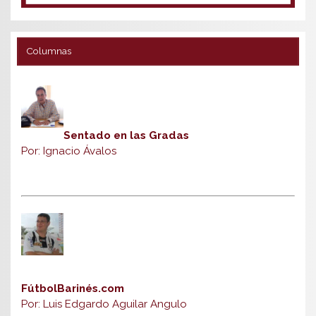
Columnas
Sentado en las Gradas
Por: Ignacio Ávalos
FútbolBarinés.com
Por: Luis Edgardo Aguilar Angulo