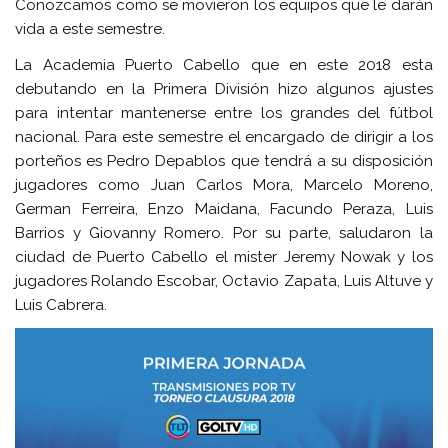
Conozcamos como se movieron los equipos que le darán
vida a este semestre.
La Academia Puerto Cabello que en este 2018 esta
debutando en la Primera División hizo algunos ajustes
para intentar mantenerse entre los grandes del fútbol
nacional. Para este semestre el encargado de dirigir a los
porteños es Pedro Depablos que tendrá a su disposición
jugadores como Juan Carlos Mora, Marcelo Moreno,
German Ferreira, Enzo Maidana, Facundo Peraza, Luis
Barrios y Giovanny Romero. Por su parte, saludaron la
ciudad de Puerto Cabello el mister Jeremy Nowak y los
jugadores Rolando Escobar, Octavio Zapata, Luis Altuve y
Luis Cabrera.