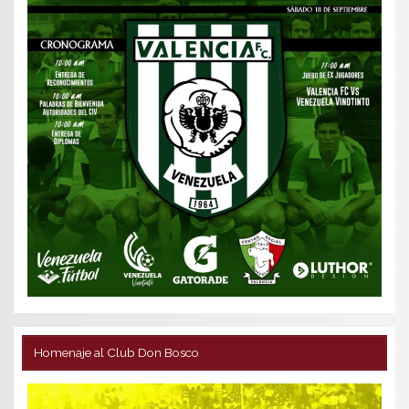
Homenaje al Club Don Bosco