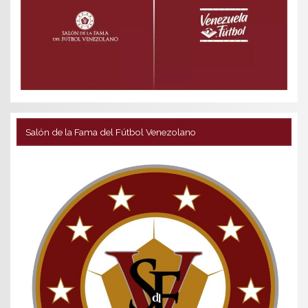
Salón de la Fama del Fútbol Venezolano