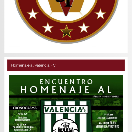
Homenaje al Valencia FC