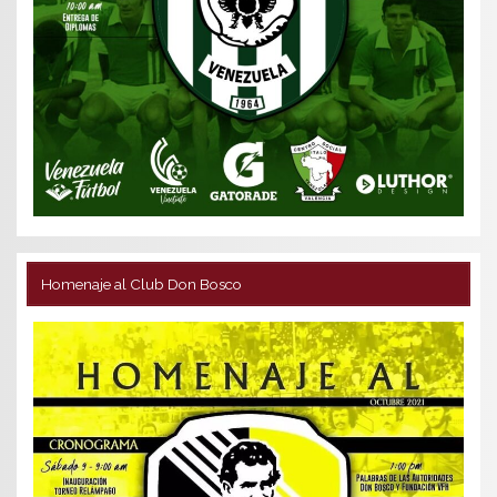
Homenaje al Club Don Bosco