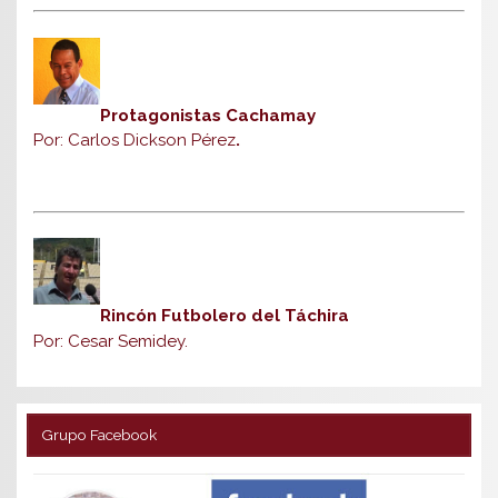
Protagonistas Cachamay
Por: Carlos Dickson Pérez
.
Rincón Futbolero del Táchira
Por: Cesar Semidey.
Grupo Facebook