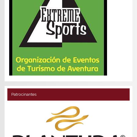
Patrocinantes