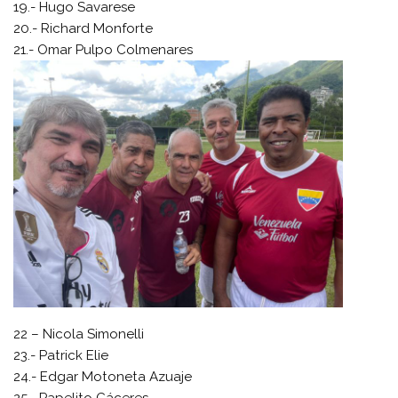
19.- Hugo Savarese
20.- Richard Monforte
21.- Omar Pulpo Colmenares
22 – Nicola Simonelli
23.- Patrick Elie
24.- Edgar Motoneta Azuaje