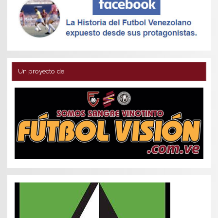
Un proyecto de: