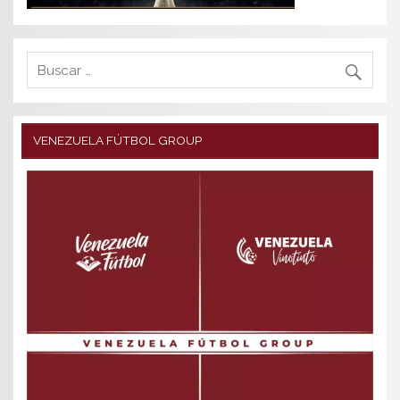
VENEZUELA FÚTBOL GROUP