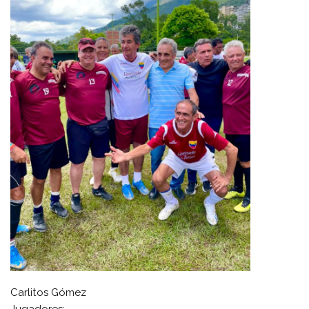
Carlitos Gómez
Jugadores: