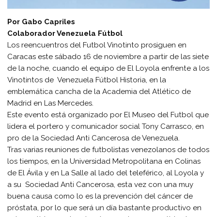
Por Gabo Capriles
Colaborador Venezuela Fútbol
Los reencuentros del Futbol Vinotinto prosiguen en
Caracas este sábado 16 de noviembre a partir de las siete
de la noche, cuando el equipo de El Loyola enfrente a los
Vinotintos de Venezuela Fútbol Historia, en la
emblemática cancha de la Academia del Atlético de
Madrid en Las Mercedes.
Este evento está organizado por El Museo del Futbol que
lidera el portero y comunicador social Tony Carrasco, en
pro de la Sociedad Anti Cancerosa de Venezuela.
Tras varias reuniones de futbolistas venezolanos de todos
los tiempos, en la Universidad Metropolitana en Colinas
de El Ávila y en La Salle al lado del teleférico, al Loyola y
a su Sociedad Anti Cancerosa, esta vez con una muy
buena causa como lo es la prevención del cáncer de
próstata, por lo que será un día bastante productivo en