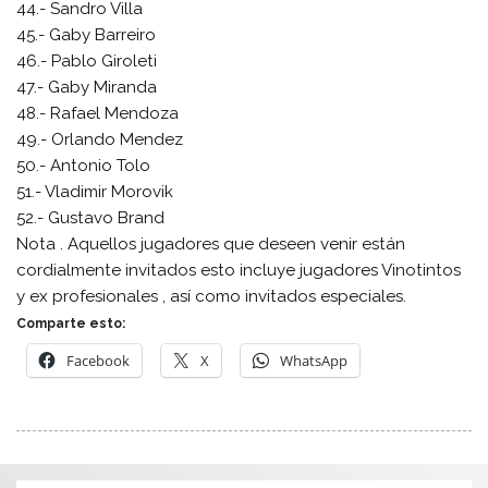
44.- Sandro Villa
45.- Gaby Barreiro
46.- Pablo Giroleti
47.- Gaby Miranda
48.- Rafael Mendoza
49.- Orlando Mendez
50.- Antonio Tolo
51.- Vladimir Morovik
52.- Gustavo Brand
Nota . Aquellos jugadores que deseen venir están
cordialmente invitados esto incluye jugadores Vinotintos
y ex profesionales , así como invitados especiales.
Comparte esto:
Facebook
X
WhatsApp