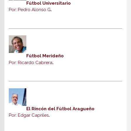
Fútbol Universitario
Por: Pedro Alonso G
.
Fútbol Merideño
Por: Ricardo Cabrera
.
El Rincón del Fútbol Aragueño
Por: Edgar Capriles
.