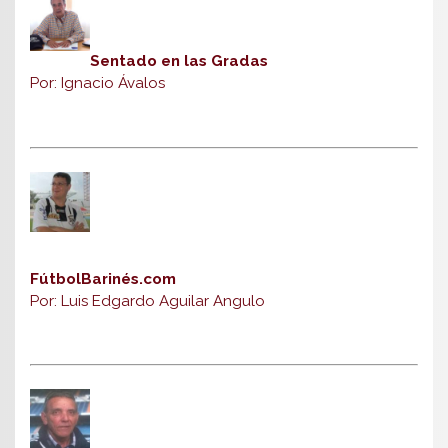
Sentado en las Gradas
Por: Ignacio Ávalos
FútbolBarinés.com
Por: Luis Edgardo Aguilar Angulo