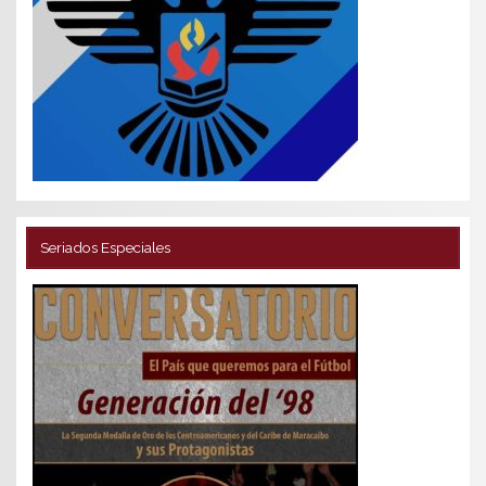
Seriados Especiales