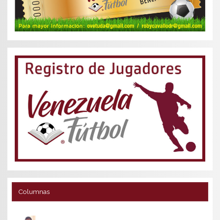
Columnas