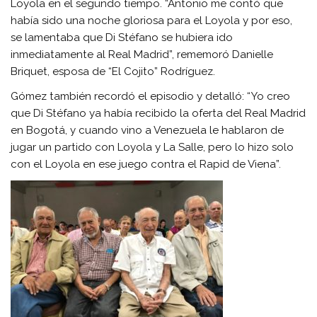
Loyola en el segundo tiempo. “Antonio me contó que
había sido una noche gloriosa para el Loyola y por eso,
se lamentaba que Di Stéfano se hubiera ido
inmediatamente al Real Madrid”, rememoró Danielle
Briquet, esposa de “El Cojito” Rodríguez.
Gómez también recordó el episodio y detalló: “Yo creo
que Di Stéfano ya había recibido la oferta del Real Madrid
en Bogotá, y cuando vino a Venezuela le hablaron de
jugar un partido con Loyola y La Salle, pero lo hizo solo
con el Loyola en ese juego contra el Rapid de Viena”.