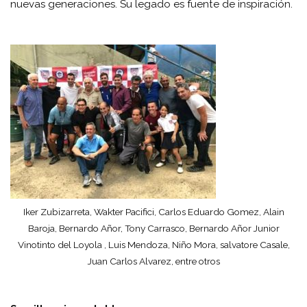
nuevas generaciones. Su legado es fuente de inspiración.
Iker Zubizarreta, Wakter Pacifici, Carlos Eduardo Gomez, Alain
Baroja, Bernardo Añor, Tony Carrasco, Bernardo Añor Junior
Vinotinto del Loyola , Luis Mendoza, Niño Mora, salvatore Casale,
Juan Carlos Alvarez, entre otros