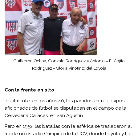
Guillermo Ochoa, Gonzalo Rodriguez y Antonio » El Cojito
Rodriguez» Gloria Vinotinto del Loyola
Con la frente en alto
Igualmente, en los años 40, los partidos entre equipos
aficionados de fútbol se disputaban en el campo de la
Cervecería Caracas, en San Agustín.
Pero en 1952, las batallas con la esférica se trasladaron al
moderno estadio Olímpico de la UCV, donde Loyola y La