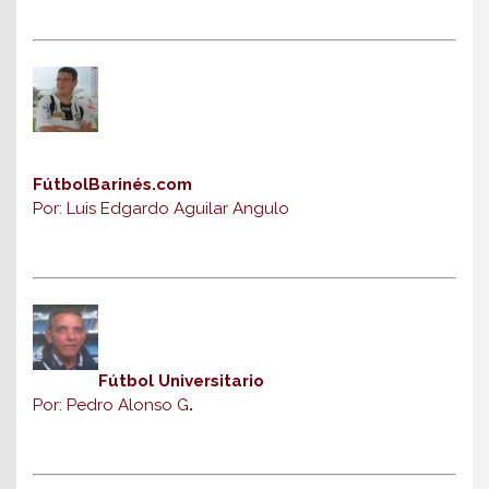
FútbolBarinés.com
Por: Luis Edgardo Aguilar Angulo
Fútbol Universitario
Por: Pedro Alonso G
.