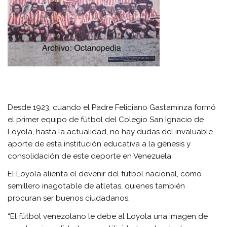
Desde 1923, cuando el Padre Feliciano Gastaminza formó
el primer equipo de fútbol del Colegio San Ignacio de
Loyola, hasta la actualidad, no hay dudas del invaluable
aporte de esta institución educativa a la génesis y
consolidación de este deporte en Venezuela
El Loyola alienta el devenir del fútbol nacional, como
semillero inagotable de atletas, quienes también
procuran ser buenos ciudadanos.
“El fútbol venezolano le debe al Loyola una imagen de