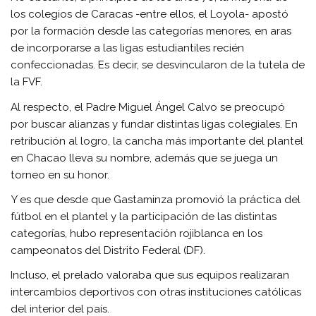
los colegios de Caracas -entre ellos, el Loyola- apostó
por la formación desde las categorías menores, en aras
de incorporarse a las ligas estudiantiles recién
confeccionadas. Es decir, se desvincularon de la tutela de
la FVF.
Al respecto, el Padre Miguel Ángel Calvo se preocupó
por buscar alianzas y fundar distintas ligas colegiales. En
retribución al logro, la cancha más importante del plantel
en Chacao lleva su nombre, además que se juega un
torneo en su honor.
Y es que desde que Gastaminza promovió la práctica del
fútbol en el plantel y la participación de las distintas
categorías, hubo representación rojiblanca en los
campeonatos del Distrito Federal (DF).
Incluso, el prelado valoraba que sus equipos realizaran
intercambios deportivos con otras instituciones católicas
del interior del país.