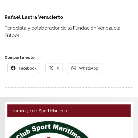
Rafael Lastra Veracierto
Periodista y colaborador de la Fundación Venezuela
Fútbol
Comparte esto:
Facebook
X
WhatsApp
Homenaje del Sport Marítimo