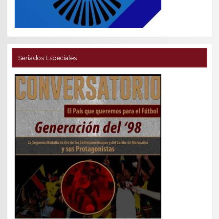
Seriados Especiales