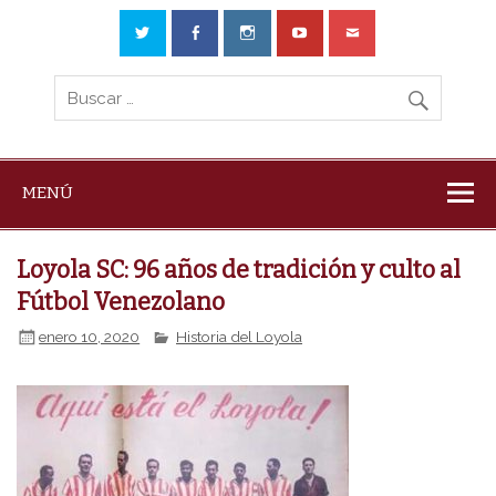
MENÚ
Loyola SC: 96 años de tradición y culto al
Fútbol Venezolano
enero 10, 2020
Historia del Loyola