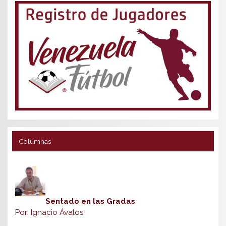
Columnas
Sentado en las Gradas
Por: Ignacio Ávalos