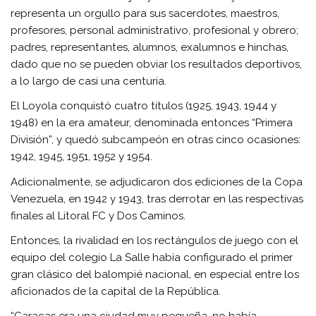
representa un orgullo para sus sacerdotes, maestros,
profesores, personal administrativo, profesional y obrero;
padres, representantes, alumnos, exalumnos e hinchas,
dado que no se pueden obviar los resultados deportivos,
a lo largo de casi una centuria.
El Loyola conquistó cuatro títulos (1925, 1943, 1944 y
1948) en la era amateur, denominada entonces “Primera
División”, y quedó subcampeón en otras cinco ocasiones:
1942, 1945, 1951, 1952 y 1954.
Adicionalmente, se adjudicaron dos ediciones de la Copa
Venezuela, en 1942 y 1943, tras derrotar en las respectivas
finales al Litoral FC y Dos Caminos.
Entonces, la rivalidad en los rectángulos de juego con el
equipo del colegio La Salle había configurado el primer
gran clásico del balompié nacional, en especial entre los
aficionados de la capital de la República.