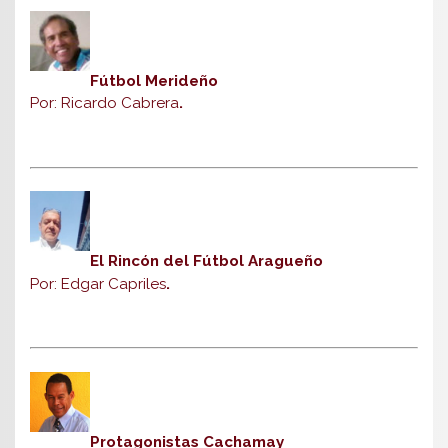
Fútbol Merideño
Por: Ricardo Cabrera
.
El Rincón del Fútbol Aragueño
Por: Edgar Capriles
.
Protagonistas Cachamay