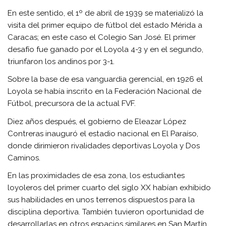
En este sentido, el 1º de abril de 1939 se materializó la
visita del primer equipo de fútbol del estado Mérida a
Caracas; en este caso el Colegio San José. El primer
desafío fue ganado por el Loyola 4-3 y en el segundo,
triunfaron los andinos por 3-1.
Sobre la base de esa vanguardia gerencial, en 1926 el
Loyola se había inscrito en la Federación Nacional de
Fútbol, precursora de la actual FVF.
Diez años después, el gobierno de Eleazar López
Contreras inauguró el estadio nacional en El Paraíso,
donde dirimieron rivalidades deportivas Loyola y Dos
Caminos.
En las proximidades de esa zona, los estudiantes
loyoleros del primer cuarto del siglo XX habían exhibido
sus habilidades en unos terrenos dispuestos para la
disciplina deportiva. También tuvieron oportunidad de
desarrollarlas en otros espacios similares en San Martín.