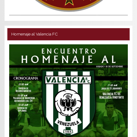
Homenaje al Valencia FC