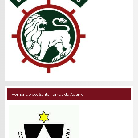
Homenaje del Santo Tomás de Aquino