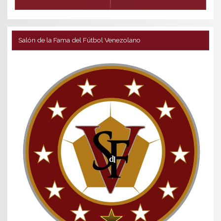
Salón de la Fama del Fútbol Venezolano