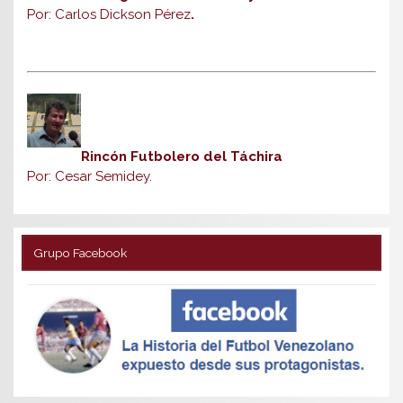
Por: Carlos Dickson Pérez
.
Rincón Futbolero del Táchira
Por: Cesar Semidey.
Grupo Facebook