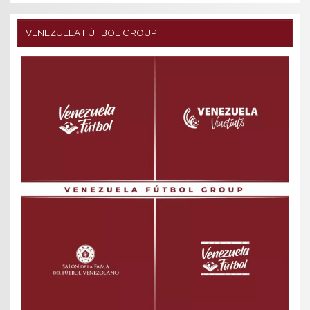
VENEZUELA FÚTBOL GROUP