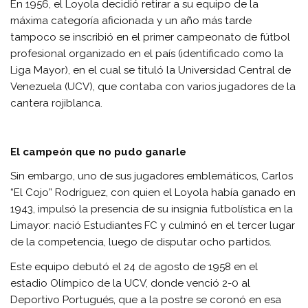
En 1956, el Loyola decidió retirar a su equipo de la
máxima categoría aficionada y un año más tarde
tampoco se inscribió en el primer campeonato de fútbol
profesional organizado en el país (identificado como la
Liga Mayor), en el cual se tituló la Universidad Central de
Venezuela (UCV), que contaba con varios jugadores de la
cantera rojiblanca.
El campeón que no pudo ganarle
Sin embargo, uno de sus jugadores emblemáticos, Carlos
“El Cojo” Rodríguez, con quien el Loyola había ganado en
1943, impulsó la presencia de su insignia futbolística en la
Limayor: nació Estudiantes FC y culminó en el tercer lugar
de la competencia, luego de disputar ocho partidos.
Este equipo debutó el 24 de agosto de 1958 en el
estadio Olímpico de la UCV, donde venció 2-0 al
Deportivo Portugués, que a la postre se coronó en esa