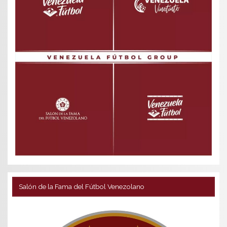
Salón de la Fama del Fútbol Venezolano