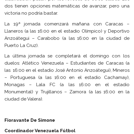
dos tienen opciones matemáticas de avanzar, pero una
victoria no podría bastar.
La 19ª jornada comenzará mañana con Caracas –
Llaneros (a las 16:00 en el estadio Olímpico) y Deportivo
Anzoátegui – Carabobo (a las 16:00 en la ciudad de
Puerto La Cruz).
La última jornada se completará el domingo con los
duelos: Atlético Venezuela – Estudiantes de Caracas (a
las 16:00 en el estadio José Antonio Anzoátegui), Mineros
– Portuguesa (a las 16:00 en el estadio Cachamay),
Monagas – Lala FC (a las 16:00 en el estadio
Monumental) y Trujillanos – Zamora (a las 16:00 en la
ciudad de Valera).
Fioravante De Simone
Coordinador Venezuela Fútbol