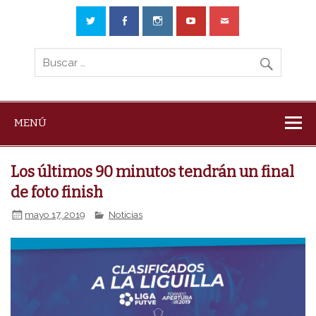
MENÚ
Los últimos 90 minutos tendrán un final
de foto finish
mayo 17, 2019
Noticias