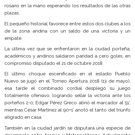
rosario en la mano esperando los resultados de las otras
plazas.
El pequeño historial favorece entre estos dos clubes a los
de la zona andina con un saldo de una victoria y un
empate.
La última vez que se enfrentaron en la ciudad porteña,
académicos y andinos saldaron paridad a cero goles, en
compromiso disputado el 21 de octubre 2018.
El último choque escenificado en el estadio Pueblo
Nuevo se jugó en el Torneo Apertura 2018 (13 de mayo),
esa tarde el combinado cordial desplegó su juego
totalmente ofensivo, logrando sellar la victoria ante los
porteños 2-0; Edgar Pérez Greco abrió el marcador al 51’,
mientras César Martínez al 90+1’ anotó el tanto del triunfo
atigrado en casa.
También en la ciudad jardín se disputará una especie de