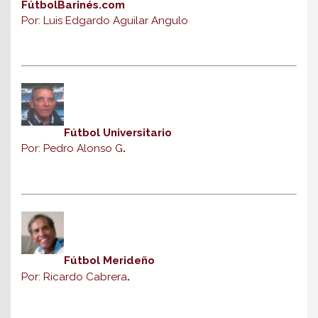
FútbolBarinés.com
Por: Luis Edgardo Aguilar Angulo
Fútbol Universitario
Por: Pedro Alonso G
.
Fútbol Merideño
Por: Ricardo Cabrera
.