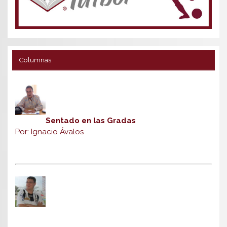
Columnas
Sentado en las Gradas
Por: Ignacio Ávalos