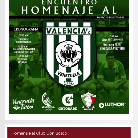
Homenaje al Club Don Bosco