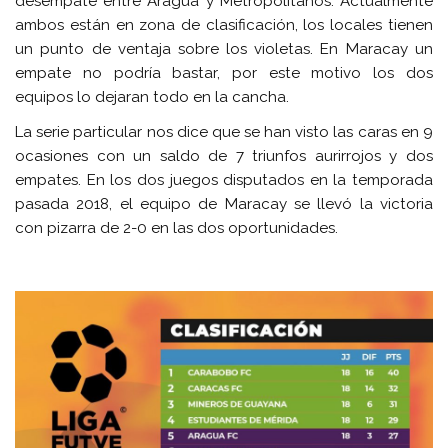
desempate entre Aragua y Metropolitanos. Actualmente
ambos están en zona de clasificación, los locales tienen
un punto de ventaja sobre los violetas. En Maracay un
empate no podría bastar, por este motivo los dos
equipos lo dejaran todo en la cancha.
La serie particular nos dice que se han visto las caras en 9
ocasiones con un saldo de 7 triunfos aurirrojos y dos
empates. En los dos juegos disputados en la temporada
pasada 2018, el equipo de Maracay se llevó la victoria
con pizarra de 2-0 en las dos oportunidades.