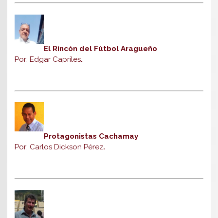
El Rincón del Fútbol Aragueño
Por: Edgar Capriles
.
Protagonistas Cachamay
Por: Carlos Dickson Pérez
.