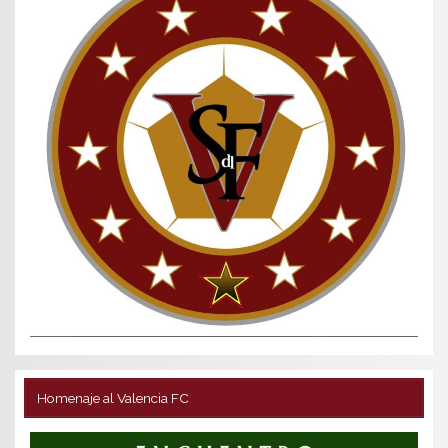
Homenaje al Valencia FC