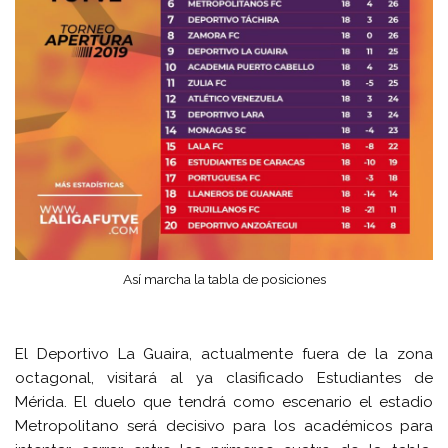
Así marcha la tabla de posiciones
El Deportivo La Guaira, actualmente fuera de la zona
octagonal, visitará al ya clasificado Estudiantes de
Mérida. El duelo que tendrá como escenario el estadio
Metropolitano será decisivo para los académicos para