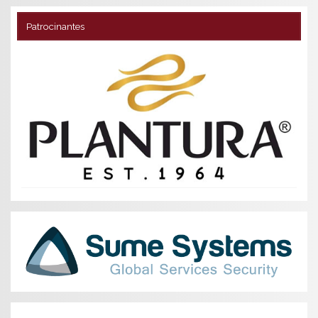
Patrocinantes