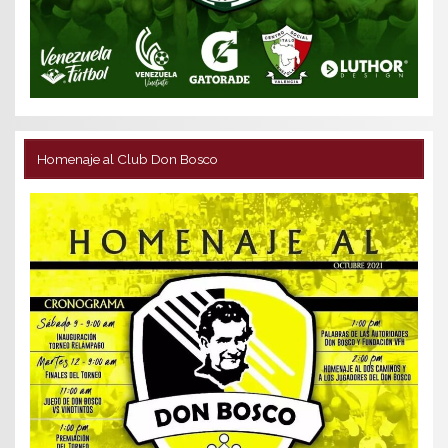
Homenaje al Club Don Bosco