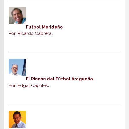
Fútbol Merideño
Por: Ricardo Cabrera
.
El Rincón del Fútbol Aragueño
Por: Edgar Capriles
.