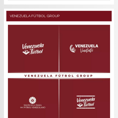
VENEZUELA FÚTBOL GROUP