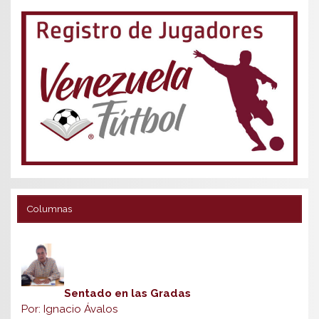
Columnas
Sentado en las Gradas
Por: Ignacio Ávalos