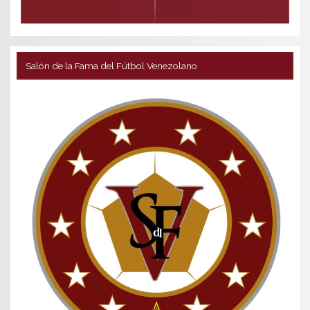
Salón de la Fama del Fútbol Venezolano