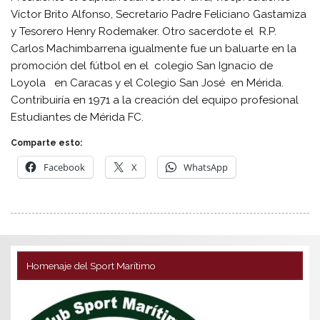
Víctor Brito Alfonso, Secretario Padre Feliciano Gastamiza
y Tesorero Henry Rodemaker. Otro sacerdote el R.P.
Carlos Machimbarrena igualmente fue un baluarte en la
promoción del fútbol en el colegio San Ignacio de
Loyola en Caracas y el Colegio San José en Mérida.
Contribuiría en 1971 a la creación del equipo profesional
Estudiantes de Mérida FC.
Comparte esto:
Facebook
X
WhatsApp
Homenaje del Sport Marítimo