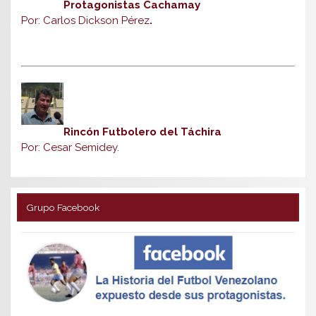
Protagonistas Cachamay
Por: Carlos Dickson Pérez
.
Rincón Futbolero del Táchira
Por: Cesar Semidey.
Grupo Facebook