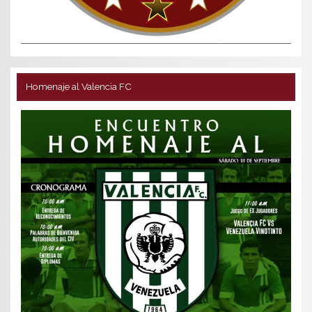
Homenaje al Valencia FC