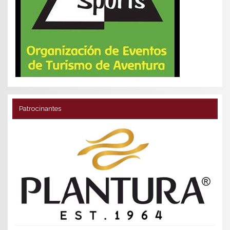
Patrocinantes