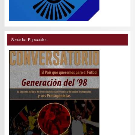
Seriados Especiales