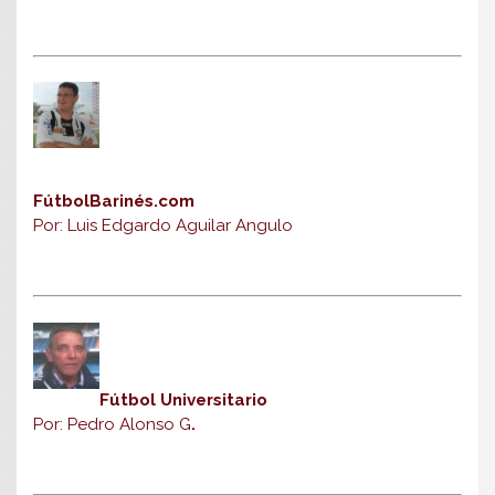
FútbolBarinés.com
Por: Luis Edgardo Aguilar Angulo
Fútbol Universitario
Por: Pedro Alonso G
.