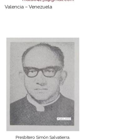
Valencia – Venezuela
Presbítero Simón Salvatierra.