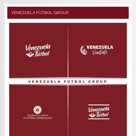
VENEZUELA FÚTBOL GROUP