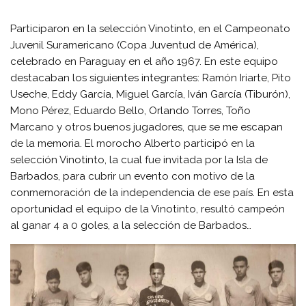
Participaron en la selección Vinotinto, en el Campeonato
Juvenil Suramericano (Copa Juventud de América),
celebrado en Paraguay en el año 1967. En este equipo
destacaban los siguientes integrantes: Ramón Iriarte, Pito
Useche, Eddy García, Miguel García, Iván García (Tiburón),
Mono Pérez, Eduardo Bello, Orlando Torres, Toño
Marcano y otros buenos jugadores, que se me escapan
de la memoria. El morocho Alberto participó en la
selección Vinotinto, la cual fue invitada por la Isla de
Barbados, para cubrir un evento con motivo de la
conmemoración de la independencia de ese país. En esta
oportunidad el equipo de la Vinotinto, resultó campeón
al ganar 4 a 0 goles, a la selección de Barbados…