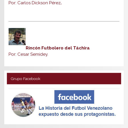
Por: Carlos Dickson Pérez
.
Rincón Futbolero del Táchira
Por: Cesar Semidey.
Grupo Facebook