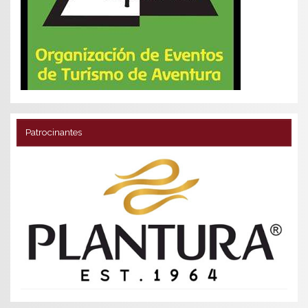
Patrocinantes