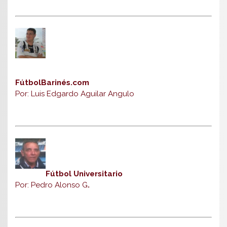
FútbolBarinés.com
Por: Luis Edgardo Aguilar Angulo
Fútbol Universitario
Por: Pedro Alonso G
.