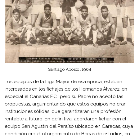
Santiago Apostol 1964
Los equipos de la Liga Mayor de esa época, estaban
interesados en los fichajes de los Hermanos Álvarez, en
especial el Canarias F.C.; pero su Padre no aceptó las
propuestas, argumentando que estos equipos no eran
instituciones sólidas, que garantizaran una profesión
rentable a futuro. En definitiva, acordaron fichar con el
equipo San Agustín del Paraíso ubicado en Caracas, cuya
condición era el otorgamiento de Becas de estudios, en