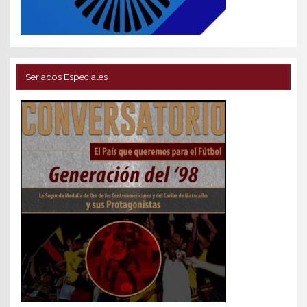
Seriados Especiales