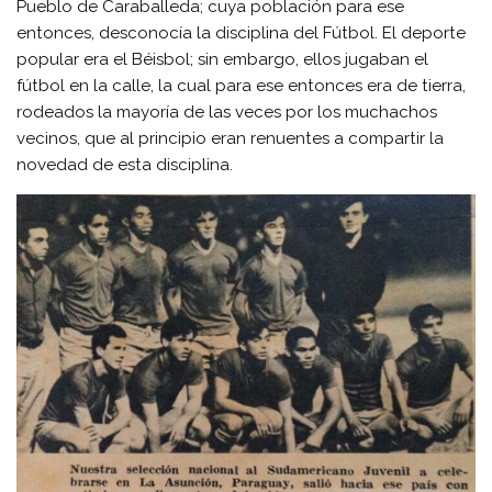
Pueblo de Caraballeda; cuya población para ese
entonces, desconocía la disciplina del Fútbol. El deporte
popular era el Béisbol; sin embargo, ellos jugaban el
fútbol en la calle, la cual para ese entonces era de tierra,
rodeados la mayoría de las veces por los muchachos
vecinos, que al principio eran renuentes a compartir la
novedad de esta disciplina.