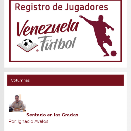
Columnas
Sentado en las Gradas
Por: Ignacio Ávalos