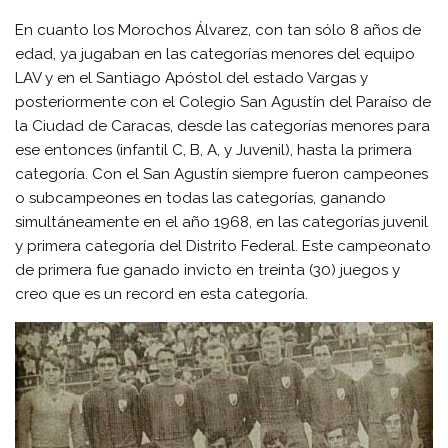
En cuanto los Morochos Álvarez, con tan sólo 8 años de
edad, ya jugaban en las categorías menores del equipo
LAV y en el Santiago Apóstol del estado Vargas y
posteriormente con el Colegio San Agustín del Paraíso de
la Ciudad de Caracas, desde las categorías menores para
ese entonces (infantil C, B, A, y Juvenil), hasta la primera
categoría. Con el San Agustín siempre fueron campeones
o subcampeones en todas las categorías, ganando
simultáneamente en el año 1968, en las categorías juvenil
y primera categoría del Distrito Federal. Este campeonato
de primera fue ganado invicto en treinta (30) juegos y
creo que es un record en esta categoría.