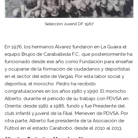
Selección Juvenil DF 1967
En 1976, los hermanos Álvarez fundaron en La Guaira el
equipo Brujos de Caraballeda F.C., que posteriormente ha
funcionado desde ese año como Fundación para enseñar
y ocuparse de la formación de ciudadanos y deportistas
en el sector del este de Vargas. Por esta labor social y
deportiva, el morocho Pedro ha recibido
congratulaciones en los años 1980 y 1990. El morocho
Alberto, durante el periodo de su trabajo con PDVSA en
Oriente; desde 1982 a 1986, fundó y fue Presidente del
club infantil y juvenil de la Filial Meneven de PDVSA. Por
otra parte, Alberto fue presidente de la Asociación de
Fútbol en el estado Carabobo, desde el 2010 al 2013.