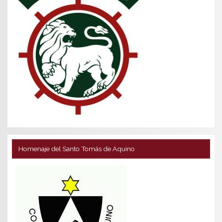
Homenaje del Santo Tomás de Aquino