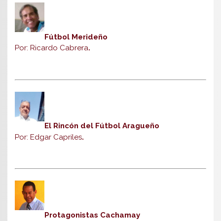
Fútbol Merideño
Por: Ricardo Cabrera
.
El Rincón del Fútbol Aragueño
Por: Edgar Capriles
.
Protagonistas Cachamay