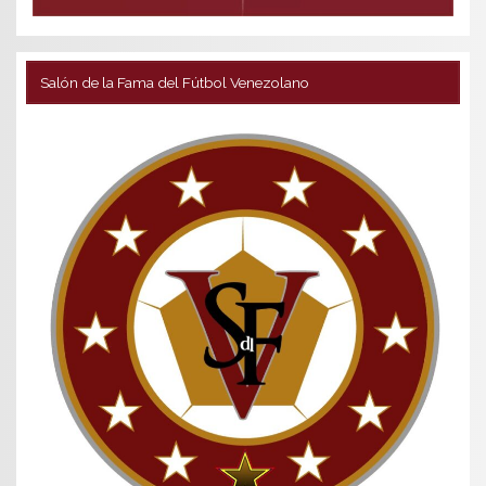
Salón de la Fama del Fútbol Venezolano