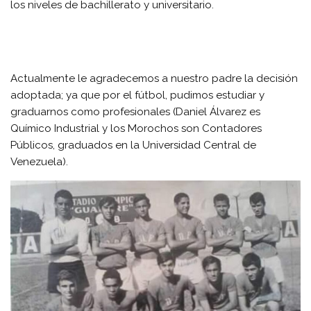
los niveles de bachillerato y universitario.
Actualmente le agradecemos a nuestro padre la decisión
adoptada; ya que por el fútbol, pudimos estudiar y
graduarnos como profesionales (Daniel Álvarez es
Químico Industrial y los Morochos son Contadores
Públicos, graduados en la Universidad Central de
Venezuela).