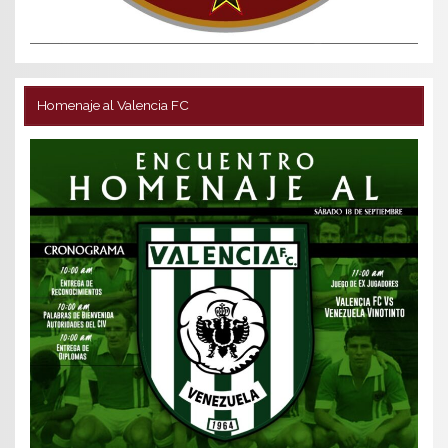
Homenaje al Valencia FC