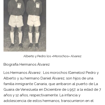
Alberto y Pedro los «Morochos» Alvarez
Biografía Hermanos Álvarez
Los Hermanos Álvarez : Los morochos (Gemelos) Pedro y
Alberto y su hermano Daniel Álvarez, son hijos de una
familia inmigrante Canaria, que arribaron al puerto de La
Guaira de Venezuela en Diciembre de 1.957, a la edad de 7
años y 12 años, respectivamente. La infancia y
adolescencia de estos hermanos, transcurrieron en el