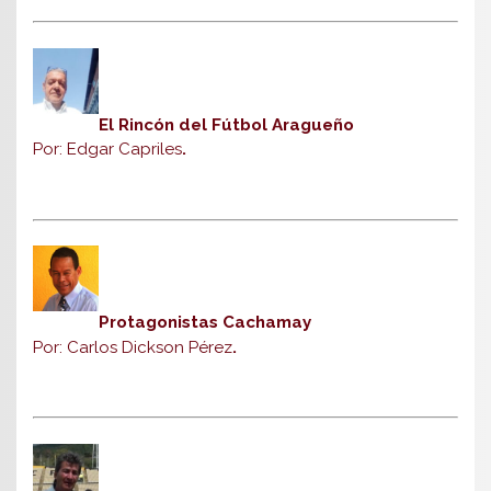
El Rincón del Fútbol Aragueño
Por: Edgar Capriles
.
Protagonistas Cachamay
Por: Carlos Dickson Pérez
.