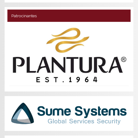
Patrocinantes