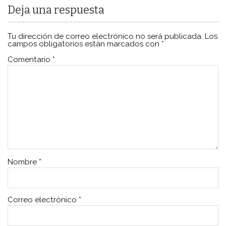
Deja una respuesta
Tu dirección de correo electrónico no será publicada.
Los
campos obligatorios están marcados con
*
Comentario
*
Nombre
*
Correo electrónico
*