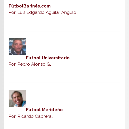
FútbolBarinés.com
Por: Luis Edgardo Aguilar Angulo
Fútbol Universitario
Por: Pedro Alonso G
.
Fútbol Merideño
Por: Ricardo Cabrera
.