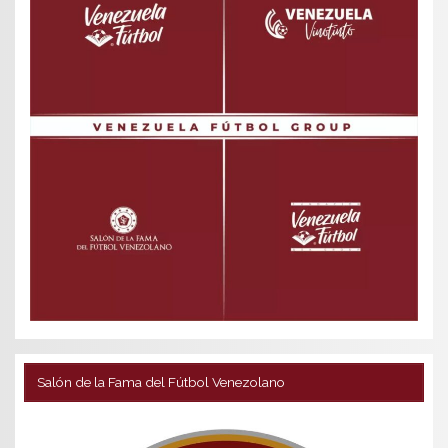
Salón de la Fama del Fútbol Venezolano