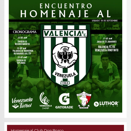
Homenaje al Club Don Bosco