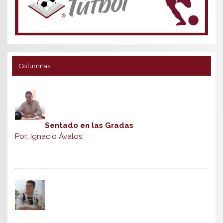
Columnas
Sentado en las Gradas
Por: Ignacio Ávalos