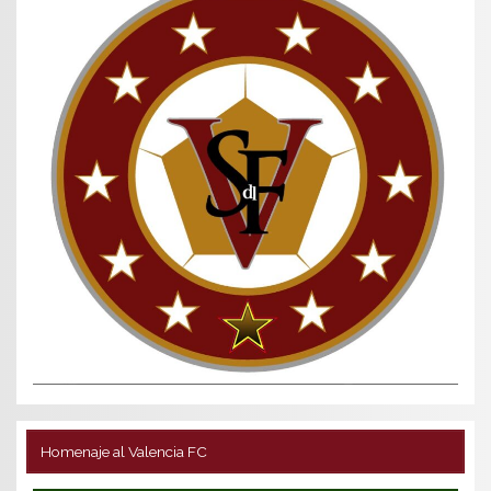
Homenaje al Valencia FC