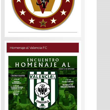
Homenaje al Valencia FC