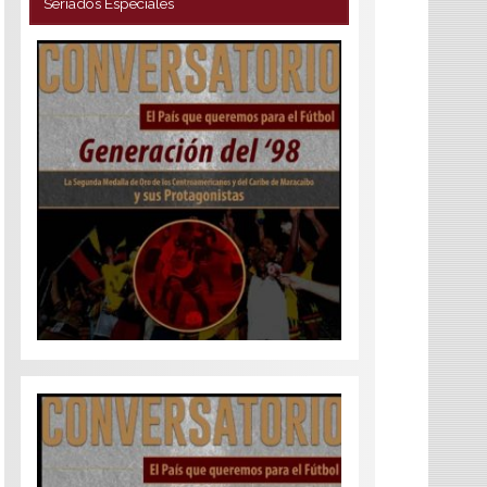
Seriados Especiales