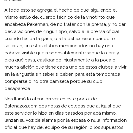
A todo esto se agrega el hecho de que, siguiendo el
mismo estilo del cuerpo técnico de la vinotinto que
encabeza Pekerman, de no tratar con la prensa, y no dar
declaraciones de ningún tipo, salvo a la prensa oficial
cuando les da la gana, o a la del exterior cuando lo
solicitan, en estos clubes mencionados no hay una
cabeza visible que responsablemente saque la cara y
diga qué pasa, castigando injustamente a la poca o
mucha afición que tiene cada uno de estos clubes, a vivir
en la angustia sin saber si deben para esta temporada
comprarse o no otra camiseta porque su club
desaparece.
Nos llamó la atención ver en este portal de
Balonazos.com dos notas de colegas que al igual que
este servidor lo hizo en días pasados por acá mismo,
lanzan su voz de alarma por la escasa o nula información
oficial que hay del equipo de su región, o los supuestos