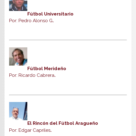
Fútbol Universitario
Por: Pedro Alonso G
.
Fútbol Merideño
Por: Ricardo Cabrera
.
El Rincón del Fútbol Aragueño
Por: Edgar Capriles
.