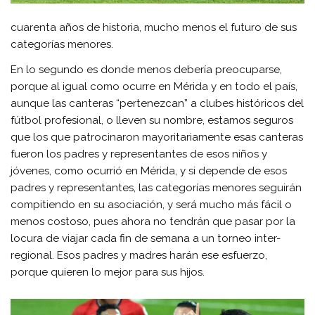
cuarenta años de historia, mucho menos el futuro de sus
categorías menores.
En lo segundo es donde menos debería preocuparse,
porque al igual como ocurre en Mérida y en todo el país,
aunque las canteras “pertenezcan” a clubes históricos del
fútbol profesional, o lleven su nombre, estamos seguros
que los que patrocinaron mayoritariamente esas canteras
fueron los padres y representantes de esos niños y
jóvenes, como ocurrió en Mérida, y si depende de esos
padres y representantes, las categorías menores seguirán
compitiendo en su asociación, y será mucho más fácil o
menos costoso, pues ahora no tendrán que pasar por la
locura de viajar cada fin de semana a un torneo inter-
regional. Esos padres y madres harán ese esfuerzo,
porque quieren lo mejor para sus hijos.