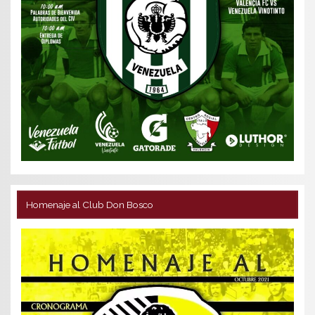
Homenaje al Club Don Bosco