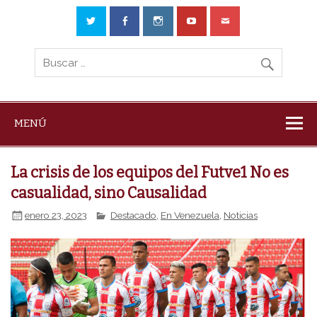
MENÚ
La crisis de los equipos del Futve1 No es
casualidad, sino Causalidad
enero 23, 2023
Destacado
,
En Venezuela
,
Noticias