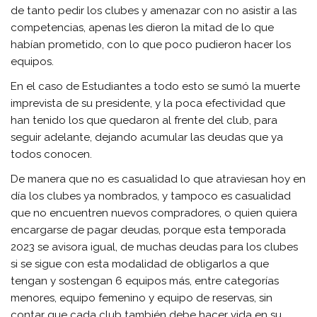
de tanto pedir los clubes y amenazar con no asistir a las
competencias, apenas les dieron la mitad de lo que
habían prometido, con lo que poco pudieron hacer los
equipos.
En el caso de Estudiantes a todo esto se sumó la muerte
imprevista de su presidente, y la poca efectividad que
han tenido los que quedaron al frente del club, para
seguir adelante, dejando acumular las deudas que ya
todos conocen.
De manera que no es casualidad lo que atraviesan hoy en
día los clubes ya nombrados, y tampoco es casualidad
que no encuentren nuevos compradores, o quien quiera
encargarse de pagar deudas, porque esta temporada
2023 se avisora igual, de muchas deudas para los clubes
si se sigue con esta modalidad de obligarlos a que
tengan y sostengan 6 equipos más, entre categorías
menores, equipo femenino y equipo de reservas, sin
contar que cada club también debe hacer vida en su