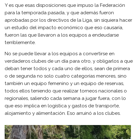
Y es que esas disposiciones que impuso la Federación
para la temporada pasada, y que además fueron
aprobadas por los directivos de la Liga, sin siquiera hacer
un estudio del impacto económico que eso causaría,
fueron las que llevaron a los equipos a endeudarse
terriblemente.
No se puede llevar a los equipos a convertirse en
verdaderos clubes de un día para otro, y obligarlos a que
deban tener todos y cada uno de ellos, sean de primera
o de segunda no solo cuatro categorías menores, sino
también un equipo femenino y un equipo de reservas,
todos ellos teniendo que realizar torneos nacionales o
regionales, saliendo cada semana a jugar fuera, con lo
que eso implica en logística y gastos de transporte,
alojamiento y alimentación. Eso arruinó a los clubes.