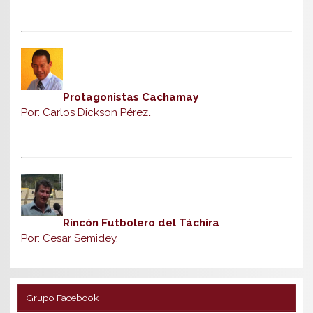
Protagonistas Cachamay
Por: Carlos Dickson Pérez
.
Rincón Futbolero del Táchira
Por: Cesar Semidey.
Grupo Facebook