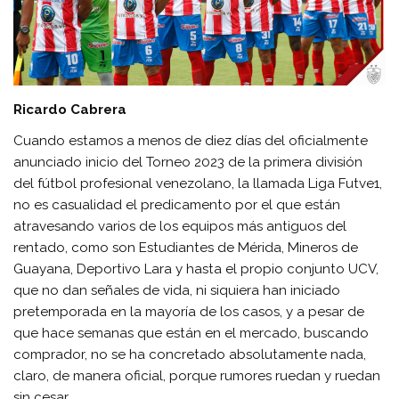
Ricardo Cabrera
Cuando estamos a menos de diez días del oficialmente
anunciado inicio del Torneo 2023 de la primera división
del fútbol profesional venezolano, la llamada Liga Futve1,
no es casualidad el predicamento por el que están
atravesando varios de los equipos más antiguos del
rentado, como son Estudiantes de Mérida, Mineros de
Guayana, Deportivo Lara y hasta el propio conjunto UCV,
que no dan señales de vida, ni siquiera han iniciado
pretemporada en la mayoría de los casos, y a pesar de
que hace semanas que están en el mercado, buscando
comprador, no se ha concretado absolutamente nada,
claro, de manera oficial, porque rumores ruedan y ruedan
sin cesar.