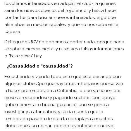
los últimos interesados en adquirir el club-, a quienes
serán los nuevos dueños del rojiblanco, y hasta hacer
contactos para buscar nuevos interesados, algo que
afirmaban en medios radiales, y que no nos cabe en la
cabeza.
Del equipo UCV no podemos aportar nada, porque nada
se sabe a ciencia cierta, y ni siquiera falsas informaciones
o “Fake news” hay.
¿Casualidad o “causalidad”?
Escuchando y viendo todo esto que está pasando con
algunos clubes (porque hay otros millonarios que se van
a hacer pretemporada a Colombia, o que ya tienen dos
meses preparándose y pagando sueldos, con apoyo
gubernamental o buena gerencia), uno se pone a
investigar y a atar cabos, y se da cuenta que la
temporada pasada dejó en la carraplana a muchos
clubes que aún no han podido levantarse de nuevo.