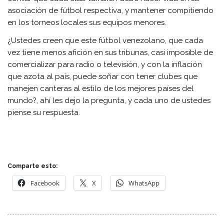
asociación de fútbol respectiva, y mantener compitiendo
en los torneos locales sus equipos menores.
¿Ustedes creen que este fútbol venezolano, que cada
vez tiene menos afición en sus tribunas, casi imposible de
comercializar para radio o televisión, y con la inflación
que azota al país, puede soñar con tener clubes que
manejen canteras al estilo de los mejores países del
mundo?, ahí les dejo la pregunta, y cada uno de ustedes
piense su respuesta.
Comparte esto:
Facebook
X
WhatsApp