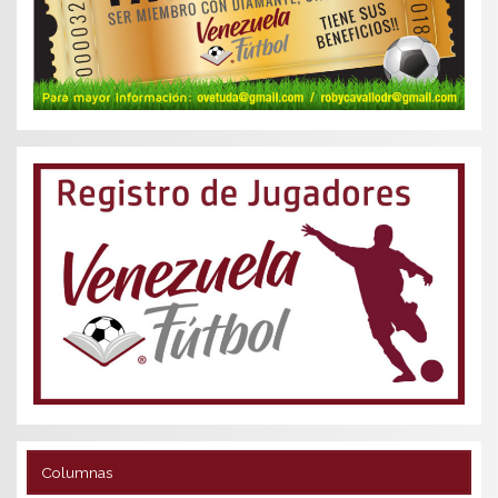
Columnas