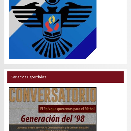
Seriados Especiales