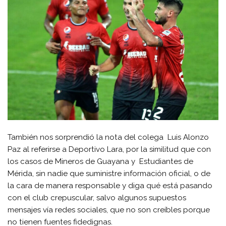
También nos sorprendió la nota del colega Luis Alonzo
Paz al referirse a Deportivo Lara, por la similitud que con
los casos de Mineros de Guayana y Estudiantes de
Mérida, sin nadie que suministre información oficial, o de
la cara de manera responsable y diga qué está pasando
con el club crepuscular, salvo algunos supuestos
mensajes vía redes sociales, que no son creíbles porque
no tienen fuentes fidedignas.