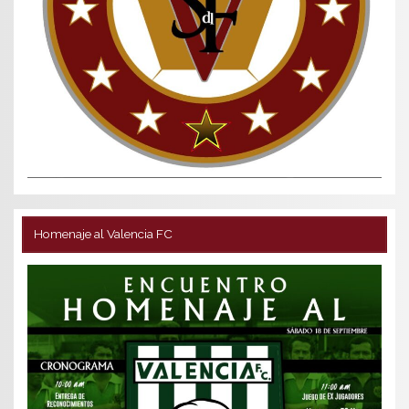
Homenaje al Valencia FC