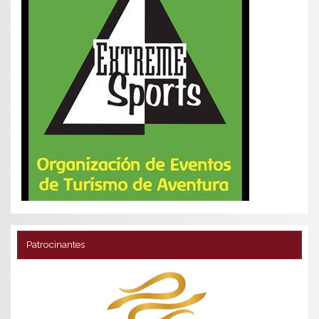
Patrocinantes