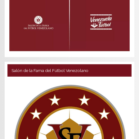
Salón de la Fama del Fútbol Venezolano