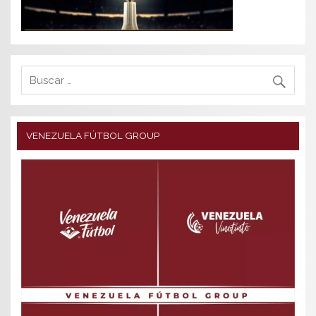
VENEZUELA FÚTBOL GROUP