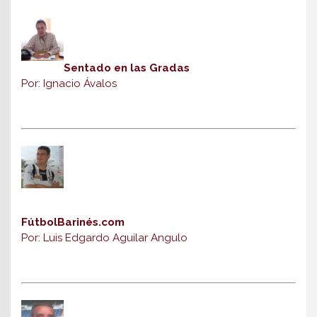
Sentado en las Gradas
Por: Ignacio Ávalos
FútbolBarinés.com
Por: Luis Edgardo Aguilar Angulo