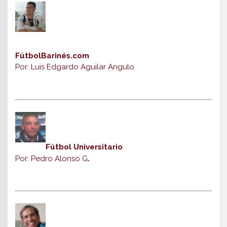
FútbolBarinés.com
Por: Luis Edgardo Aguilar Angulo
Fútbol Universitario
Por: Pedro Alonso G
.