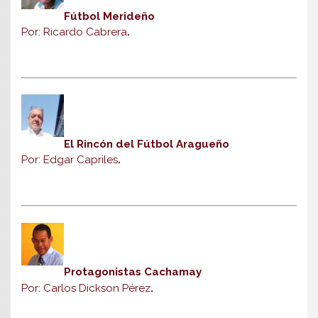
Fútbol Merideño
Por: Ricardo Cabrera
.
El Rincón del Fútbol Aragueño
Por: Edgar Capriles
.
Protagonistas Cachamay
Por: Carlos Dickson Pérez
.