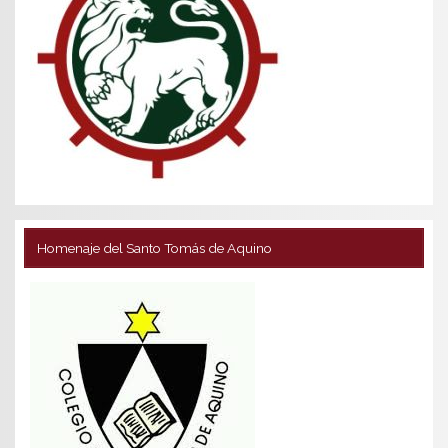
Homenaje del Santo Tomás de Aquino