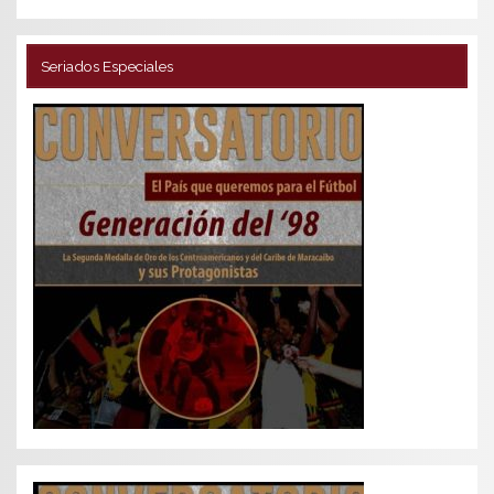
Seriados Especiales