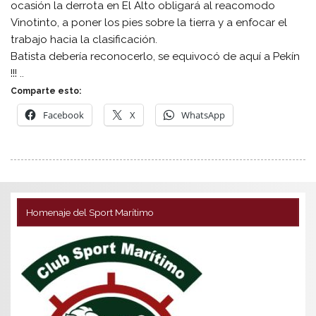
ocasión la derrota en El Alto obligará al reacomodo
Vinotinto, a poner los pies sobre la tierra y a enfocar el
trabajo hacia la clasificación.
Batista debería reconocerlo, se equivocó de aquí a Pekín
!!! ..
Comparte esto:
Facebook
X
WhatsApp
Homenaje del Sport Marítimo