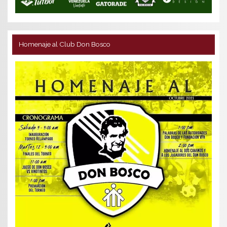
Homenaje al Club Don Bosco