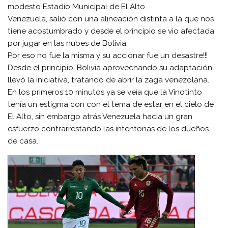
modesto Estadio Municipal de El Alto.
Venezuela, salió con una alineación distinta a la que nos
tiene acostumbrado y desde el principio se vio afectada
por jugar en las nubes de Bolivia.
Por eso no fue la misma y su accionar fue un desastre!!!
Desde el principio, Bolivia aprovechando su adaptación
llevó la iniciativa, tratando de abrir la zaga venezolana.
En los primeros 10 minutos ya se veía que la Vinotinto
tenía un estigma con con el tema de estar en el cielo de
El Alto, sin embargo atrás Venezuela hacia un gran
esfuerzo contrarrestando las intentonas de los dueños
de casa.