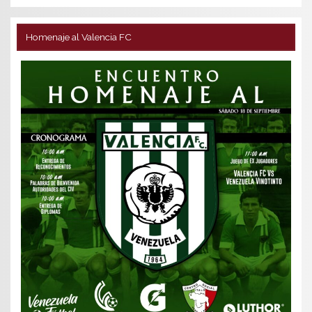
Homenaje al Valencia FC