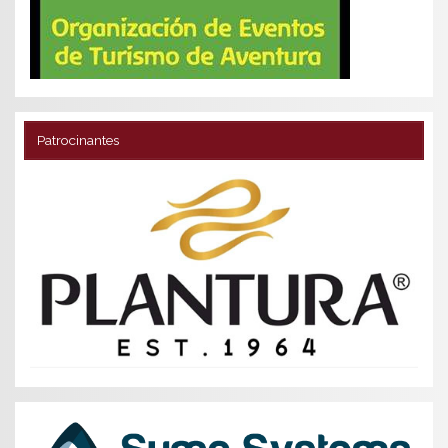
Patrocinantes