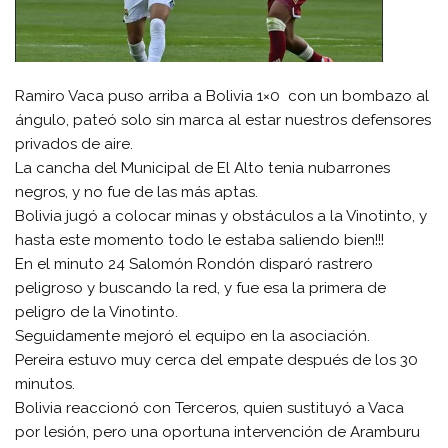
Ramiro Vaca puso arriba a Bolivia 1×0 con un bombazo al
ángulo, pateó solo sin marca al estar nuestros defensores
privados de aire.
La cancha del Municipal de El Alto tenia nubarrones
negros, y no fue de las más aptas.
Bolivia jugó a colocar minas y obstáculos a la Vinotinto, y
hasta este momento todo le estaba saliendo bien!!!
En el minuto 24 Salomón Rondón disparó rastrero
peligroso y buscando la red, y fue esa la primera de
peligro de la Vinotinto.
Seguidamente mejoró el equipo en la asociación.
Pereira estuvo muy cerca del empate después de los 30
minutos.
Bolivia reaccionó con Terceros, quien sustituyó a Vaca
por lesión, pero una oportuna intervención de Aramburu