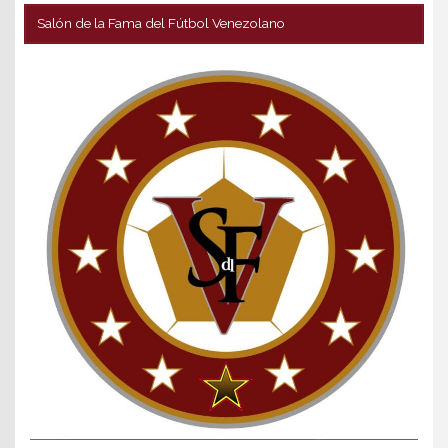
Salón de la Fama del Fútbol Venezolano