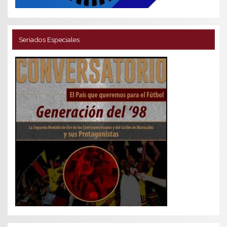
Seriados Especiales