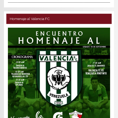
Homenaje al Valencia FC