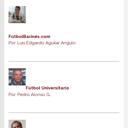
FútbolBarinés.com
Por: Luis Edgardo Aguilar Angulo
Fútbol Universitario
Por: Pedro Alonso G
.