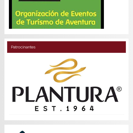
Patrocinantes