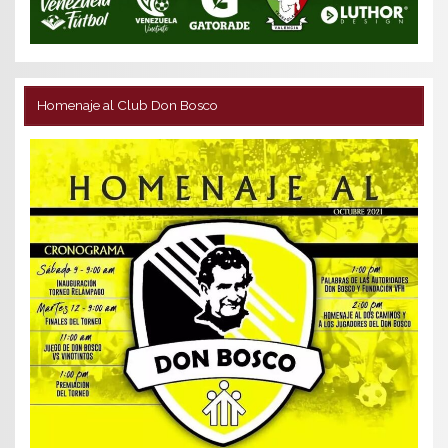
Homenaje al Club Don Bosco