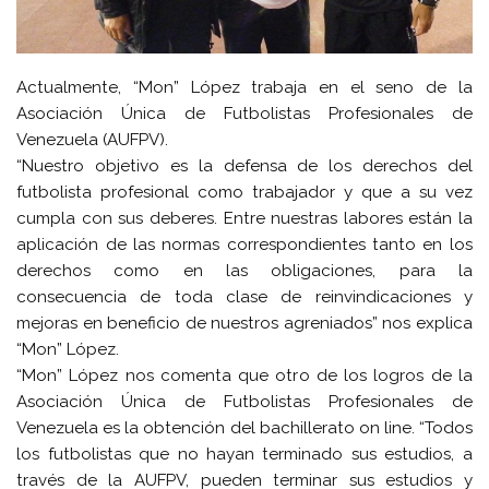
Actualmente, “Mon” López trabaja en el seno de la
Asociación Única de Futbolistas Profesionales de
Venezuela (AUFPV).
“Nuestro objetivo es la defensa de los derechos del
futbolista profesional como trabajador y que a su vez
cumpla con sus deberes. Entre nuestras labores están la
aplicación de las normas correspondientes tanto en los
derechos como en las obligaciones, para la
consecuencia de toda clase de reinvindicaciones y
mejoras en beneficio de nuestros agreniados” nos explica
“Mon” López.
“Mon” López nos comenta que otro de los logros de la
Asociación Única de Futbolistas Profesionales de
Venezuela es la obtención del bachillerato on line. “Todos
los futbolistas que no hayan terminado sus estudios, a
través de la AUFPV, pueden terminar sus estudios y