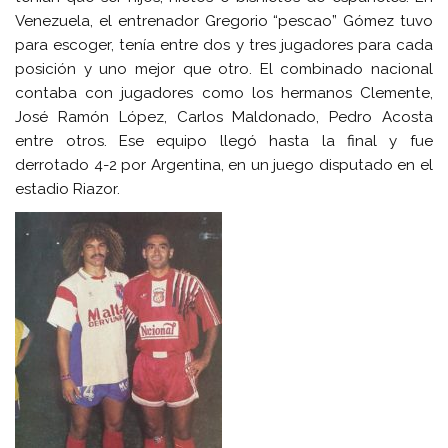
Venezuela, el entrenador Gregorio “pescao” Gómez tuvo
para escoger, tenía entre dos y tres jugadores para cada
posición y uno mejor que otro. El combinado nacional
contaba con jugadores como los hermanos Clemente,
José Ramón López, Carlos Maldonado, Pedro Acosta
entre otros. Ese equipo llegó hasta la final y fue
derrotado 4-2 por Argentina, en un juego disputado en el
estadio Riazor.