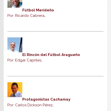
Fútbol Merideño
Por: Ricardo Cabrera
.
El Rincón del Fútbol Aragueño
Por: Edgar Capriles
.
Protagonistas Cachamay
Por: Carlos Dickson Pérez
.