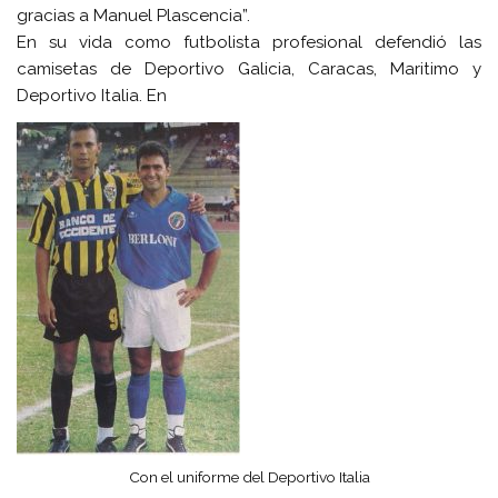
gracias a Manuel Plascencia”.
En su vida como futbolista profesional defendió las
camisetas de Deportivo Galicia, Caracas, Maritimo y
Deportivo Italia. En
Con el uniforme del Deportivo Italia