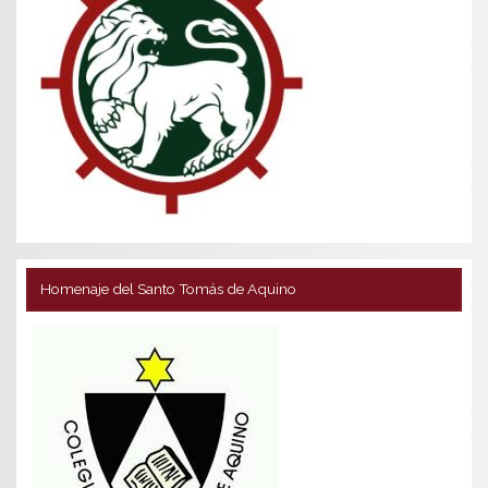
Homenaje del Santo Tomás de Aquino