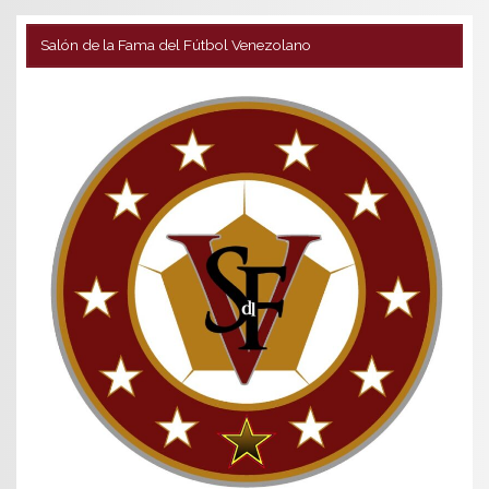
Salón de la Fama del Fútbol Venezolano