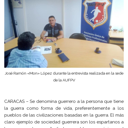
José Ramón «Mon» López durante la entrevista realizada en la sede
de la AUFPV
CARACAS – Se denomina guerrero a la persona que tiene
la guerra como forma de vida, preferentemente a los
pueblos de las civilizaciones basadas en la guerra. El más
claro ejemplo de sociedad guerrera son los espartanos a