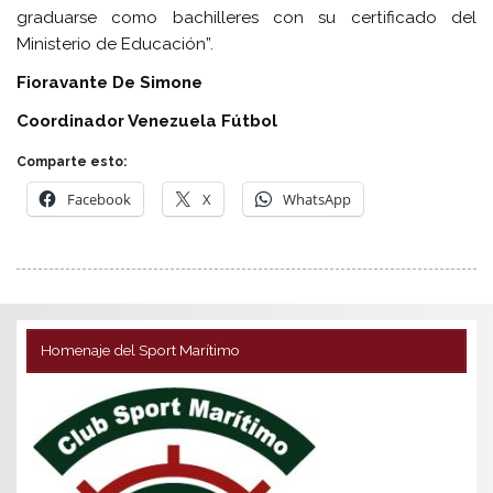
graduarse como bachilleres con su certificado del
Ministerio de Educación”.
Fioravante De Simone
Coordinador Venezuela Fútbol
Comparte esto:
Facebook
X
WhatsApp
Homenaje del Sport Marítimo