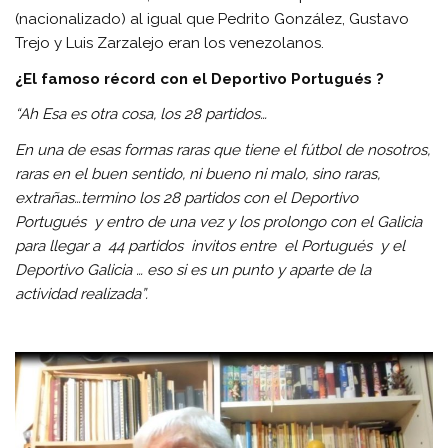
(nacionalizado) al igual que Pedrito González, Gustavo
Trejo y Luis Zarzalejo eran los venezolanos.
¿El famoso récord con el Deportivo Portugués ?
“Ah Esa es otra cosa, los 28 partidos…
En una de esas formas raras que tiene el fútbol de nosotros,
raras en el buen sentido, ni bueno ni malo, sino raras,
extrañas…termino los 28 partidos con el Deportivo
Portugués y entro de una vez y los prolongo con el Galicia
para llegar a 44 partidos invitos entre el Portugués y el
Deportivo Galicia … eso si es un punto y aparte de la
actividad realizada”.