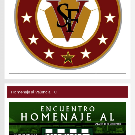
Homenaje al Valencia FC