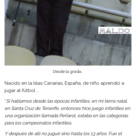
Desde la grada…
Nacido en la Islas Canarias, España, de niño aprendió a
jugar al fútbol …
“
Si hablamos desde las épocas infantiles, en mi tierra natal,
en Santa Cruz de Tenerife, entonces hice juego infantiles en
una organización llamada Peñarol, estaba en las categorías
para los campeonatos infantiles.
Y después de allí no jugué sino hasta los 13 años. Fue el