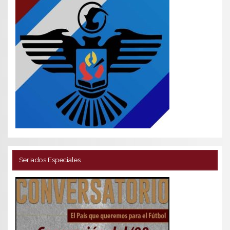
Seriados Especiales