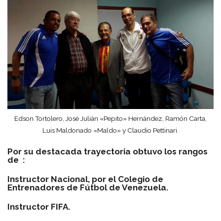
Edson Tortolero, José Julián «Pepito» Hernández, Ramón Carta,
Luis Maldonado «Maldo» y Claudio Pettinari.
Por su destacada trayectoria obtuvo los rangos
de :
Instructor Nacional, por el Colegio de
Entrenadores de Fútbol de Venezuela.
Instructor FIFA.