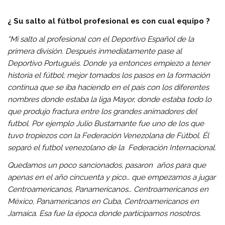
¿ Su salto al fútbol profesional es con cual equipo ?
“Mi salto al profesional con el Deportivo Español de la
primera división. Después inmediatamente pase al
Deportivo Portugués. Donde ya entonces empiezo a tener
historia el fútbol; mejor tomados los pasos en la formación
continua que se iba haciendo en el país con los diferentes
nombres donde estaba la liga Mayor, donde estaba todo lo
que produjo fractura entre los grandes animadores del
futbol. Por ejemplo Julio Bustamante fue uno de los que
tuvo tropiezos con la Federación Venezolana de Fútbol. Él
separó el futbol venezolano de la Federación Internacional.
Quedamos un poco sancionados, pasaron años para que
apenas en el año cincuenta y pico… que empezamos a jugar
Centroamericanos, Panamericanos… Centroamericanos en
México, Panamericanos en Cuba, Centroamericanos en
Jamaica. Esa fue la época donde participamos nosotros.