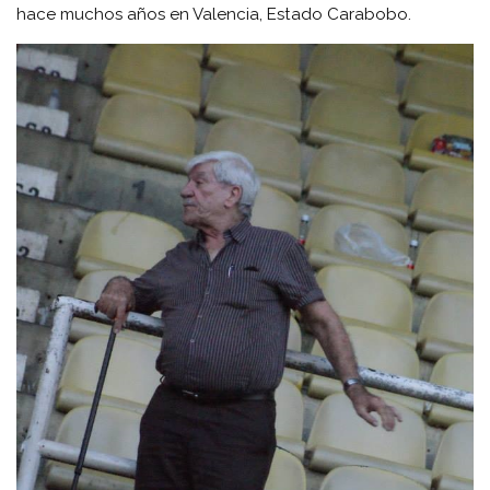
hace muchos años en Valencia, Estado Carabobo.