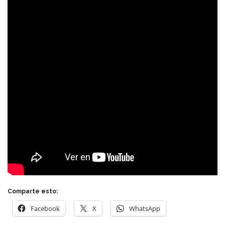
Comparte esto:
Facebook
X
WhatsApp