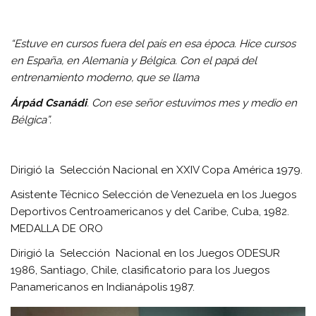
“Estuve en cursos fuera del país en esa época. Hice cursos
en España, en Alemania y Bélgica. Con el papá del
entrenamiento moderno, que se llama
Árpád Csanádi
. Con ese señor estuvimos mes y medio en
Bélgica”.
Dirigió la Selección Nacional en XXIV Copa América 1979.
Asistente Técnico Selección de Venezuela en los Juegos
Deportivos Centroamericanos y del Caribe, Cuba, 1982.
MEDALLA DE ORO
Dirigió la Selección Nacional en los Juegos ODESUR
1986, Santiago, Chile, clasificatorio para los Juegos
Panamericanos en Indianápolis 1987.