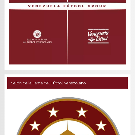
Salón de la Fama del Fútbol Venezolano