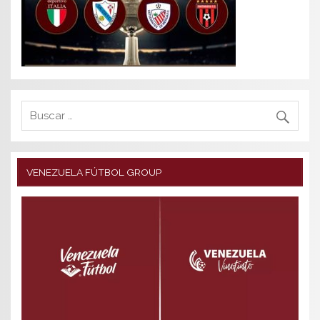
VENEZUELA FÚTBOL GROUP