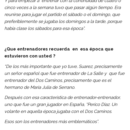
Y para empezar a entrenar con la continuidad de cuatro o
cinco veces a la semana tuvo que pasar algún tiempo. Era
reunirse para jugar el partido el sábado o el domingo, que
preferiblemente se jugaba los domingos a la tarde, porque
había clase los sábados para esa época”.
¿Que entrenadores recuerda en esa época que
estuvieron con usted ?
“De los más importante que yo tuve, Suarez, precisamente
un señor español que fue entrenador de La Salle y que fue
entrenador del Dos Caminos, precisamente que es el
hermano de Maria Julia de Serrano.
Después con esa característica de entrenador-entrenador,
uno que fue un gran jugador en España, “Perico Díaz. Un
volante en aquella época jugaba con el Dos Caminos.
Esos son los entrenadores más emblemáticos”.