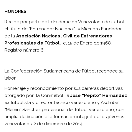
HONORES
Recibe por parte de la Federación Venezolana de fútbol
el titulo de “Entrenador Nacional” y Miembro Fundador
de la
Asociación Nacional Civil de Entrenadores
Profesionales de Fútbol,
el 15 de Enero de 1968.
Registro número 6.
La Confederación Sudamericana de Fútbol reconoce su
labor:
Homenaje y reconocimiento por sus carreras deportivas
otorgado por la Conmebol, a
José “Pepito” Hernández
ex futbolista y director técnico venezolano y Asdrúbal
“Memín” Sánchez profesional del fútbol venezolano, con
amplia dedicación a la formación integral de los jóvenes
venezolanos. 2 de diciembre de 2014.