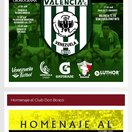
Homenaje al Club Don Bosco