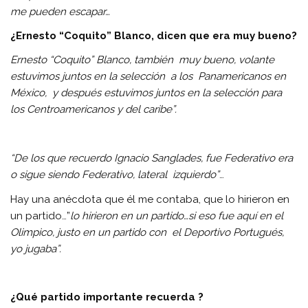
me pueden escapar…
¿Ernesto “Coquito” Blanco, dicen que era muy bueno?
Ernesto “Coquito” Blanco, también muy bueno, volante
estuvimos juntos en la selección a los Panamericanos en
México, y después estuvimos juntos en la selección para
los Centroamericanos y del caribe”.
“De los que recuerdo Ignacio Sanglades, fue Federativo era
o sigue siendo Federativo, lateral izquierdo”
…
Hay una anécdota que él me contaba, que lo hirieron en
un partido…”
lo hirieron en un partido…si eso fue aquí en el
Olimpico, justo en un partido con el Deportivo Portugués,
yo jugaba”.
¿Qué partido importante recuerda ?