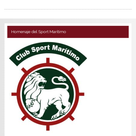
Homenaje del Sport Marítimo