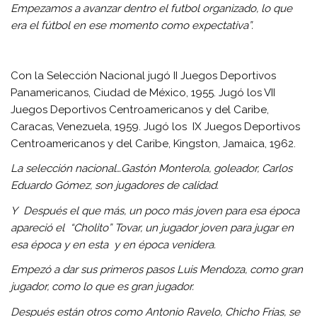
Empezamos a avanzar dentro el futbol organizado, lo que
era el fútbol en ese momento como expectativa”.
Con la Selección Nacional jugó II Juegos Deportivos
Panamericanos, Ciudad de México, 1955. Jugó los VII
Juegos Deportivos Centroamericanos y del Caribe,
Caracas, Venezuela, 1959. Jugó los IX Juegos Deportivos
Centroamericanos y del Caribe, Kingston, Jamaica, 1962.
La selección nacional…Gastón Monterola, goleador, Carlos
Eduardo Gómez, son jugadores de calidad.
Y Después el que más, un poco más joven para esa época
apareció el “Cholito” Tovar, un jugador joven para jugar en
esa época y en esta y en época venidera.
Empezó a dar sus primeros pasos Luis Mendoza, como gran
jugador, como lo que es gran jugador.
Después están otros como Antonio Ravelo, Chicho Frias, se