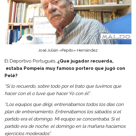
José Julián «Pepito» Hernández
El Deportivo Portugués…
¿Que jugador recuerda,
estaba Pompeia muy famoso portero que jugó con
Pelé?
“Si lo recuerdo, sobre todo por el trato que tuvimos que
hacer con él o tuve que hacer Yo con él”.
“Los equipos que dirigí, entrenábamos todos los días con
plan de entrenamiento. Entrenábamos los sábados sí el
partido era el domingo. Mi equipo se concentraba. Si el
partido era de noche, el domingo en la mañana hacíamos
ejercicios moderados”.