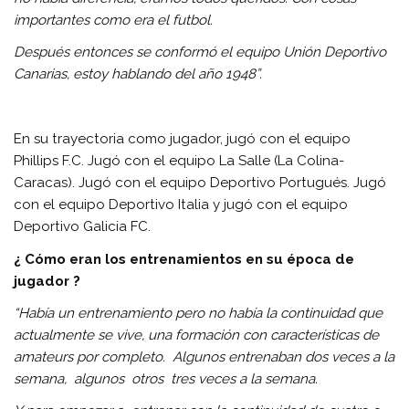
importantes como era el futbol.
Después entonces se conformó el equipo Unión
Deportivo
Canarias, estoy hablando del año 1948”.
En su trayectoria como jugador, jugó con el equipo
Phillips F.C. Jugó con el equipo La Salle (La Colina-
Caracas). Jugó con el equipo Deportivo Portugués. Jugó
con el equipo Deportivo Italia y jugó con el equipo
Deportivo Galicia FC.
¿ Cómo eran los entrenamientos en su época de
jugador ?
“Había un entrenamiento pero no había la continuidad que
actualmente se vive, una formación con características de
amateurs por completo. Algunos entrenaban dos veces a la
semana, algunos otros tres veces a la semana.