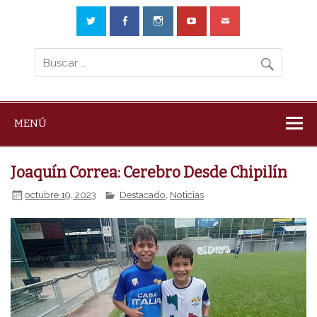
MENÚ
Joaquín Correa: Cerebro Desde Chipilín
octubre 19, 2023
Destacado
,
Noticias