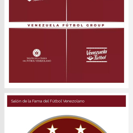
Salón de la Fama del Fútbol Venezolano