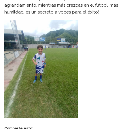
agrandamiento, mientras más crezcas en el fútbol, más
humildad, es un secreto a voces para el éxito!!!
Comparte esto: