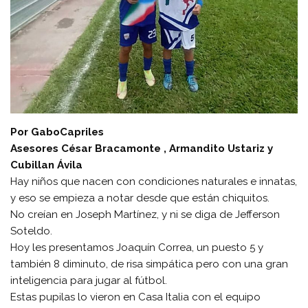
Por GaboCapriles
Asesores César Bracamonte , Armandito Ustariz y
Cubillan Ávila
Hay niños que nacen con condiciones naturales e innatas,
y eso se empieza a notar desde que están chiquitos.
No creían en Joseph Martínez, y ni se diga de Jefferson
Soteldo.
Hoy les presentamos Joaquín Correa, un puesto 5 y
también 8 diminuto, de risa simpática pero con una gran
inteligencia para jugar al fútbol.
Estas pupilas lo vieron en Casa Italia con el equipo