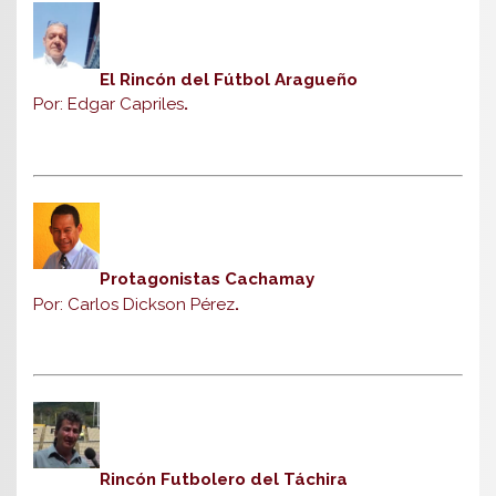
El Rincón del Fútbol Aragueño
Por: Edgar Capriles
.
Protagonistas Cachamay
Por: Carlos Dickson Pérez
.
Rincón Futbolero del Táchira