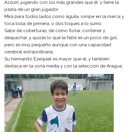
Azzurri, jugando con los más grandes que él, y tiene la
pasta de un gran jugador.
Mira para todos lados como águila, rompe en la marca y
toca bola de primera, o dos toques a lo sumo.
Sabe de coberturas, de cómo flotar, contener y
despachar, y quizás lo que le falte es un poco de gol,
pero es muy pequeño aunque con una capacidad
cerebral extraordinaria.
Su hermanito Ezequiel es mayor que él, y también
destaca en la zona media y con la selección de Aragua.