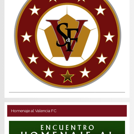
Homenaje al Valencia FC