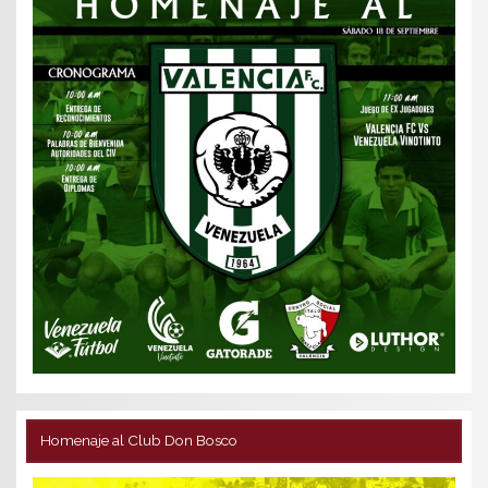
Homenaje al Club Don Bosco