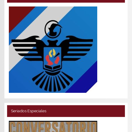
Seriados Especiales