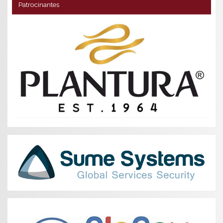
Patrocinantes