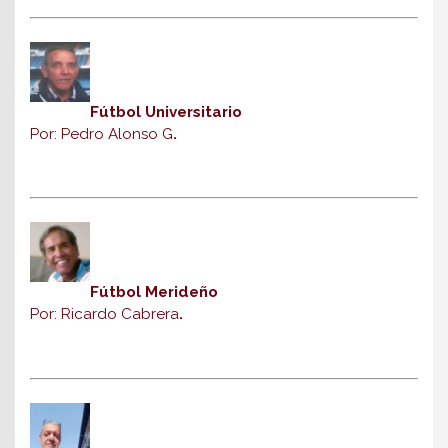
Fútbol Universitario
Por: Pedro Alonso G
.
Fútbol Merideño
Por: Ricardo Cabrera
.