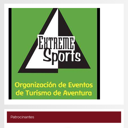
Patrocinantes