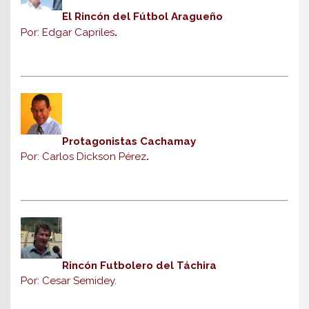
El Rincón del Fútbol Aragueño
Por: Edgar Capriles
.
Protagonistas Cachamay
Por: Carlos Dickson Pérez
.
Rincón Futbolero del Táchira
Por: Cesar Semidey.