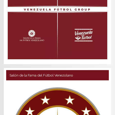
Salón de la Fama del Fútbol Venezolano