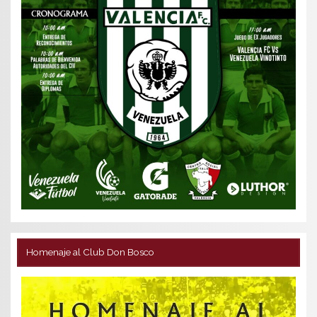
Homenaje al Club Don Bosco