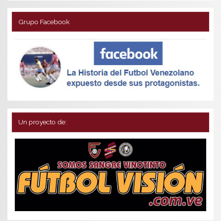
Grupo Facebook
Un proyecto de: