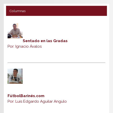
Columnas
Sentado en las Gradas
Por: Ignacio Ávalos
FútbolBarinés.com
Por: Luis Edgardo Aguilar Angulo