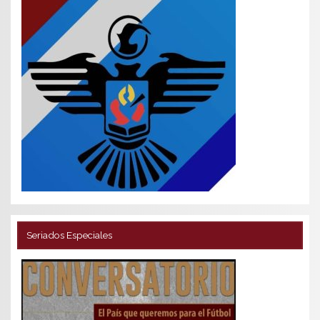
Seriados Especiales