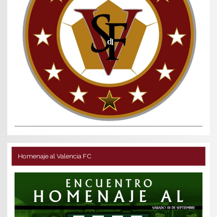
Homenaje al Valencia FC