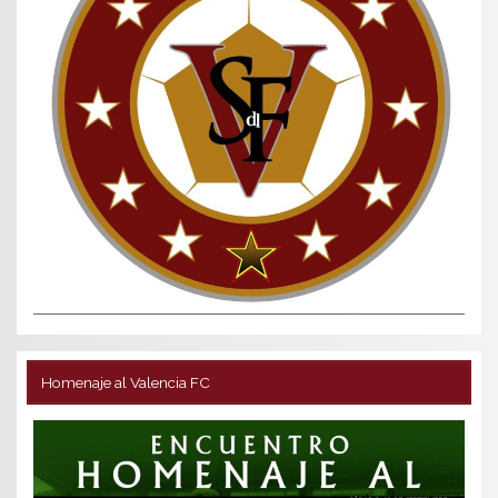
Homenaje al Valencia FC