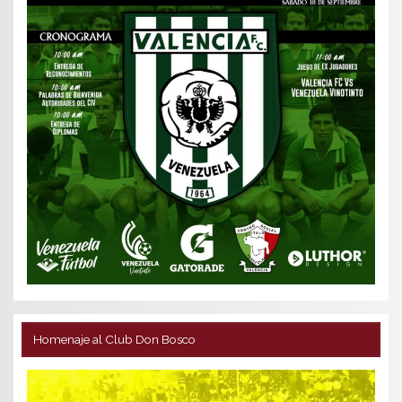
Homenaje al Club Don Bosco