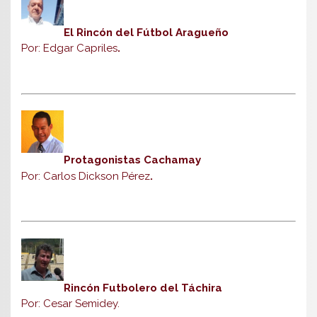
El Rincón del Fútbol Aragueño
Por: Edgar Capriles
.
Protagonistas Cachamay
Por: Carlos Dickson Pérez
.
Rincón Futbolero del Táchira
Por: Cesar Semidey.