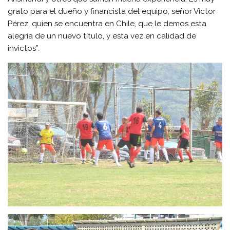
grato para el dueño y financista del equipo, señor Víctor
Pérez, quien se encuentra en Chile, que le demos esta
alegría de un nuevo título, y esta vez en calidad de
invictos”.