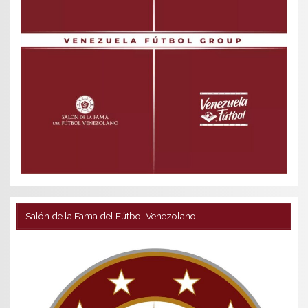
Salón de la Fama del Fútbol Venezolano