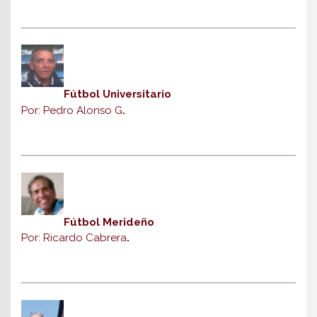
Fútbol Universitario
Por: Pedro Alonso G
.
Fútbol Merideño
Por: Ricardo Cabrera
.