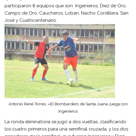
participaron 8 equipos que son Ingenieros, Diez de Oro,
Campo de Oro, Caucheros, Loban, Nacho Cordillera, San
José y Cuatricentenario.
Antonio René Torres, «El Bombardero de Santa Juana, juega con
Ingenieros
La ronda eliminatoria se jugó a dos vueltas, clasificando
los cuatro primeros para una semifinal cruzada, y los dos