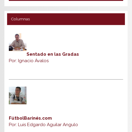
Columnas
Sentado en las Gradas
Por: Ignacio Ávalos
FútbolBarinés.com
Por: Luis Edgardo Aguilar Angulo