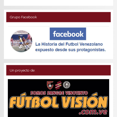
Grupo Facebook
Un proyecto de: