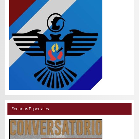
Seriados Especiales