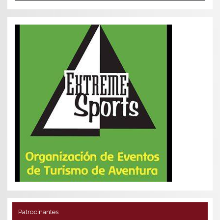
Patrocinantes