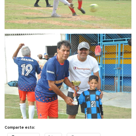
Comparte esto: