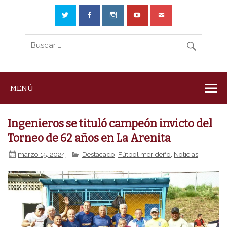
MENÚ
Ingenieros se tituló campeón invicto del
Torneo de 62 años en La Arenita
marzo 15, 2024
Destacado
,
Fútbol merideño
,
Noticias