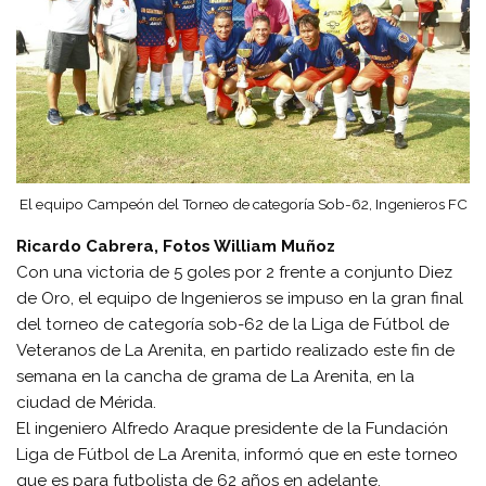
El equipo Campeón del Torneo de categoría Sob-62, Ingenieros FC
Ricardo Cabrera, Fotos William Muñoz
Con una victoria de 5 goles por 2 frente a conjunto Diez
de Oro, el equipo de Ingenieros se impuso en la gran final
del torneo de categoría sob-62 de la Liga de Fútbol de
Veteranos de La Arenita, en partido realizado este fin de
semana en la cancha de grama de La Arenita, en la
ciudad de Mérida.
El ingeniero Alfredo Araque presidente de la Fundación
Liga de Fútbol de La Arenita, informó que en este torneo
que es para futbolista de 62 años en adelante,