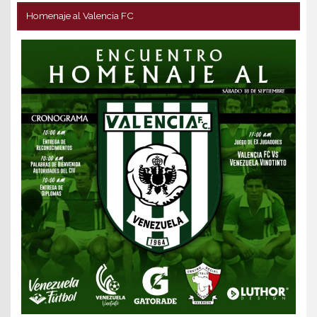
Homenaje al Valencia FC