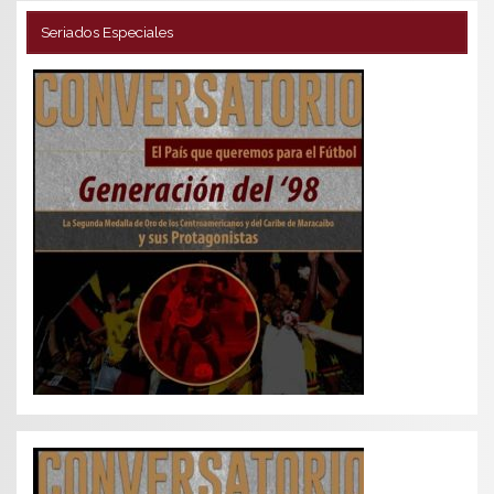
Seriados Especiales