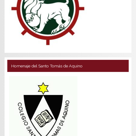
Homenaje del Santo Tomás de Aquino