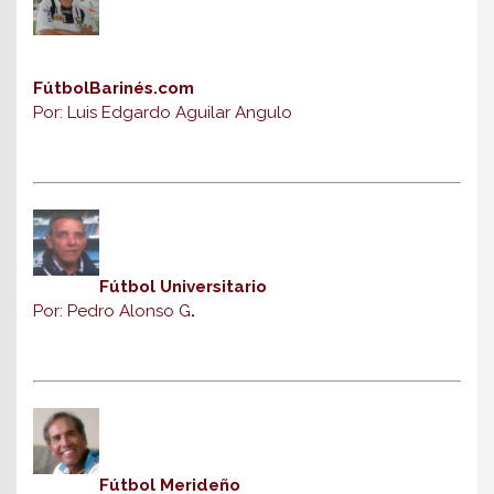
FútbolBarinés.com
Por: Luis Edgardo Aguilar Angulo
Fútbol Universitario
Por: Pedro Alonso G
.
Fútbol Merideño