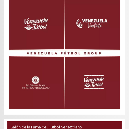
Salón de la Fama del Fútbol Venezolano