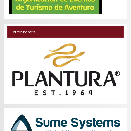
Patrocinantes