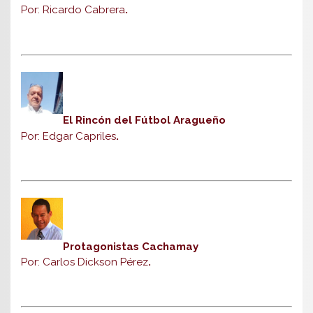
Por: Ricardo Cabrera
.
El Rincón del Fútbol Aragueño
Por: Edgar Capriles
.
Protagonistas Cachamay
Por: Carlos Dickson Pérez
.