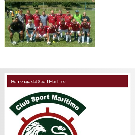
Homenaje del Sport Marítimo