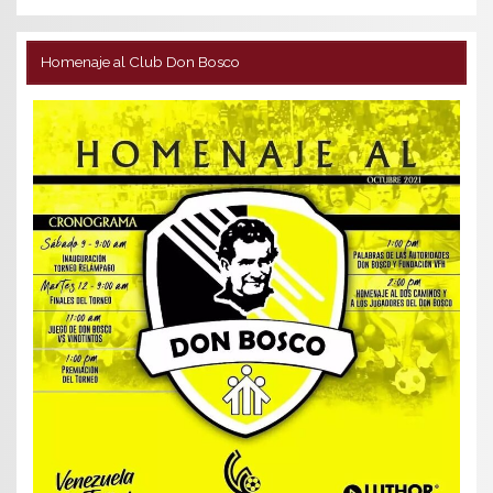
Homenaje al Club Don Bosco