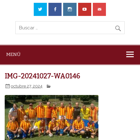
MENÚ
IMG-20241027-WA0146
octubre 27, 2024