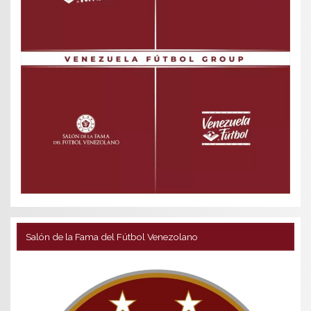
Salón de la Fama del Fútbol Venezolano