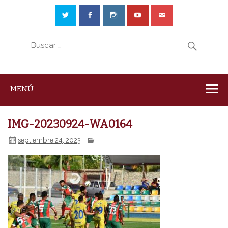
MENÚ
IMG-20230924-WA0164
septiembre 24, 2023