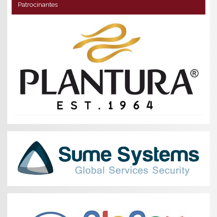
Patrocinantes