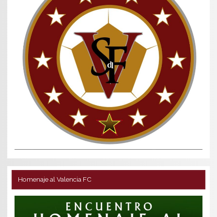
Homenaje al Valencia FC