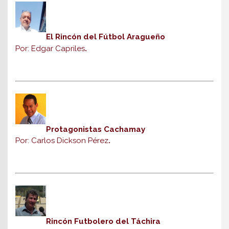
El Rincón del Fútbol Aragueño
Por: Edgar Capriles
.
Protagonistas Cachamay
Por: Carlos Dickson Pérez
.
Rincón Futbolero del Táchira