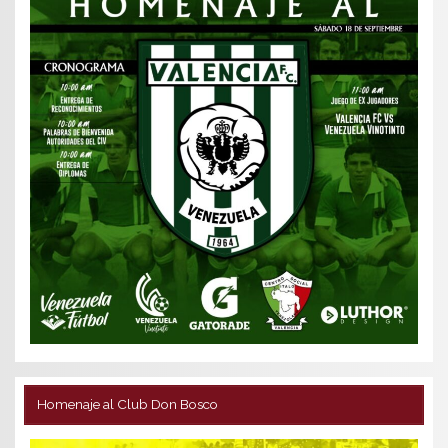
Homenaje al Club Don Bosco