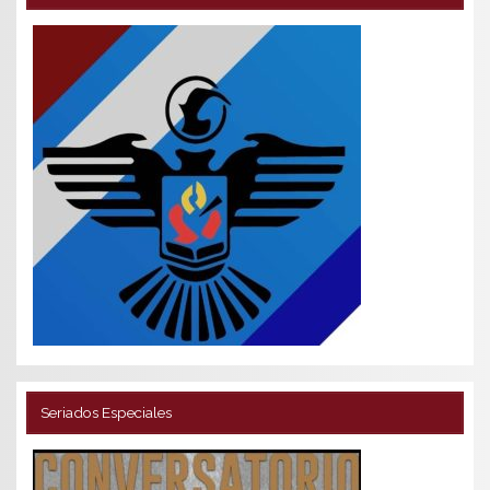
Seriados Especiales