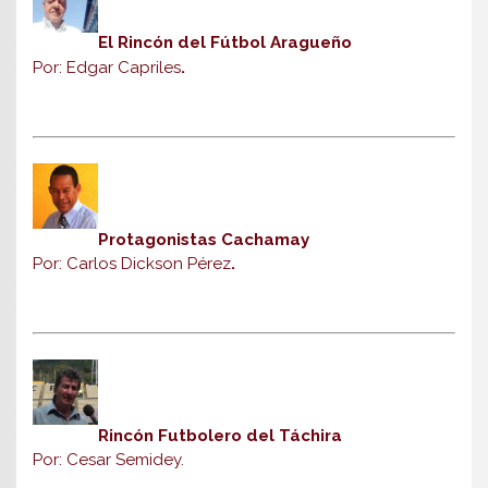
El Rincón del Fútbol Aragueño
Por: Edgar Capriles
.
Protagonistas Cachamay
Por: Carlos Dickson Pérez
.
Rincón Futbolero del Táchira
Por: Cesar Semidey.