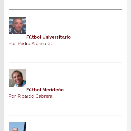
Fútbol Universitario
Por: Pedro Alonso G
.
Fútbol Merideño
Por: Ricardo Cabrera
.