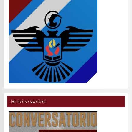
Seriados Especiales