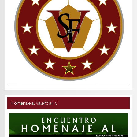
Homenaje al Valencia FC