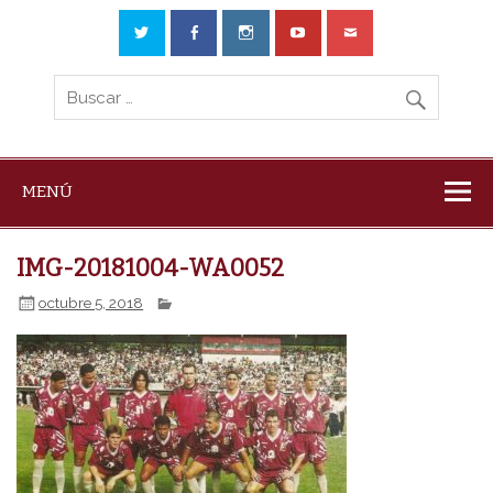
MENÚ
IMG-20181004-WA0052
octubre 5, 2018