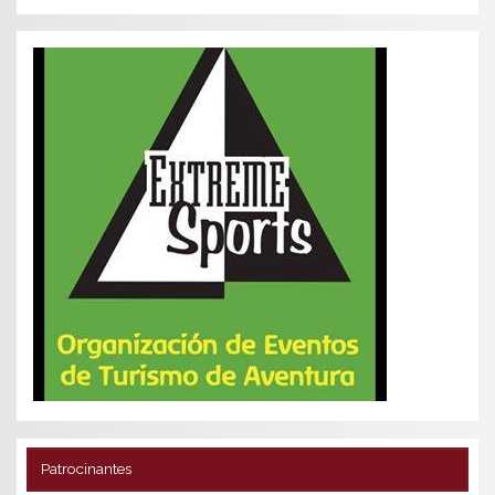
Patrocinantes