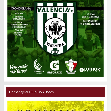
Homenaje al Club Don Bosco