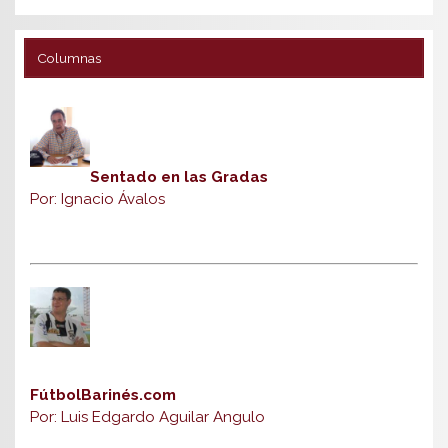
Columnas
Sentado en las Gradas
Por: Ignacio Ávalos
FútbolBarinés.com
Por: Luis Edgardo Aguilar Angulo