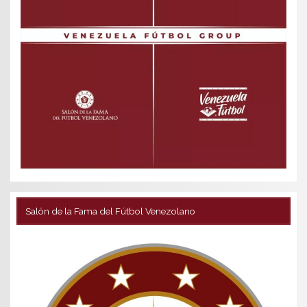
Salón de la Fama del Fútbol Venezolano