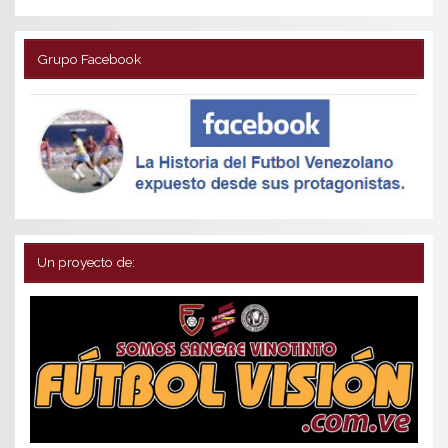
Grupo Facebook
Un proyecto de: