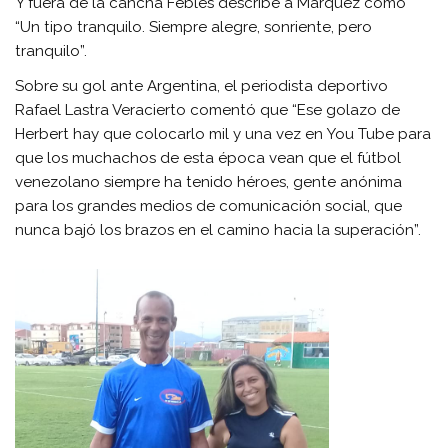
Y fuera de la cancha Febles describe a Márquez como
“Un tipo tranquilo. Siempre alegre, sonriente, pero
tranquilo”.
Sobre su gol ante Argentina, el periodista deportivo
Rafael Lastra Veracierto comentó que “Ese golazo de
Herbert hay que colocarlo mil y una vez en You Tube para
que los muchachos de esta época vean que el fútbol
venezolano siempre ha tenido héroes, gente anónima
para los grandes medios de comunicación social, que
nunca bajó los brazos en el camino hacia la superación”.