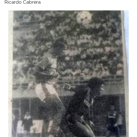
Ricardo Cabrera