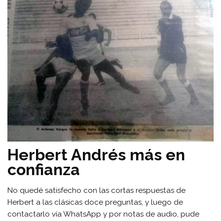
Herbert Andrés más en
confianza
No quedé satisfecho con las cortas respuestas de
Herbert a las clásicas doce preguntas, y luego de
contactarlo vía WhatsApp y por notas de audio, pude