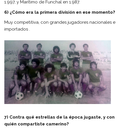
1.997, y Marítimo de Funchal en 1.987.
6) ¿Cómo era la primera división en ese momento?
Muy competitiva, con grandes jugadores nacionales e
importados .
7) Contra qué estrellas de la época jugaste, y con
quién compartiste camerino?