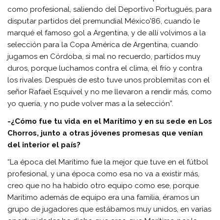
como profesional, saliendo del Deportivo Portugués, para
disputar partidos del premundial México’86, cuando le
marqué el famoso gol a Argentina, y de allí volvimos a la
selección para la Copa América de Argentina, cuando
jugamos en Córdoba, si mal no recuerdo, partidos muy
duros, porque luchamos contra el clima, el frío y contra
los rivales. Después de esto tuve unos problemitas con el
señor Rafael Esquivel y no me llevaron a rendir más, como
yo quería, y no pude volver mas a la selección”.
-¿Cómo fue tu vida en el Marítimo y en su sede en Los
Chorros, junto a otras jóvenes promesas que venían
del interior el país?
“La época del Marítimo fue la mejor que tuve en el fútbol
profesional, y una época como esa no va a existir más,
creo que no ha habido otro equipo como ese, porque
Marítimo además de equipo era una familia, éramos un
grupo de jugadores que estábamos muy unidos, en varias