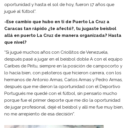
oportunidad y hasta el sol de hoy, fueron 17 años que
jugué al fútbol”.
-Ese cambio que hubo en ti de Puerto La Cruz a
Caracas tan rápido ¿te afectó?, tu jugaste beisbol
allá en puerto La Cruz de manera organizada? Hasta
que nivel?
“Si jugué muchos años con Criollitos de Venezuela,
después pasé a jugar en el beisbol doble A con el equipo
Caribes de Píritu, siempre en la posición de campocorto y
lo hacía bien, con peloteros que hicieron carrera, con los
hermanos de Antonio Armas, Carlos Armas y Pedro Armas,
después que me dieron la oportunidad con el Deportivo
Portugués me quedé con el fútbol, sin pensarlo mucho
porque fue el primer deporte que me dio la oportunidad
de jugar profesional, dejé el beisbol y allí me fue muy bien,
no me arrepiento de esa decisión”.