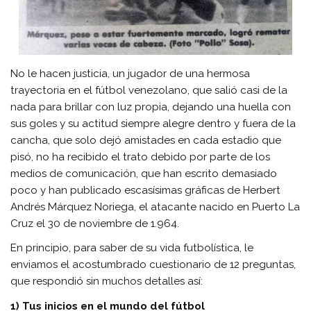
No le hacen justicia, un jugador de una hermosa
trayectoria en el fútbol venezolano, que salió casi de la
nada para brillar con luz propia, dejando una huella con
sus goles y su actitud siempre alegre dentro y fuera de la
cancha, que solo dejó amistades en cada estadio que
pisó, no ha recibido el trato debido por parte de los
medios de comunicación, que han escrito demasiado
poco y han publicado escasísimas gráficas de Herbert
Andrés Márquez Noriega, el atacante nacido en Puerto La
Cruz el 30 de noviembre de 1.964.
En principio, para saber de su vida futbolística, le
enviamos el acostumbrado cuestionario de 12 preguntas,
que respondió sin muchos detalles así:
1) Tus inicios en el mundo del fútbol