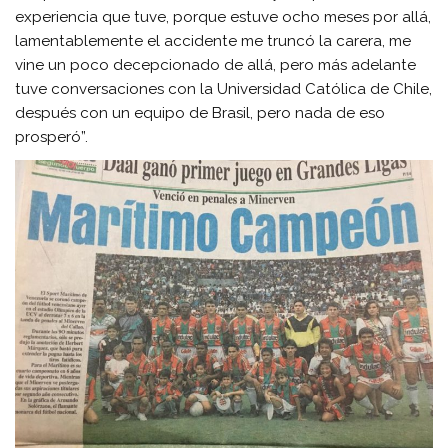
experiencia que tuve, porque estuve ocho meses por allá,
lamentablemente el accidente me truncó la carera, me
vine un poco decepcionado de allá, pero más adelante
tuve conversaciones con la Universidad Católica de Chile,
después con un equipo de Brasil, pero nada de eso
prosperó”.