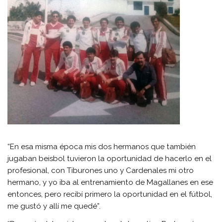
“En esa misma época mis dos hermanos que también
jugaban beisbol tuvieron la oportunidad de hacerlo en el
profesional, con Tiburones uno y Cardenales mi otro
hermano, y yo iba al entrenamiento de Magallanes en ese
entonces, pero recibí primero la oportunidad en el fútbol,
me gustó y allí me quedé”.