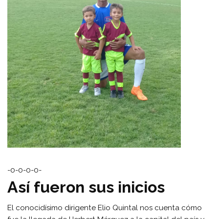
-0-0-0-0-
Así fueron sus inicios
El conocidísimo dirigente Elio Quintal nos cuenta cómo