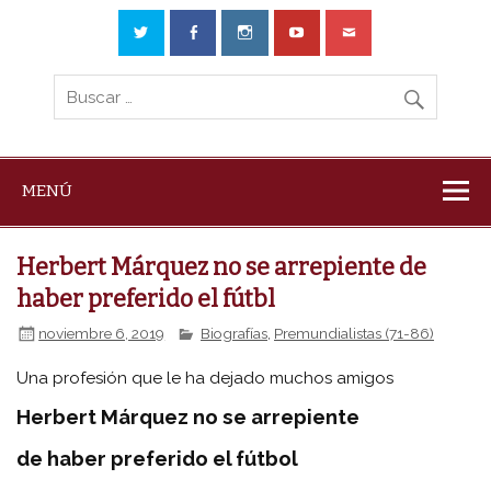
MENÚ
Herbert Márquez no se arrepiente de
haber preferido el fútbl
noviembre 6, 2019
Biografías
,
Premundialistas (71-86)
Una profesión que le ha dejado muchos amigos
Herbert Márquez no se arrepiente
de haber preferido el fútbol