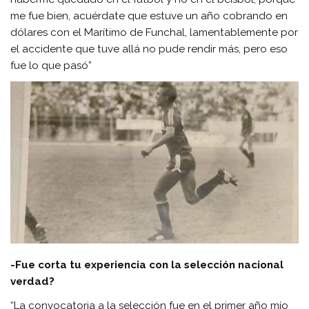
me fue bien, acuérdate que estuve un año cobrando en
dólares con el Marítimo de Funchal, lamentablemente por
el accidente que tuve allá no pude rendir más, pero eso
fue lo que pasó”
-Fue corta tu experiencia con la selección nacional
verdad?
“La convocatoria a la selección fue en el primer año mío