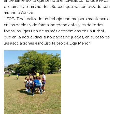
entrenamiento, lo que se nota en divisas como Guerreros
de Lamas y el mismo Real Soccer que ha comenzado con
mucho esfuerzo.
LIFOFUT ha realizado un trabajo enorme para mantenerse
en los barrios y de forma independiente, y es de todas
todas las ligas una delas más económicas en un futbol
que en la actualidad, si no pagas no juegas, en el caso de
las asociaciones e incluso la propia Liga Menor.