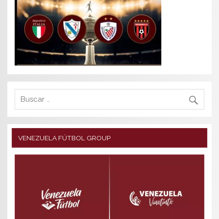
VENEZUELA FÚTBOL GROUP