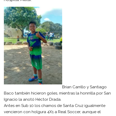
Brian Carrillo y Santiago
Baco también hicieron goles, mientras la honrrilla por San
Ignacio la anotó Héctor Drada.
Antes en Sub 10 los chamos de Santa Cruz igualmente
vencieron con holgura 4X1 a Real Soccer, aunque el