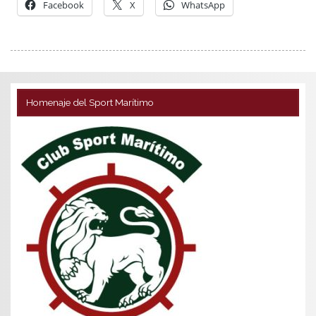
Facebook
X
WhatsApp
Homenaje del Sport Marítimo