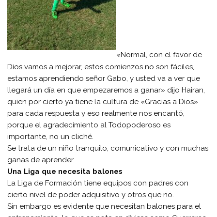
«Normal, con el favor de
Dios vamos a mejorar, estos comienzos no son fáciles,
estamos aprendiendo señor Gabo, y usted va a ver que
llegará un día en que empezaremos a ganar» dijo Hairan,
quien por cierto ya tiene la cultura de «Gracias a Dios»
para cada respuesta y eso realmente nos encantó,
porque el agradecimiento al Todopoderoso es
importante, no un cliché.
Se trata de un niño tranquilo, comunicativo y con muchas
ganas de aprender.
Una Liga que necesita balones
La Liga de Formación tiene equipos con padres con
cierto nivel de poder adquisitivo y otros que no.
Sin embargo es evidente que necesitan balones para el