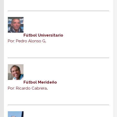
Fútbol Universitario
Por: Pedro Alonso G
.
Fútbol Merideño
Por: Ricardo Cabrera
.