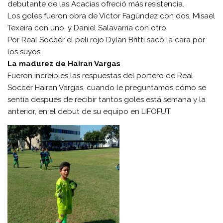
debutante de las Acacias ofreció más resistencia.
Los goles fueron obra de Víctor Fagúndez con dos, Misael
Texeira con uno, y Daniel Salavarria con otro.
Por Real Soccer el peli rojo Dylan Britti sacó la cara por
los suyos.
La madurez de Hairan Vargas
Fueron increíbles las respuestas del portero de Real
Soccer Hairan Vargas, cuando le preguntamos cómo se
sentía después de recibir tantos goles está semana y la
anterior, en el debut de su equipo en LIFOFUT.