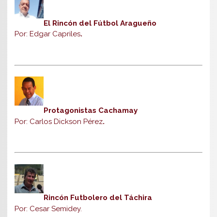
El Rincón del Fútbol Aragueño
Por: Edgar Capriles
.
Protagonistas Cachamay
Por: Carlos Dickson Pérez
.
Rincón Futbolero del Táchira
Por: Cesar Semidey.