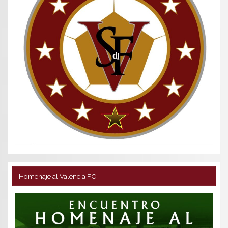
Homenaje al Valencia FC