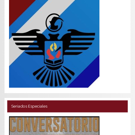
Seriados Especiales