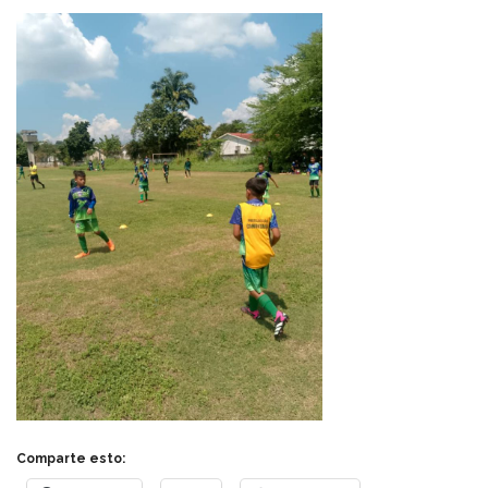
Comparte esto: