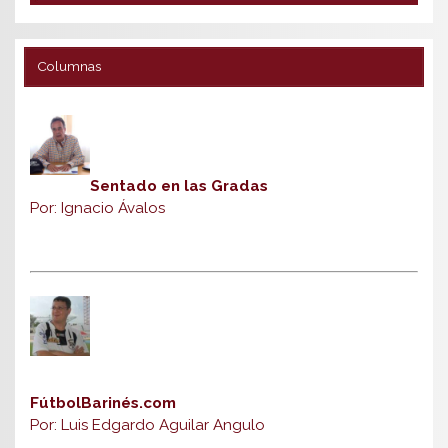
Columnas
Sentado en las Gradas
Por: Ignacio Ávalos
FútbolBarinés.com
Por: Luis Edgardo Aguilar Angulo