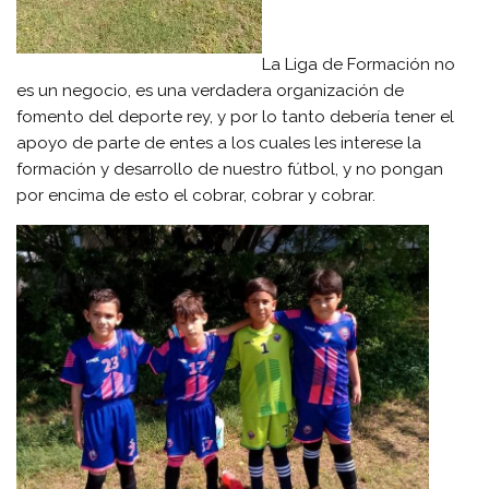
La Liga de Formación no
es un negocio, es una verdadera organización de
fomento del deporte rey, y por lo tanto debería tener el
apoyo de parte de entes a los cuales les interese la
formación y desarrollo de nuestro fútbol, y no pongan
por encima de esto el cobrar, cobrar y cobrar.