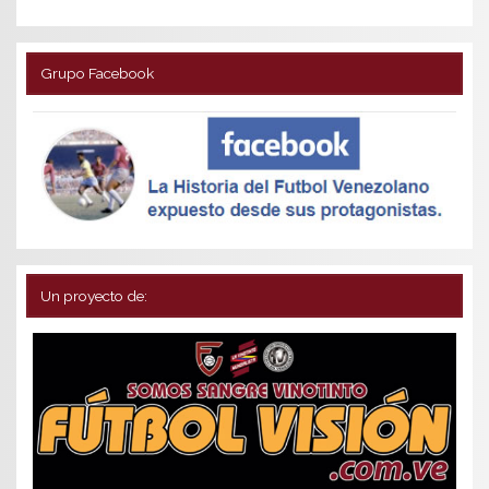
Grupo Facebook
Un proyecto de: