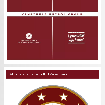
Salón de la Fama del Fútbol Venezolano