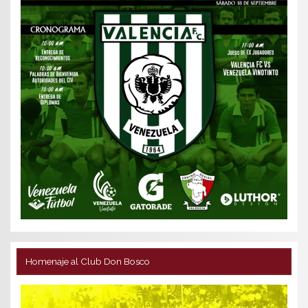
Homenaje al Club Don Bosco