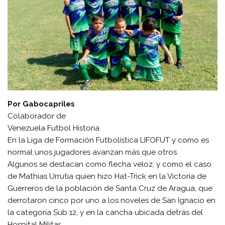
Por Gabocapriles
Colaborador de
Venezuela Futbol Historia
En la Liga de Formación Futbolística LIFOFUT y como es
normal unos jugadores avanzan más que otros.
Algunos se destacan como flecha veloz, y como el caso
de Mathias Urrutia quien hizo Hat-Trick en la Victoria de
Guerreros de la población de Santa Cruz de Aragua, que
derrotaron cinco por uno a los noveles de San Ignacio en
la categoría Sub 12, y en la cancha ubicada detrás del
Hospital Militar.