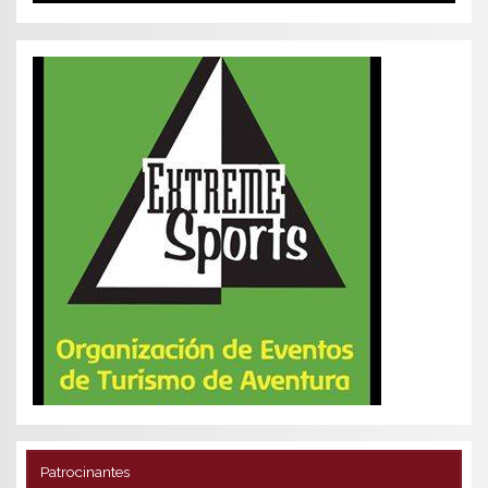
Patrocinantes