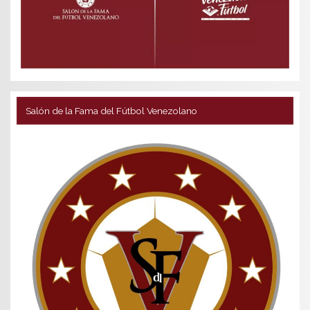
Salón de la Fama del Fútbol Venezolano