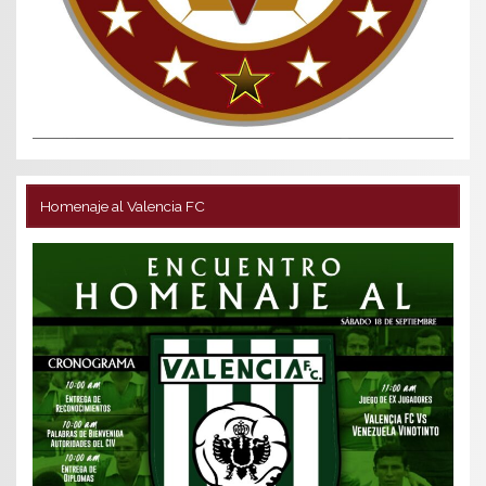
Homenaje al Valencia FC