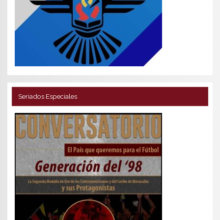
Seriados Especiales