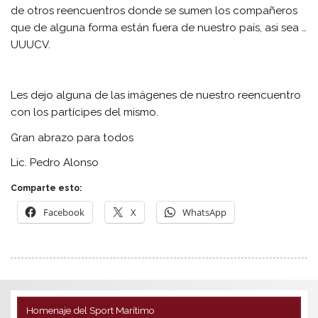
de otros reencuentros donde se sumen los compañeros
que de alguna forma están fuera de nuestro país, asi sea …
UUUCV.
Les dejo alguna de las imágenes de nuestro reencuentro
con los partícipes del mismo.
Gran abrazo para todos
Lic. Pedro Alonso
Comparte esto:
Facebook
X
WhatsApp
Homenaje del Sport Marítimo