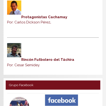
Protagonistas Cachamay
Por: Carlos Dickson Pérez
.
Rincón Futbolero del Táchira
Por: Cesar Semidey.
Grupo Facebook