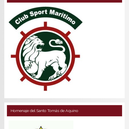
Homenaje del Santo Tomás de Aquino