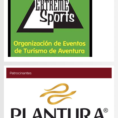
Patrocinantes