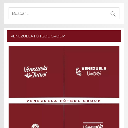
VENEZUELA FÚTBOL GROUP