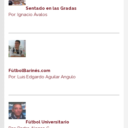
Sentado en las Gradas
Por: Ignacio Ávalos
FútbolBarinés.com
Por: Luis Edgardo Aguilar Angulo
Fútbol Universitario