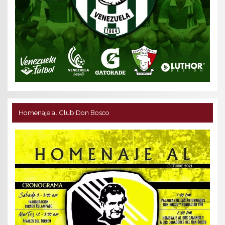
Homenaje al Club Don Bosco