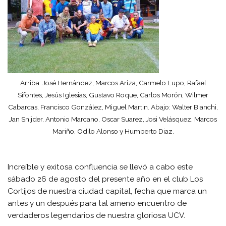
Arriba: José Hernández, Marcos Ariza, Carmelo Lupo, Rafael
Sifontes, Jesús Iglesias, Gustavo Roque, Carlos Morón, Wilmer
Cabarcas, Francisco González, Miguel Martin. Abajo: Walter Bianchi,
Jan Snijder, Antonio Marcano, Oscar Suarez, Josi Velásquez, Marcos
Mariño, Odilo Alonso y Humberto Diaz.
Increíble y exitosa confluencia se llevó a cabo este
sábado 26 de agosto del presente año en el club Los
Cortijos de nuestra ciudad capital, fecha que marca un
antes y un después para tal ameno encuentro de
verdaderos legendarios de nuestra gloriosa UCV.