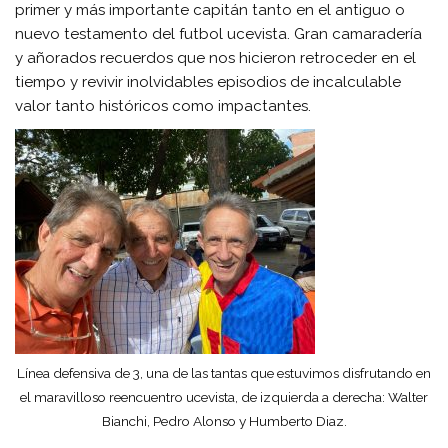
primer y más importante capitán tanto en el antiguo o
nuevo testamento del futbol ucevista. Gran camaradería
y añorados recuerdos que nos hicieron retroceder en el
tiempo y revivir inolvidables episodios de incalculable
valor tanto históricos como impactantes.
Línea defensiva de 3, una de las tantas que estuvimos disfrutando en
el maravilloso reencuentro ucevista, de izquierda a derecha: Walter
Bianchi, Pedro Alonso y Humberto Diaz.