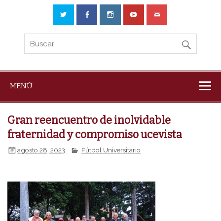
MENÚ
Gran reencuentro de inolvidable
fraternidad y compromiso ucevista
agosto 28, 2023
Fútbol Universitario