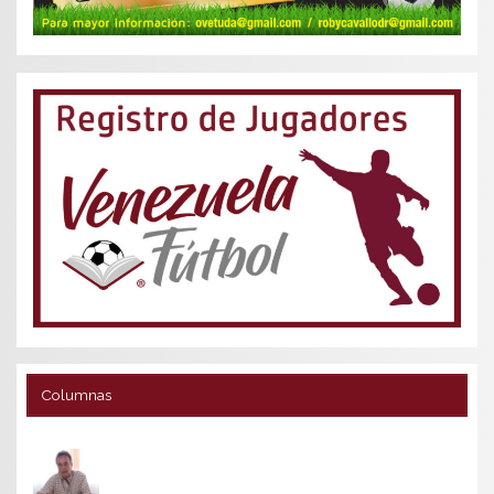
Columnas