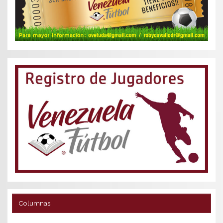
Columnas