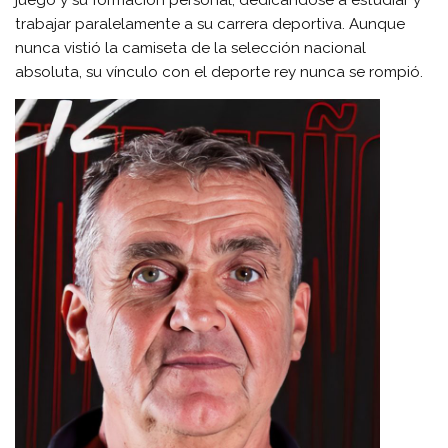
juego y su formación personal, dedicándose a estudiar y
trabajar paralelamente a su carrera deportiva. Aunque
nunca vistió la camiseta de la selección nacional
absoluta, su vínculo con el deporte rey nunca se rompió.