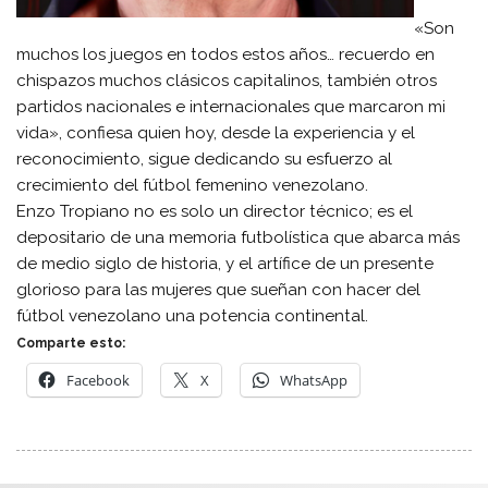
«Son
muchos los juegos en todos estos años… recuerdo en
chispazos muchos clásicos capitalinos, también otros
partidos nacionales e internacionales que marcaron mi
vida», confiesa quien hoy, desde la experiencia y el
reconocimiento, sigue dedicando su esfuerzo al
crecimiento del fútbol femenino venezolano.
Enzo Tropiano no es solo un director técnico; es el
depositario de una memoria futbolística que abarca más
de medio siglo de historia, y el artífice de un presente
glorioso para las mujeres que sueñan con hacer del
fútbol venezolano una potencia continental.
Comparte esto:
Facebook
X
WhatsApp