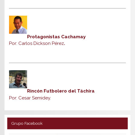
Protagonistas Cachamay
Por: Carlos Dickson Pérez
.
Rincón Futbolero del Táchira
Por: Cesar Semidey.
Grupo Facebook