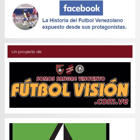
Un proyecto de: