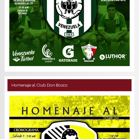
Homenaje al Club Don Bosco