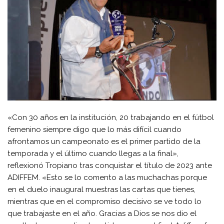
«Con 30 años en la institución, 20 trabajando en el fútbol
femenino siempre digo que lo más difícil cuando
afrontamos un campeonato es el primer partido de la
temporada y el último cuando llegas a la final»,
reflexionó Tropiano tras conquistar el título de 2023 ante
ADIFFEM. «Esto se lo comento a las muchachas porque
en el duelo inaugural muestras las cartas que tienes,
mientras que en el compromiso decisivo se ve todo lo
que trabajaste en el año. Gracias a Dios se nos dio el