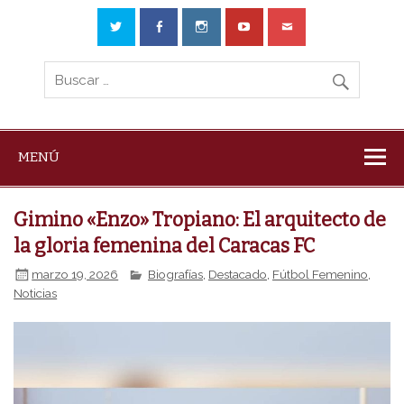
MENÚ
Gimino «Enzo» Tropiano: El arquitecto de
la gloria femenina del Caracas FC
marzo 19, 2026
Biografías
,
Destacado
,
Fútbol Femenino
,
Noticias