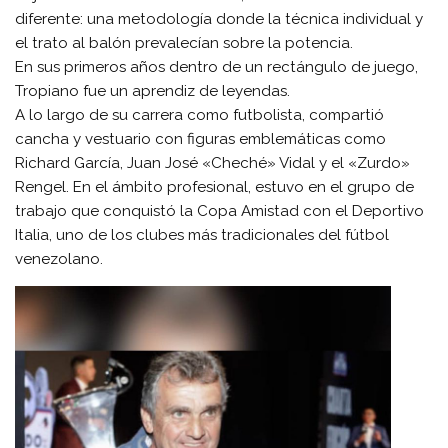
diferente: una metodología donde la técnica individual y
el trato al balón prevalecían sobre la potencia.
En sus primeros años dentro de un rectángulo de juego,
Tropiano fue un aprendiz de leyendas.
A lo largo de su carrera como futbolista, compartió
cancha y vestuario con figuras emblemáticas como
Richard García, Juan José «Cheché» Vidal y el «Zurdo»
Rengel. En el ámbito profesional, estuvo en el grupo de
trabajo que conquistó la Copa Amistad con el Deportivo
Italia, uno de los clubes más tradicionales del fútbol
venezolano.