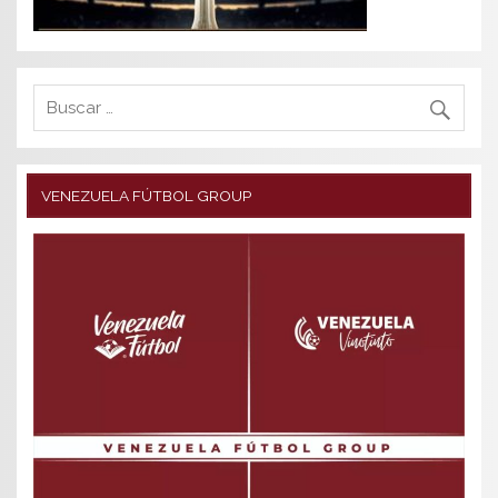
VENEZUELA FÚTBOL GROUP