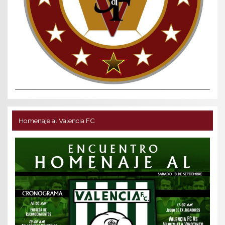
Homenaje al Valencia FC