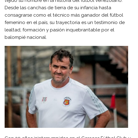
tejido su nombre en la historia del fútbol venezolano.
Desde las canchas de tierra de su infancia hasta
consagrarse como el técnico más ganador del fútbol
femenino en el país, su trayectoria es un testimonio de
lealtad, formación y pasión inquebrantable por el
balompié nacional.