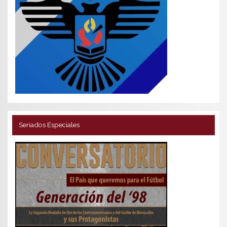
Seriados Especiales