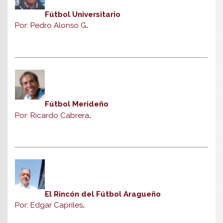
Fútbol Universitario
Por: Pedro Alonso G
.
Fútbol Merideño
Por: Ricardo Cabrera
.
El Rincón del Fútbol Aragueño
Por: Edgar Capriles
.