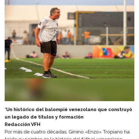
*Un histórico del balompié venezolano que construyó
un legado de títulos y formación
Redacción VFH
Por más de cuatro décadas, Gimino «Enzo» Tropiano ha