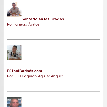
Sentado en las Gradas
Por: Ignacio Ávalos
FútbolBarinés.com
Por: Luis Edgardo Aguilar Angulo