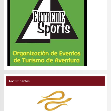
Patrocinantes