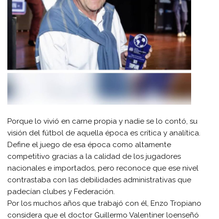
Porque lo vivió en carne propia y nadie se lo contó, su
visión del fútbol de aquella época es crítica y analítica.
Define el juego de esa época como altamente
competitivo gracias a la calidad de los jugadores
nacionales e importados, pero reconoce que ese nivel
contrastaba con las debilidades administrativas que
padecían clubes y Federación.
Por los muchos años que trabajó con él, Enzo Tropiano
considera que el doctor Guillermo Valentiner loenseñó