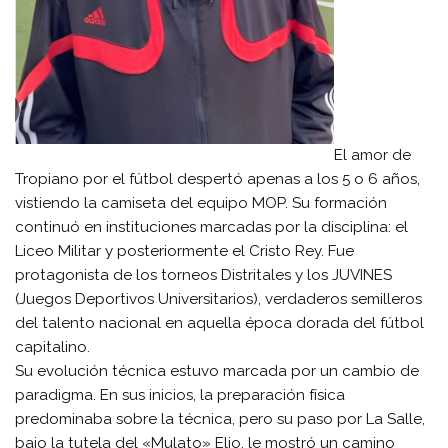
El amor de
Tropiano por el fútbol despertó apenas a los 5 o 6 años,
vistiendo la camiseta del equipo MOP. Su formación
continuó en instituciones marcadas por la disciplina: el
Liceo Militar y posteriormente el Cristo Rey. Fue
protagonista de los torneos Distritales y los JUVINES
(Juegos Deportivos Universitarios), verdaderos semilleros
del talento nacional en aquella época dorada del fútbol
capitalino.
Su evolución técnica estuvo marcada por un cambio de
paradigma. En sus inicios, la preparación física
predominaba sobre la técnica, pero su paso por La Salle,
bajo la tutela del «Mulato» Elio, le mostró un camino