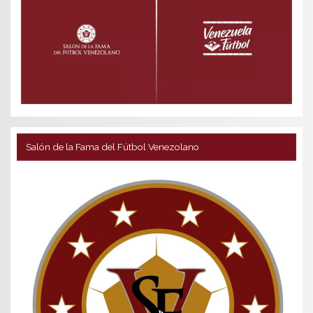
Salón de la Fama del Fútbol Venezolano