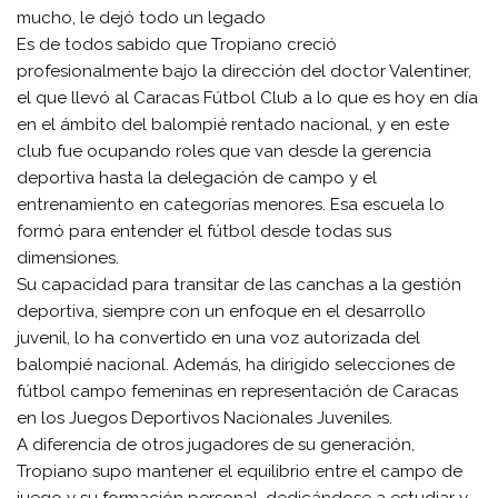
mucho, le dejó todo un legado
Es de todos sabido que Tropiano creció
profesionalmente bajo la dirección del doctor Valentiner,
el que llevó al Caracas Fútbol Club a lo que es hoy en día
en el ámbito del balompié rentado nacional, y en este
club fue ocupando roles que van desde la gerencia
deportiva hasta la delegación de campo y el
entrenamiento en categorías menores. Esa escuela lo
formó para entender el fútbol desde todas sus
dimensiones.
Su capacidad para transitar de las canchas a la gestión
deportiva, siempre con un enfoque en el desarrollo
juvenil, lo ha convertido en una voz autorizada del
balompié nacional. Además, ha dirigido selecciones de
fútbol campo femeninas en representación de Caracas
en los Juegos Deportivos Nacionales Juveniles.
A diferencia de otros jugadores de su generación,
Tropiano supo mantener el equilibrio entre el campo de