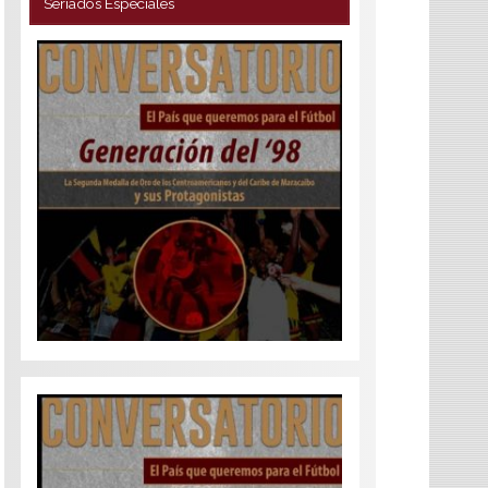
Seriados Especiales