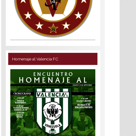
Homenaje al Valencia FC