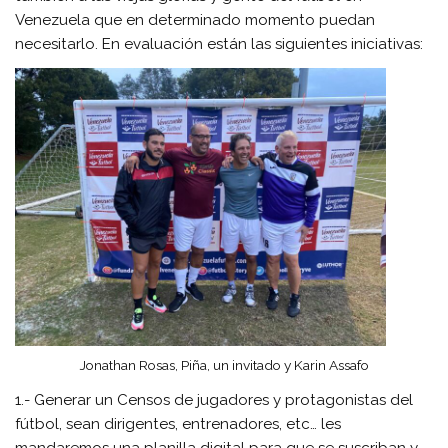
Venezuela que en determinado momento puedan
necesitarlo. En evaluación están las siguientes iniciativas:
Jonathan Rosas, Piña, un invitado y Karin Assafo
1.- Generar un Censos de jugadores y protagonistas del
fútbol, sean dirigentes, entrenadores, etc… les