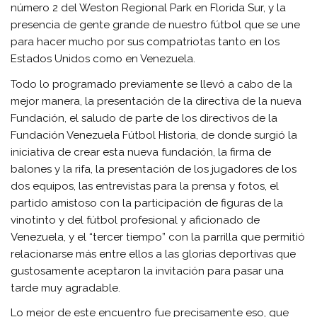
número 2 del Weston Regional Park en Florida Sur, y la
presencia de gente grande de nuestro fútbol que se une
para hacer mucho por sus compatriotas tanto en los
Estados Unidos como en Venezuela.
Todo lo programado previamente se llevó a cabo de la
mejor manera, la presentación de la directiva de la nueva
Fundación, el saludo de parte de los directivos de la
Fundación Venezuela Fútbol Historia, de donde surgió la
iniciativa de crear esta nueva fundación, la firma de
balones y la rifa, la presentación de los jugadores de los
dos equipos, las entrevistas para la prensa y fotos, el
partido amistoso con la participación de figuras de la
vinotinto y del fútbol profesional y aficionado de
Venezuela, y el “tercer tiempo” con la parrilla que permitió
relacionarse más entre ellos a las glorias deportivas que
gustosamente aceptaron la invitación para pasar una
tarde muy agradable.
Lo mejor de este encuentro fue precisamente eso, que