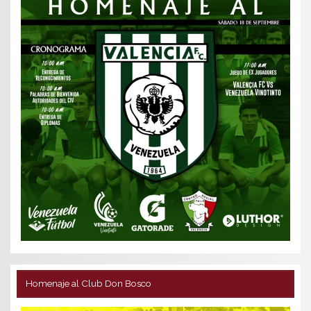
Homenaje al Club Don Bosco