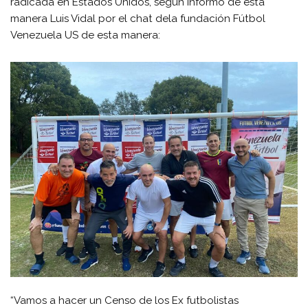
radicada en Estados Unidos, según informó de esta
manera Luis Vidal por el chat dela fundación Fútbol
Venezuela US de esta manera:
“Vamos a hacer un Censo de los Ex futbolistas