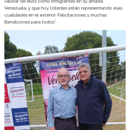
valorar de ellos como inmigrantes en su amada
Venezuela, y que hoy Ustedes están representando esas
cualidades en el exterior. Felicitaciones y muchas
Bendiciones para todos”.