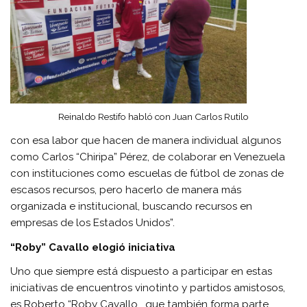
Reinaldo Restifo habló con Juan Carlos Rutilo
con esa labor que hacen de manera individual algunos
como Carlos “Chiripa” Pérez, de colaborar en Venezuela
con instituciones como escuelas de fútbol de zonas de
escasos recursos, pero hacerlo de manera más
organizada e institucional, buscando recursos en
empresas de los Estados Unidos”.
“Roby” Cavallo elogió iniciativa
Uno que siempre está dispuesto a participar en estas
iniciativas de encuentros vinotinto y partidos amistosos,
es Roberto “Roby Cavallo, que también forma parte