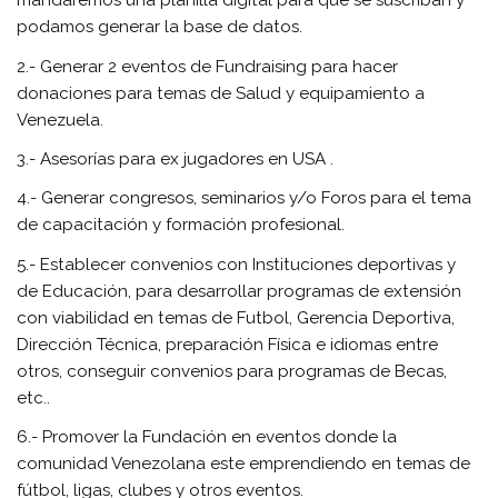
mandaremos una planilla digital para que se suscriban y
podamos generar la base de datos.
2.- Generar 2 eventos de Fundraising para hacer
donaciones para temas de Salud y equipamiento a
Venezuela.
3.- Asesorías para ex jugadores en USA .
4.- Generar congresos, seminarios y/o Foros para el tema
de capacitación y formación profesional.
5.- Establecer convenios con Instituciones deportivas y
de Educación, para desarrollar programas de extensión
con viabilidad en temas de Futbol, Gerencia Deportiva,
Dirección Técnica, preparación Física e idiomas entre
otros, conseguir convenios para programas de Becas,
etc..
6.- Promover la Fundación en eventos donde la
comunidad Venezolana este emprendiendo en temas de
fútbol, ligas, clubes y otros eventos.