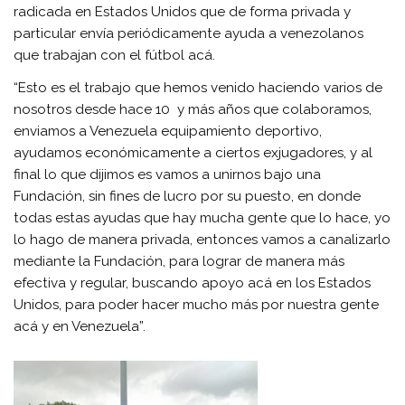
radicada en Estados Unidos que de forma privada y
particular envía periódicamente ayuda a venezolanos
que trabajan con el fútbol acá.
“Esto es el trabajo que hemos venido haciendo varios de
nosotros desde hace 10 y más años que colaboramos,
enviamos a Venezuela equipamiento deportivo,
ayudamos económicamente a ciertos exjugadores, y al
final lo que dijimos es vamos a unirnos bajo una
Fundación, sin fines de lucro por su puesto, en donde
todas estas ayudas que hay mucha gente que lo hace, yo
lo hago de manera privada, entonces vamos a canalizarlo
mediante la Fundación, para lograr de manera más
efectiva y regular, buscando apoyo acá en los Estados
Unidos, para poder hacer mucho más por nuestra gente
acá y en Venezuela”.