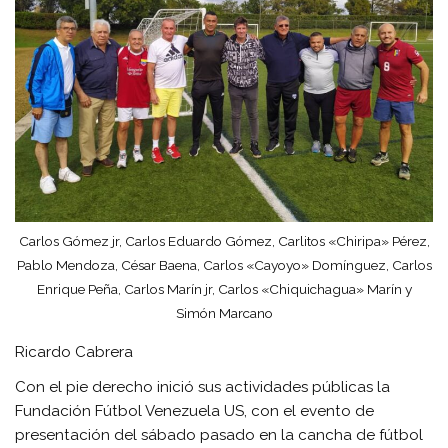
Carlos Gómez jr, Carlos Eduardo Gómez, Carlitos «Chiripa» Pérez,
Pablo Mendoza, César Baena, Carlos «Cayoyo» Domínguez, Carlos
Enrique Peña, Carlos Marín jr, Carlos «Chiquichagua» Marín y
Simón Marcano
Ricardo Cabrera
Con el pie derecho inició sus actividades públicas la
Fundación Fútbol Venezuela US, con el evento de
presentación del sábado pasado en la cancha de fútbol