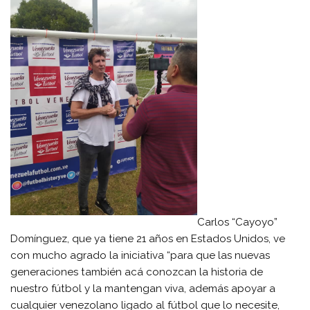
Carlos “Cayoyo”
Domínguez, que ya tiene 21 años en Estados Unidos, ve
con mucho agrado la iniciativa “para que las nuevas
generaciones también acá conozcan la historia de
nuestro fútbol y la mantengan viva, además apoyar a
cualquier venezolano ligado al fútbol que lo necesite,