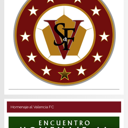
Homenaje al Valencia FC