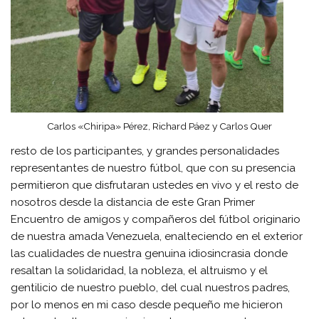
Carlos «Chiripa» Pérez, Richard Páez y Carlos Quer
resto de los participantes, y grandes personalidades
representantes de nuestro fútbol, que con su presencia
permitieron que disfrutaran ustedes en vivo y el resto de
nosotros desde la distancia de este Gran Primer
Encuentro de amigos y compañeros del fútbol originario
de nuestra amada Venezuela, enalteciendo en el exterior
las cualidades de nuestra genuina idiosincrasia donde
resaltan la solidaridad, la nobleza, el altruismo y el
gentilicio de nuestro pueblo, del cual nuestros padres,
por lo menos en mi caso desde pequeño me hicieron