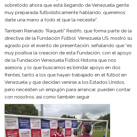
sobretodo ahora que está llegando de Venezuela gente
muy preparada futbolísticamente hablando, queremos
darle una mano a todo el que la necesite”.
También Reinaldo “Raqueti” Restifo, que forma parte de la
directiva de la Fundación Fútbol Venezuela US, mostró su
agrado por el evento de presentación, señalando que “es
muy positiva la creación de esta Fundación, con el apoyo
de la Fundación Venezuela Fútbol Historia que nos
asesora, y lo que buscamos es brindar apoyo en dos
frentes, tanto a los que hayan trabajado en el fútbol en
Venezuela y que decidan venirse a los Estados Unidos,
pero necesiten un empujón para arrancar, pueden contar
con nosotros, así como también seguir