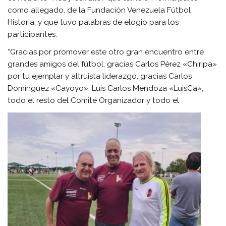
como allegado, de la Fundación Venezuela Fútbol
Historia, y que tuvo palabras de elogio para los
participantes.
“Gracias por promover este otro gran encuentro entre
grandes amigos del fútbol, gracias Carlos Pérez «Chiripa»
por tu ejemplar y altruista liderazgo, gracias Carlos
Domínguez «Cayoyo», Luis Carlos Mendoza «LuisCa»,
todo el resto del Comité Organizador y todo el