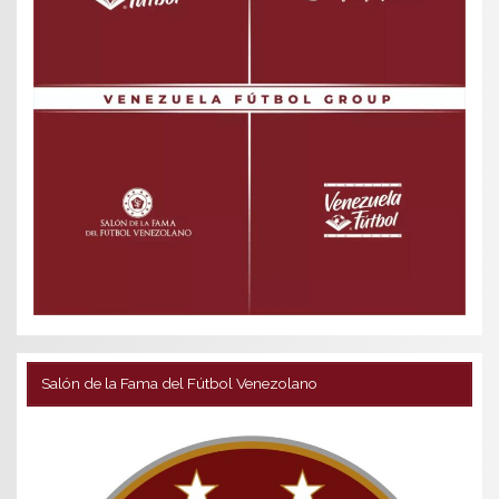
Salón de la Fama del Fútbol Venezolano