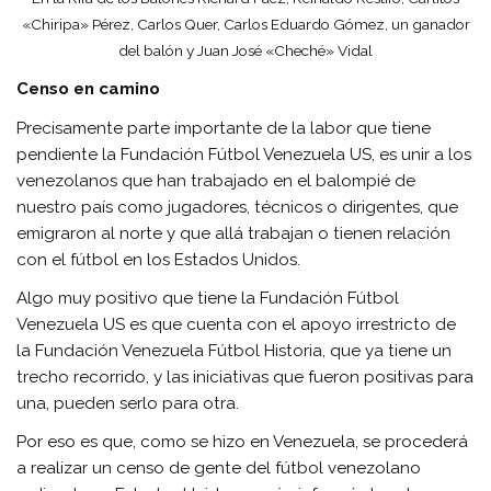
«Chiripa» Pérez, Carlos Quer, Carlos Eduardo Gómez, un ganador
del balón y Juan José «Cheché» Vidal
Censo en camino
Precisamente parte importante de la labor que tiene
pendiente la Fundación Fútbol Venezuela US, es unir a los
venezolanos que han trabajado en el balompié de
nuestro país como jugadores, técnicos o dirigentes, que
emigraron al norte y que allá trabajan o tienen relación
con el fútbol en los Estados Unidos.
Algo muy positivo que tiene la Fundación Fútbol
Venezuela US es que cuenta con el apoyo irrestricto de
la Fundación Venezuela Fútbol Historia, que ya tiene un
trecho recorrido, y las iniciativas que fueron positivas para
una, pueden serlo para otra.
Por eso es que, como se hizo en Venezuela, se procederá
a realizar un censo de gente del fútbol venezolano