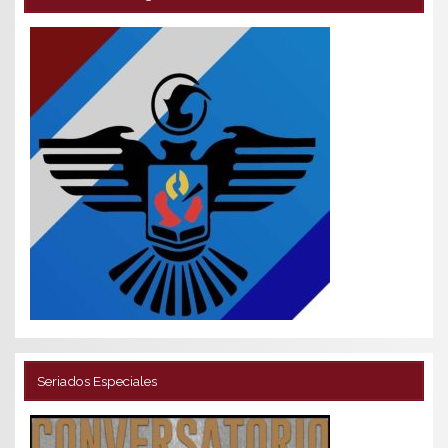
Seriados Especiales